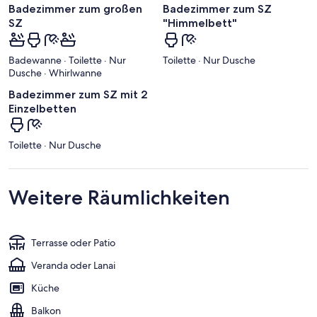
Badezimmer zum großen
Badezimmer zum SZ
SZ
"Himmelbett"
Badewanne · Toilette · Nur
Toilette · Nur Dusche
Dusche · Whirlwanne
Badezimmer zum SZ mit 2
Einzelbetten
Toilette · Nur Dusche
Weitere Räumlichkeiten
Terrasse oder Patio
Veranda oder Lanai
Küche
Balkon