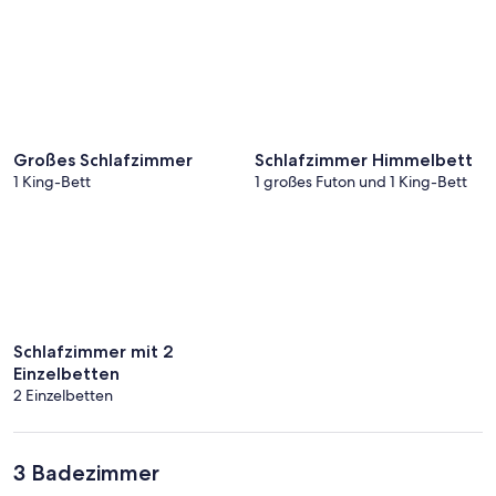
Großes Schlafzimmer
Schlafzimmer Himmelbett
1 King-Bett
1 großes Futon und 1 King-Bett
Schlafzimmer mit 2
Einzelbetten
2 Einzelbetten
3 Badezimmer