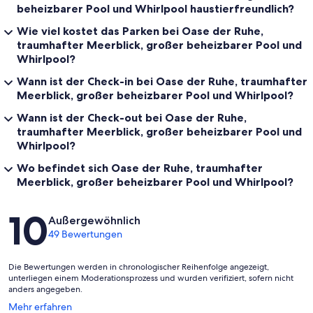
beheizbarer Pool und Whirlpool haustierfreundlich?
Wie viel kostet das Parken bei Oase der Ruhe,
traumhafter Meerblick, großer beheizbarer Pool und
Whirlpool?
Wann ist der Check-in bei Oase der Ruhe, traumhafter
Meerblick, großer beheizbarer Pool und Whirlpool?
Wann ist der Check-out bei Oase der Ruhe,
traumhafter Meerblick, großer beheizbarer Pool und
Whirlpool?
Wo befindet sich Oase der Ruhe, traumhafter
Meerblick, großer beheizbarer Pool und Whirlpool?
Bewertungen
10
Außergewöhnlich
49 Bewertungen
Die Bewertungen werden in chronologischer Reihenfolge angezeigt,
unterliegen einem Moderationsprozess und wurden verifiziert, sofern nicht
anders angegeben.
Wird
Mehr erfahren