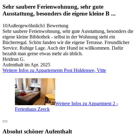
Sehr saubere Ferienwohnung, sehr gute
Ausstattung, besonders die eigene kleine B ...
10
Außergewöhnlich
1 Bewertung
Sehr saubere Ferienwohnung, sehr gute Ausstattung, besonders die
eigene kleine Bibliothek - selbst in der Wohnung steht ein
Bücherregal. Schön fanden wir die eigene Terrasse. Freundlicher
Service. Ruhige Lage. Auch der Hund ist willkommen. Dafür
bezahlt man gerne etwas mehr als üblich.
Heidrun G.
Aufenthalt im Apr. 2025
Weitere Infos zu Appartements Post Hiddensee, Vitte
Weitere Infos zu Appartment 2 -
Ferienhaus Zeeck
Absolut schöner Aufenthalt