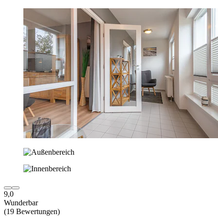
9,0
Wunderbar
(19 Bewertungen)