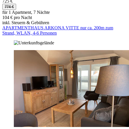
725 €
774 €
für 1 Apartment, 7 Nächte
104 € pro Nacht
inkl. Steuern & Gebühren
APARTMENTHAUS ARKONA VITTE nur ca. 200m zum
Strand, WLAN, 4-6 Personen