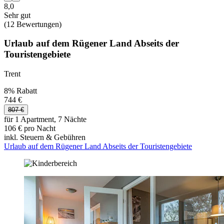
8,0
Sehr gut
(12 Bewertungen)
Urlaub auf dem Rügener Land Abseits der
Touristengebiete
Trent
8% Rabatt
744 €
807 €
für 1 Apartment, 7 Nächte
106 € pro Nacht
inkl. Steuern & Gebühren
Urlaub auf dem Rügener Land Abseits der Touristengebiete