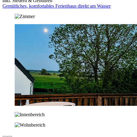
inkl. Steuern & Gebühren
Gemütliches, komfortables Ferienhaus direkt am Wasser