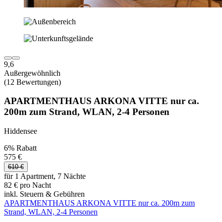
9,6
Außergewöhnlich
(12 Bewertungen)
APARTMENTHAUS ARKONA VITTE nur ca.
200m zum Strand, WLAN, 2-4 Personen
Hiddensee
6% Rabatt
575 €
610 €
für 1 Apartment, 7 Nächte
82 € pro Nacht
inkl. Steuern & Gebühren
APARTMENTHAUS ARKONA VITTE nur ca. 200m zum
Strand, WLAN, 2-4 Personen