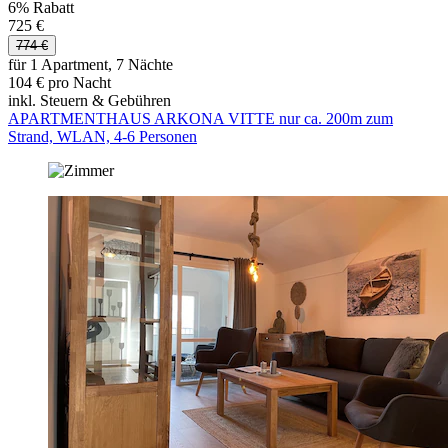
6% Rabatt
725 €
774 €
für 1 Apartment, 7 Nächte
104 € pro Nacht
inkl. Steuern & Gebühren
APARTMENTHAUS ARKONA VITTE nur ca. 200m zum
Strand, WLAN, 4-6 Personen