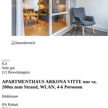
8,4
Sehr gut
(13 Bewertungen)
APARTMENTHAUS ARKONA VITTE nur ca.
200m zum Strand, WLAN, 4-6 Personen
Hiddensee
6% Rabatt