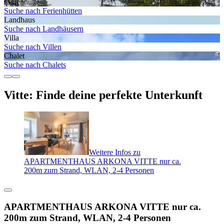
Ferienhütte
Suche nach Ferienhütten
Landhaus
Suche nach Landhäusern
Villa
Suche nach Villen
Chalet
Suche nach Chalets
Vitte: Finde deine perfekte Unterkunft
Weitere Infos zu
APARTMENTHAUS ARKONA VITTE nur ca.
200m zum Strand, WLAN, 2-4 Personen
APARTMENTHAUS ARKONA VITTE nur ca.
200m zum Strand, WLAN, 2-4 Personen