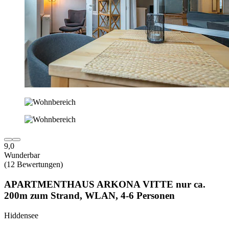
9,0
Wunderbar
(12 Bewertungen)
APARTMENTHAUS ARKONA VITTE nur ca.
200m zum Strand, WLAN, 4-6 Personen
Hiddensee