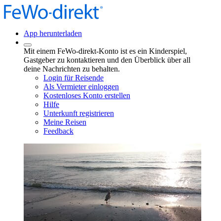
App herunterladen
Mit einem FeWo-direkt-Konto ist es ein Kinderspiel,
Gastgeber zu kontaktieren und den Überblick über all
deine Nachrichten zu behalten.
Login für Reisende
Als Vermieter einloggen
Kostenloses Konto erstellen
Hilfe
Unterkunft registrieren
Meine Reisen
Feedback