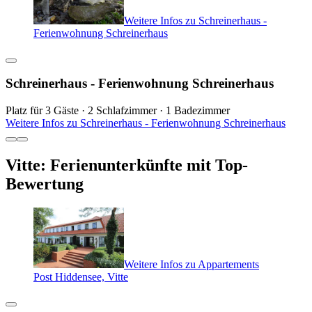
Weitere Infos zu Schreinerhaus -
Ferienwohnung Schreinerhaus
Schreinerhaus - Ferienwohnung Schreinerhaus
Platz für 3 Gäste · 2 Schlafzimmer · 1 Badezimmer
Weitere Infos zu Schreinerhaus - Ferienwohnung Schreinerhaus
Vitte: Ferienunterkünfte mit Top-
Bewertung
Weitere Infos zu Appartements
Post Hiddensee, Vitte