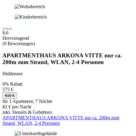
8,6
Hervorragend
(9 Bewertungen)
APARTMENTHAUS ARKONA VITTE nur ca.
200m zum Strand, WLAN, 2-4 Personen
Hiddensee
6% Rabatt
575 €
610 €
für 1 Apartment, 7 Nächte
82 € pro Nacht
inkl. Steuern & Gebühren
APARTMENTHAUS ARKONA VITTE nur ca. 200m zum
Strand, WLAN, 2-4 Personen