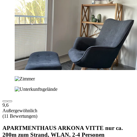
9,6
Außergewöhnlich
(11 Bewertungen)
APARTMENTHAUS ARKONA VITTE nur ca.
200m zum Strand, WLAN, 2-4 Personen