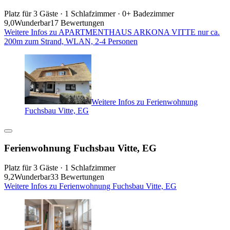
Platz für 3 Gäste · 1 Schlafzimmer · 0+ Badezimmer
9,0
Wunderbar
17 Bewertungen
Weitere Infos zu APARTMENTHAUS ARKONA VITTE nur ca.
200m zum Strand, WLAN, 2-4 Personen
Weitere Infos zu Ferienwohnung
Fuchsbau Vitte, EG
Ferienwohnung Fuchsbau Vitte, EG
Platz für 3 Gäste · 1 Schlafzimmer
9,2
Wunderbar
33 Bewertungen
Weitere Infos zu Ferienwohnung Fuchsbau Vitte, EG