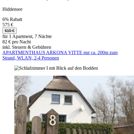
Hiddensee
6% Rabatt
575 €
610 €
für 1 Apartment, 7 Nächte
82 € pro Nacht
inkl. Steuern & Gebühren
APARTMENTHAUS ARKONA VITTE nur ca. 200m zum
Strand, WLAN, 2-4 Personen