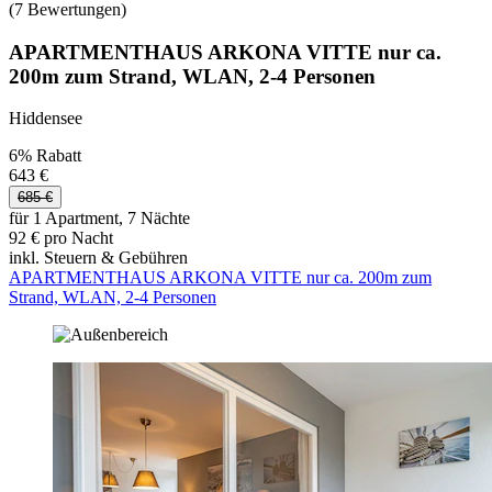
(7 Bewertungen)
APARTMENTHAUS ARKONA VITTE nur ca.
200m zum Strand, WLAN, 2-4 Personen
Hiddensee
6% Rabatt
643 €
685 €
für 1 Apartment, 7 Nächte
92 € pro Nacht
inkl. Steuern & Gebühren
APARTMENTHAUS ARKONA VITTE nur ca. 200m zum
Strand, WLAN, 2-4 Personen