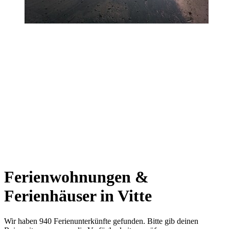
Ferienwohnungen &
Ferienhäuser in Vitte
Wir haben 940 Ferienunterkünfte gefunden. Bitte gib deinen