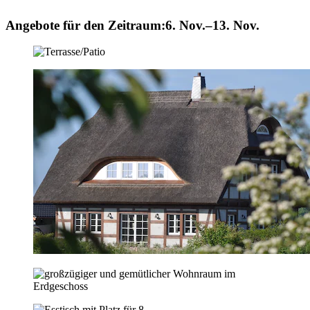
Angebote für den Zeitraum:
6. Nov.–13. Nov.