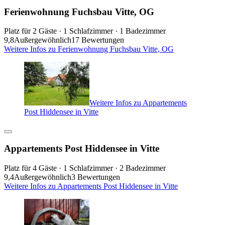
Ferienwohnung Fuchsbau Vitte, OG
Platz für 2 Gäste · 1 Schlafzimmer · 1 Badezimmer
9,8
Außergewöhnlich
17 Bewertungen
Weitere Infos zu Ferienwohnung Fuchsbau Vitte, OG
Weitere Infos zu Appartements
Post Hiddensee in Vitte
Appartements Post Hiddensee in Vitte
Platz für 4 Gäste · 1 Schlafzimmer · 2 Badezimmer
9,4
Außergewöhnlich
3 Bewertungen
Weitere Infos zu Appartements Post Hiddensee in Vitte