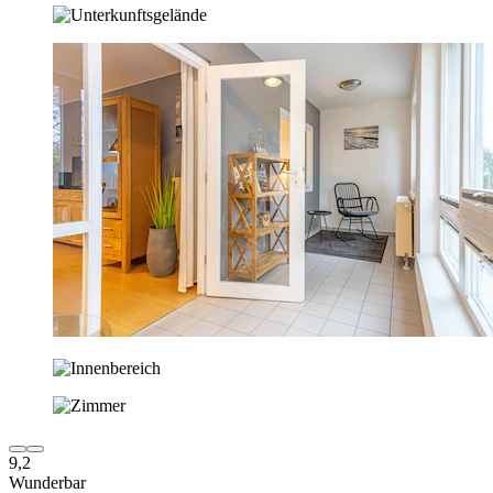
9,2
Wunderbar