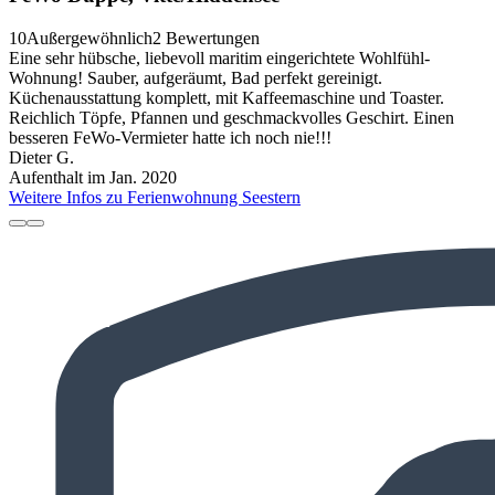
10
Außergewöhnlich
2 Bewertungen
Eine sehr hübsche, liebevoll maritim eingerichtete Wohlfühl-
Wohnung! Sauber, aufgeräumt, Bad perfekt gereinigt.
Küchenausstattung komplett, mit Kaffeemaschine und Toaster.
Reichlich Töpfe, Pfannen und geschmackvolles Geschirt. Einen
besseren FeWo-Vermieter hatte ich noch nie!!!
Dieter G.
Aufenthalt im Jan. 2020
Weitere Infos zu Ferienwohnung Seestern