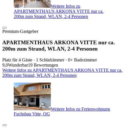
Weitere Infos zu
APARTMENTHAUS ARKONA VITTE nur ca.
200m zum Strand, WLAN, 2-4 Personen
Premium-Gastgeber
APARTMENTHAUS ARKONA VITTE nur ca.
200m zum Strand, WLAN, 2-4 Personen
Platz für 4 Gäste · 1 Schlafzimmer · 0+ Badezimmer
9,0
Wunderbar
19 Bewertungen
Weitere Infos zu APARTMENTHAUS ARKONA VITTE nur ca.
200m zum Strand, WLAN, 2-4 Personen
Weitere Infos zu Ferienwohnung
Fuchsbau Vitte, OG