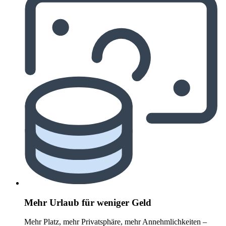
Mehr Urlaub für weniger Geld
Mehr Platz, mehr Privatsphäre, mehr Annehmlichkeiten –