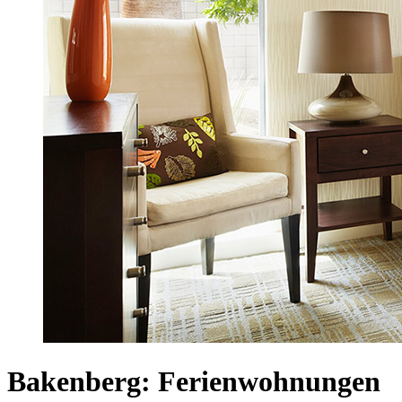
Bakenberg: Ferienwohnungen