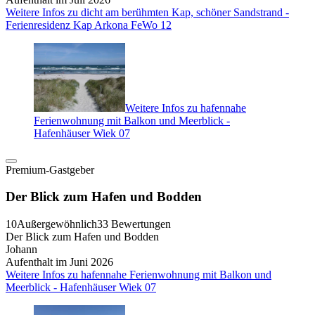
Weitere Infos zu dicht am berühmten Kap, schöner Sandstrand -
Ferienresidenz Kap Arkona FeWo 12
Weitere Infos zu hafennahe
Ferienwohnung mit Balkon und Meerblick -
Hafenhäuser Wiek 07
Premium-Gastgeber
Der Blick zum Hafen und Bodden
10
Außergewöhnlich
33 Bewertungen
Der Blick zum Hafen und Bodden
Johann
Aufenthalt im Juni 2026
Weitere Infos zu hafennahe Ferienwohnung mit Balkon und
Meerblick - Hafenhäuser Wiek 07