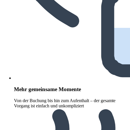
Mehr gemeinsame Momente
Von der Buchung bis hin zum Aufenthalt – der gesamte
Vorgang ist einfach und unkompliziert