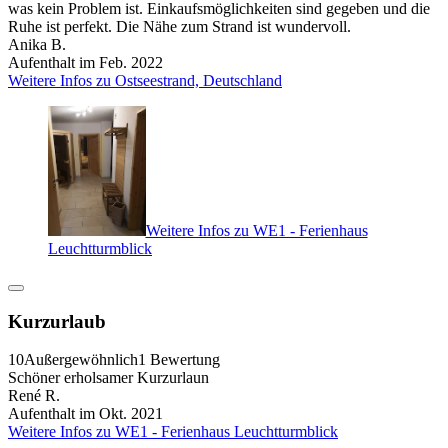
was kein Problem ist. Einkaufsmöglichkeiten sind gegeben und die
Ruhe ist perfekt. Die Nähe zum Strand ist wundervoll.
Anika B.
Aufenthalt im Feb. 2022
Weitere Infos zu Ostseestrand, Deutschland
Weitere Infos zu WE1 - Ferienhaus
Leuchtturmblick
Kurzurlaub
10
Außergewöhnlich
1 Bewertung
Schöner erholsamer Kurzurlaun
René R.
Aufenthalt im Okt. 2021
Weitere Infos zu WE1 - Ferienhaus Leuchtturmblick