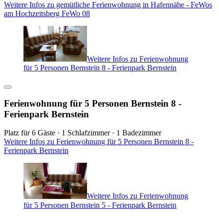
Weitere Infos zu gemütliche Ferienwohnung in Hafennähe - FeWos
am Hochzeitsberg FeWo 08
Weitere Infos zu Ferienwohnung
für 5 Personen Bernstein 8 - Ferienpark Bernstein
Ferienwohnung für 5 Personen Bernstein 8 -
Ferienpark Bernstein
Platz für 6 Gäste · 1 Schlafzimmer · 1 Badezimmer
Weitere Infos zu Ferienwohnung für 5 Personen Bernstein 8 -
Ferienpark Bernstein
Weitere Infos zu Ferienwohnung
für 5 Personen Bernstein 5 - Ferienpark Bernstein