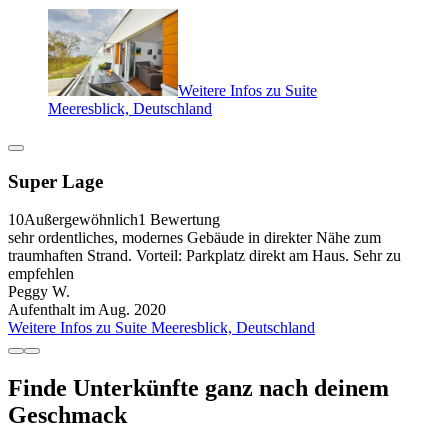
Weitere Infos zu Suite
Meeresblick, Deutschland
Super Lage
10
Außergewöhnlich
1 Bewertung
sehr ordentliches, modernes Gebäude in direkter Nähe zum
traumhaften Strand. Vorteil: Parkplatz direkt am Haus. Sehr zu
empfehlen
Peggy W.
Aufenthalt im Aug. 2020
Weitere Infos zu Suite Meeresblick, Deutschland
Finde Unterkünfte ganz nach deinem
Geschmack