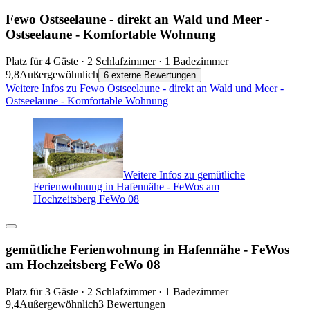
Fewo Ostseelaune - direkt an Wald und Meer -
Ostseelaune - Komfortable Wohnung
Platz für 4 Gäste · 2 Schlafzimmer · 1 Badezimmer
9,8
Außergewöhnlich
6 externe Bewertungen
Weitere Infos zu Fewo Ostseelaune - direkt an Wald und Meer -
Ostseelaune - Komfortable Wohnung
Weitere Infos zu gemütliche
Ferienwohnung in Hafennähe - FeWos am
Hochzeitsberg FeWo 08
gemütliche Ferienwohnung in Hafennähe - FeWos
am Hochzeitsberg FeWo 08
Platz für 3 Gäste · 2 Schlafzimmer · 1 Badezimmer
9,4
Außergewöhnlich
3 Bewertungen