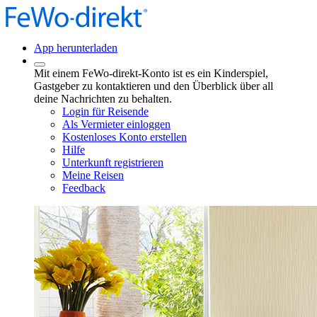
App herunterladen
Mit einem FeWo-direkt-Konto ist es ein Kinderspiel,
Gastgeber zu kontaktieren und den Überblick über all
deine Nachrichten zu behalten.
Login für Reisende
Als Vermieter einloggen
Kostenloses Konto erstellen
Hilfe
Unterkunft registrieren
Meine Reisen
Feedback