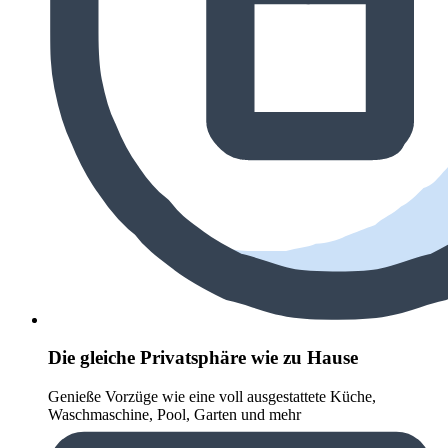
Die gleiche Privatsphäre wie zu Hause
Genieße Vorzüge wie eine voll ausgestattete Küche,
Waschmaschine, Pool, Garten und mehr