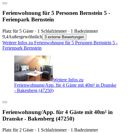
Ferienwohnung für 5 Personen Bernstein 5 -
Ferienpark Bernstein
Platz für 5 Gäste · 1 Schlafzimmer · 1 Badezimmer
9,4
Außergewöhnlich
3 externe Bewertungen
Weitere Infos zu Ferienwohnung für 5 Personen Bernstein 5 -
Ferienpark Bernstein
Weitere Infos zu
Ferienwohnung/App. für 4 Gäste mit 40m² in Dranske
- Bakenberg (47250)
Ferienwohnung/App. für 4 Gäste mit 40m² in
Dranske - Bakenberg (47250)
Platz für 2 Gäste · 1 Schlafzimmer · 1 Badezimmer