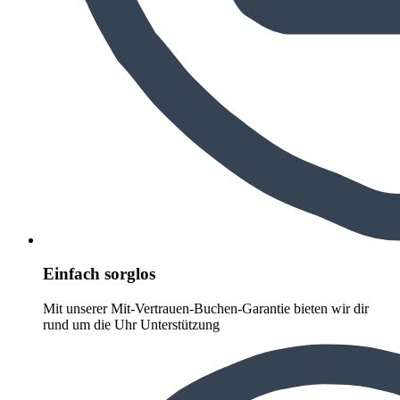
Einfach sorglos
Mit unserer Mit-Vertrauen-Buchen-Garantie bieten wir dir
rund um die Uhr Unterstützung