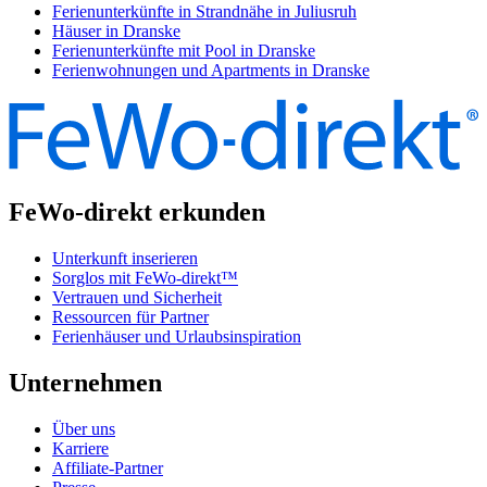
Ferienunterkünfte in Strandnähe in Juliusruh
Häuser in Dranske
Ferienunterkünfte mit Pool in Dranske
Ferienwohnungen und Apartments in Dranske
FeWo-direkt erkunden
Unterkunft inserieren
Sorglos mit FeWo-direkt™
Vertrauen und Sicherheit
Ressourcen für Partner
Ferienhäuser und Urlaubsinspiration
Unternehmen
Über uns
Karriere
Affiliate-Partner