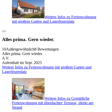
Weitere Infos zu Ferienwohnung
mit großem Garten und Lagerfeuerplatz
Alles prima. Gern wieder.
10
Außergewöhnlich
8 Bewertungen
Alles prima. Gern wieder.
A V.
Aufenthalt im Sept. 2025
Weitere Infos zu Ferienwohnung mit großem Garten und
Lagerfeuerplatz
Weitere Infos zu Gemütliche
Ferienwohnung mit überdachter Terrasse, direkt am
Strand