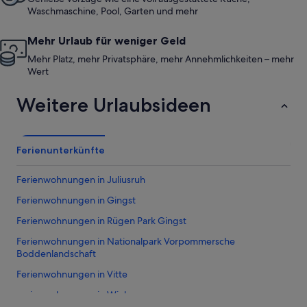
Waschmaschine, Pool, Garten und mehr
Mehr Urlaub für weniger Geld
Mehr Platz, mehr Privatsphäre, mehr Annehmlichkeiten – mehr
Wert
Weitere Urlaubsideen
Ferienunterkünfte
Ferienwohnungen in Juliusruh
Ferienwohnungen in Gingst
Ferienwohnungen in Rügen Park Gingst
Ferienwohnungen in Nationalpark Vorpommersche
Boddenlandschaft
Ferienwohnungen in Vitte
Ferienwohnungen in Wiek