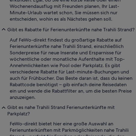
Wochenendausflug mit Freunden planen, Ihr Last-
Minute-Urlaub wartet schon, Sie müssen sich nur
entscheiden, wohin es als Nächstes gehen soll.
Gibt es Rabatte für Ferienunterkünfte nahe Trahili Strand?
Auf FeWo-direkt findest du großartige Rabatte auf
Ferienunterkünfte nahe Trahili Strand, einschließlich
Sonderpreise für neue Inserate und Ersparnisse für
wöchentliche oder monatliche Aufenthalte mit Top-
Annehmlichkeiten wie Pool oder Parkplatz. Es gibt
verschiedene Rabatte für Last-minute-Buchungen und
auch für Frühbucher. Das Beste daran ist, dass du keinen
Rabattcode benötigst – gib einfach deine Reisedaten
ein und wende die Rabattfilter an, um die besten Preise
anzuzeigen.
Gibt es nahe Trahili Strand Ferienunterkünfte mit
Parkplatz?
FeWo-direkt bietet hier eine große Auswahl an
Ferienunterkünften mit Parkmöglichkeiten nahe Trahili