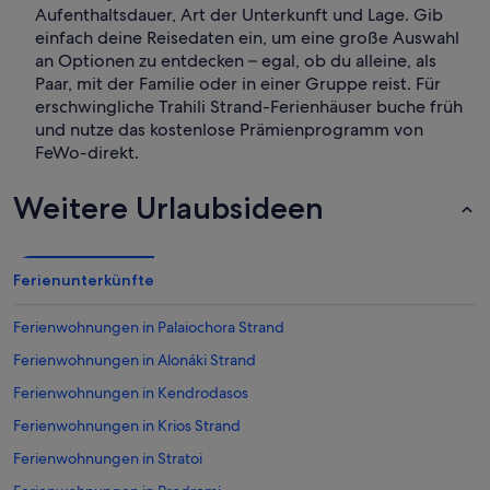
Aufenthaltsdauer, Art der Unterkunft und Lage. Gib
einfach deine Reisedaten ein, um eine große Auswahl
an Optionen zu entdecken – egal, ob du alleine, als
Paar, mit der Familie oder in einer Gruppe reist. Für
erschwingliche Trahili Strand-Ferienhäuser buche früh
und nutze das kostenlose Prämienprogramm von
FeWo-direkt.
Weitere Urlaubsideen
Ferienunterkünfte
Ferienwohnungen in Palaiochora Strand
Ferienwohnungen in Alonáki Strand
Ferienwohnungen in Kendrodasos
Ferienwohnungen in Krios Strand
Ferienwohnungen in Stratoi