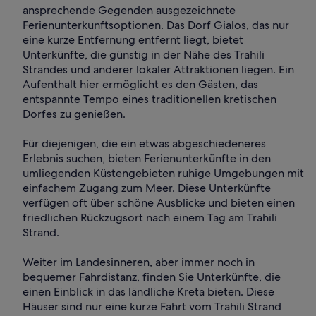
ansprechende Gegenden ausgezeichnete
Ferienunterkunftsoptionen. Das Dorf Gialos, das nur
eine kurze Entfernung entfernt liegt, bietet
Unterkünfte, die günstig in der Nähe des Trahili
Strandes und anderer lokaler Attraktionen liegen. Ein
Aufenthalt hier ermöglicht es den Gästen, das
entspannte Tempo eines traditionellen kretischen
Dorfes zu genießen.
Für diejenigen, die ein etwas abgeschiedeneres
Erlebnis suchen, bieten Ferienunterkünfte in den
umliegenden Küstengebieten ruhige Umgebungen mit
einfachem Zugang zum Meer. Diese Unterkünfte
verfügen oft über schöne Ausblicke und bieten einen
friedlichen Rückzugsort nach einem Tag am Trahili
Strand.
Weiter im Landesinneren, aber immer noch in
bequemer Fahrdistanz, finden Sie Unterkünfte, die
einen Einblick in das ländliche Kreta bieten. Diese
Häuser sind nur eine kurze Fahrt vom Trahili Strand