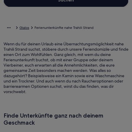
Gialos
Ferienunterkünfte nahe Trahili Strand
Wenn du für deinen Urlaub eine Übernachtungsmöglichkeit nahe
Trahili Strand suchst, stöbere durch unsere Feriendomizile und finde
einen Ort zum Wohlfühlen. Ganz gleich, mit wem du deine
Ferienunterkunft buchst, ob mit einer Gruppe oder deinem
Vierbeiner, euch erwarten all die Annehmlichkeiten, die eure
gemeinsame Zeit besonders machen werden. Was alles so
dazugehört? Beispielsweise ein Kamin sowie eine Waschmaschine
und ein Trockner. Und auch wenn du nach Raucheroptionen oder
barrierearmen Optionen suchst, wirst du das finden, was dir
vorschwebt.
Finde Unterkünfte ganz nach deinem
Geschmack