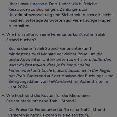
über unser
. Dort findest du hilfreiche
Hilfeportal
Ressourcen zu Buchungen, Zahlungen, zur
Unterkunftsverwaltung und Sicherheit, die es dir leicht
machen, sofortige Antworten auf viele häufige Fragen
zu erhalten.
Wie früh sollte ich eine Ferienunterkunft nahe Trahili
Strand buchen?
Buche deine Trahili Strand-Ferienunterkunft
mindestens zwei Monate vor deiner Reise, um die
beste Auswahl an Unterkünften zu erhalten.
Außerdem
wirst du feststellen, dass je früher du deine
Ferienunterkunft buchst, desto besser ist in der Regel
der Preis.
Basierend auf der Analyse der Buchungs- und
Belegungsdaten von FeWo-direkt für Aufenthalte im
Jahr 2024.
Wie hoch sind die Kosten für die Miete einer
Ferienunterkunft nahe Trahili Strand?
Die Preise für Ferienunterkünfte nahe Trahili Strand
variieren je nach Faktoren wie Reisedatum,