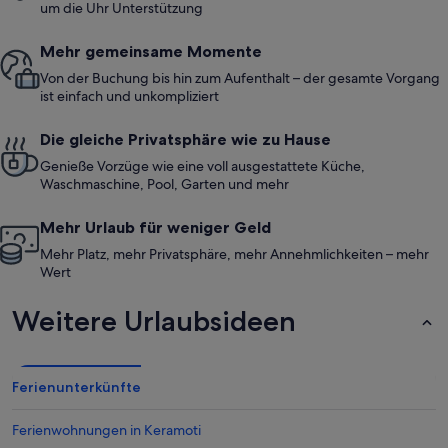
um die Uhr Unterstützung
Mehr gemeinsame Momente
Von der Buchung bis hin zum Aufenthalt – der gesamte Vorgang
ist einfach und unkompliziert
Die gleiche Privatsphäre wie zu Hause
Genieße Vorzüge wie eine voll ausgestattete Küche,
Waschmaschine, Pool, Garten und mehr
Mehr Urlaub für weniger Geld
Mehr Platz, mehr Privatsphäre, mehr Annehmlichkeiten – mehr
Wert
Weitere Urlaubsideen
Ferienunterkünfte
Ferienwohnungen in Keramoti