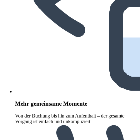
Mehr gemeinsame Momente
Von der Buchung bis hin zum Aufenthalt – der gesamte
Vorgang ist einfach und unkompliziert