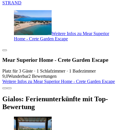
STRAND
Weitere Infos zu Mear Superior
Home - Crete Garden Escape
Mear Superior Home - Crete Garden Escape
Platz für 3 Gäste · 1 Schlafzimmer · 1 Badezimmer
9,0
Wunderbar
2 Bewertungen
Weitere Infos zu Mear Superior Home - Crete Garden Escape
Gialos: Ferienunterkünfte mit Top-
Bewertung