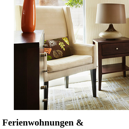
Ferienwohnungen &