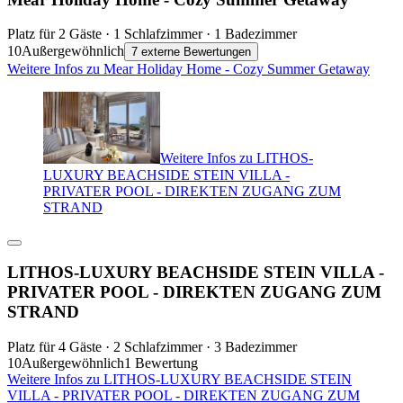
Platz für 2 Gäste · 1 Schlafzimmer · 1 Badezimmer
10
Außergewöhnlich
7 externe Bewertungen
Weitere Infos zu Mear Holiday Home - Cozy Summer Getaway
Weitere Infos zu LITHOS-
LUXURY BEACHSIDE STEIN VILLA -
PRIVATER POOL - DIREKTEN ZUGANG ZUM
STRAND
LITHOS-LUXURY BEACHSIDE STEIN VILLA -
PRIVATER POOL - DIREKTEN ZUGANG ZUM
STRAND
Platz für 4 Gäste · 2 Schlafzimmer · 3 Badezimmer
10
Außergewöhnlich
1 Bewertung
Weitere Infos zu LITHOS-LUXURY BEACHSIDE STEIN
VILLA - PRIVATER POOL - DIREKTEN ZUGANG ZUM