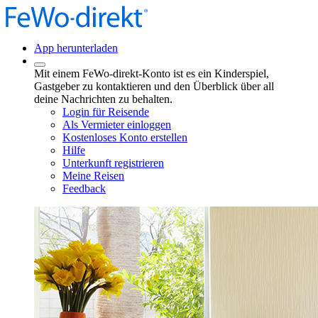
App herunterladen
Mit einem FeWo-direkt-Konto ist es ein Kinderspiel,
Gastgeber zu kontaktieren und den Überblick über all
deine Nachrichten zu behalten.
Login für Reisende
Als Vermieter einloggen
Kostenloses Konto erstellen
Hilfe
Unterkunft registrieren
Meine Reisen
Feedback