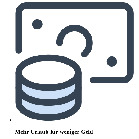
Mehr Urlaub für weniger Geld