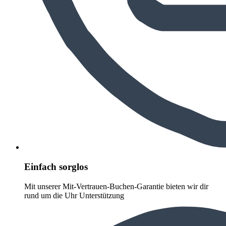
Einfach sorglos
Mit unserer Mit-Vertrauen-Buchen-Garantie bieten wir dir
rund um die Uhr Unterstützung