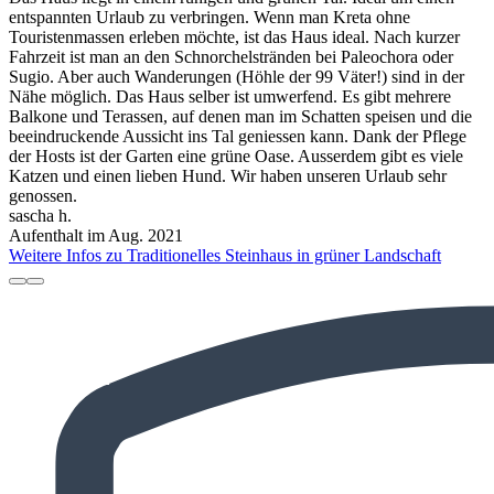
entspannten Urlaub zu verbringen. Wenn man Kreta ohne
Touristenmassen erleben möchte, ist das Haus ideal. Nach kurzer
Fahrzeit ist man an den Schnorchelstränden bei Paleochora oder
Sugio. Aber auch Wanderungen (Höhle der 99 Väter!) sind in der
Nähe möglich. Das Haus selber ist umwerfend. Es gibt mehrere
Balkone und Terassen, auf denen man im Schatten speisen und die
beeindruckende Aussicht ins Tal geniessen kann. Dank der Pflege
der Hosts ist der Garten eine grüne Oase. Ausserdem gibt es viele
Katzen und einen lieben Hund. Wir haben unseren Urlaub sehr
genossen.
sascha h.
Aufenthalt im Aug. 2021
Weitere Infos zu Traditionelles Steinhaus in grüner Landschaft