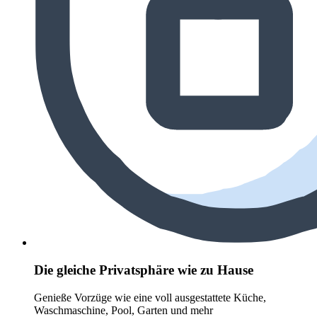
Die gleiche Privatsphäre wie zu Hause
Genieße Vorzüge wie eine voll ausgestattete Küche,
Waschmaschine, Pool, Garten und mehr