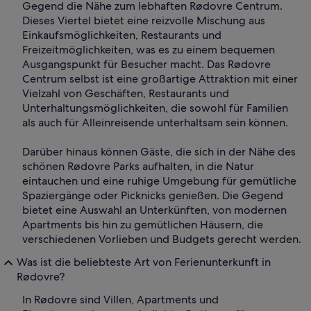
Gegend die Nähe zum lebhaften Rødovre Centrum.
Dieses Viertel bietet eine reizvolle Mischung aus
Einkaufsmöglichkeiten, Restaurants und
Freizeitmöglichkeiten, was es zu einem bequemen
Ausgangspunkt für Besucher macht. Das Rødovre
Centrum selbst ist eine großartige Attraktion mit einer
Vielzahl von Geschäften, Restaurants und
Unterhaltungsmöglichkeiten, die sowohl für Familien
als auch für Alleinreisende unterhaltsam sein können.
Darüber hinaus können Gäste, die sich in der Nähe des
schönen Rødovre Parks aufhalten, in die Natur
eintauchen und eine ruhige Umgebung für gemütliche
Spaziergänge oder Picknicks genießen. Die Gegend
bietet eine Auswahl an Unterkünften, von modernen
Apartments bis hin zu gemütlichen Häusern, die
verschiedenen Vorlieben und Budgets gerecht werden.
Was ist die beliebteste Art von Ferienunterkunft in
Rødovre?
In Rødovre sind Villen, Apartments und