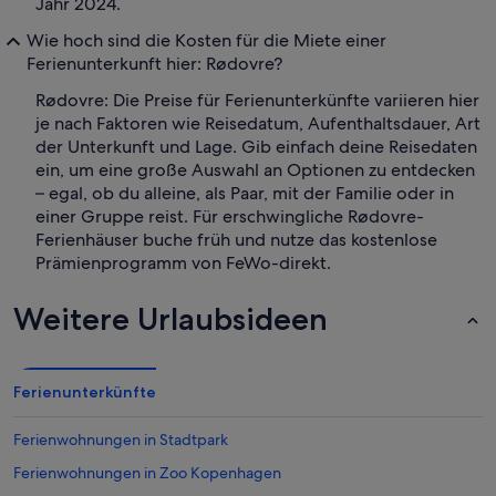
Jahr 2024.
Wie hoch sind die Kosten für die Miete einer
Ferienunterkunft hier: Rødovre?
Rødovre: Die Preise für Ferienunterkünfte variieren hier
je nach Faktoren wie Reisedatum, Aufenthaltsdauer, Art
der Unterkunft und Lage. Gib einfach deine Reisedaten
ein, um eine große Auswahl an Optionen zu entdecken
– egal, ob du alleine, als Paar, mit der Familie oder in
einer Gruppe reist. Für erschwingliche Rødovre-
Ferienhäuser buche früh und nutze das kostenlose
Prämienprogramm von FeWo-direkt.
Weitere Urlaubsideen
Ferienunterkünfte
Ferienwohnungen in Stadtpark
Ferienwohnungen in Zoo Kopenhagen