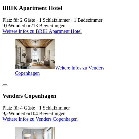
BRIK Apartment Hotel
Platz für 2 Gäste · 1 Schlafzimmer · 1 Badezimmer
9,0
Wunderbar
213 Bewertungen
Weitere Infos zu BRIK Apartment Hotel
Weitere Infos zu Venders
Copenhagen
Venders Copenhagen
Platz für 4 Gäste · 1 Schlafzimmer
9,2
Wunderbar
104 Bewertungen
Weitere Infos zu Venders Copenhagen