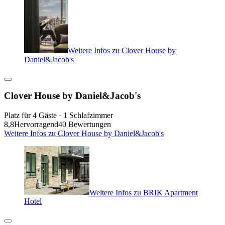
Weitere Infos zu Clover House by
Daniel&Jacob's
Clover House by Daniel&Jacob's
Platz für 4 Gäste · 1 Schlafzimmer
8,8
Hervorragend
40 Bewertungen
Weitere Infos zu Clover House by Daniel&Jacob's
Weitere Infos zu BRIK Apartment
Hotel