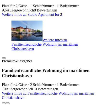
Platz für 2 Gäste · 1 Schlafzimmer · 1 Badezimmer
9,6
Außergewöhnlich
8 Bewertungen
Weitere Infos zu Studio Apartment for 2
Weitere Infos zu
Familienfreundliche Wohnung im maritimen
Christianshavn
Premium-Gastgeber
Familienfreundliche Wohnung im maritimen
Christianshavn
Platz für 4 Gäste · 2 Schlafzimmer · 1 Badezimmer
10
Außergewöhnlich
10 Bewertungen
Weitere Infos zu Familienfreundliche Wohnung im maritimen
Christianshavn