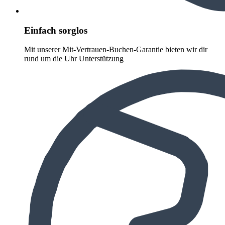
Einfach sorglos
Mit unserer Mit-Vertrauen-Buchen-Garantie bieten wir dir
rund um die Uhr Unterstützung