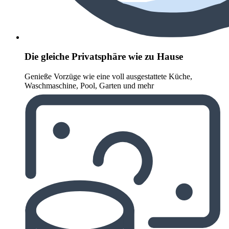
Die gleiche Privatsphäre wie zu Hause
Genieße Vorzüge wie eine voll ausgestattete Küche,
Waschmaschine, Pool, Garten und mehr