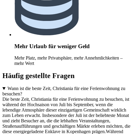
Mehr Urlaub für weniger Geld
Mehr Platz, mehr Privatsphäre, mehr Annehmlichkeiten –
mehr Wert
Häufig gestellte Fragen
Wann ist die beste Zeit, Christiania für eine Ferienwohnung zu
besuchen?
Die beste Zeit, Christiania für eine Ferienwohnung zu besuchen, ist
während der Hochsaison von Juli bis September, wenn die
lebendige Atmosphäre dieser einzigartigen Gemeinschaft wirklich
zum Leben erwacht. Insbesondere der Juli ist der beliebteste Monat
und zieht Besucher an, die die lebhaften Veranstaltungen,
Straßenaufführungen und geschäftigen Märkte erleben möchten, die
diese energiegeladene Enklave in Kopenhagen prägen.Während