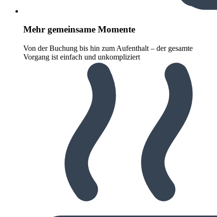
Mehr gemeinsame Momente
Von der Buchung bis hin zum Aufenthalt – der gesamte
Vorgang ist einfach und unkompliziert