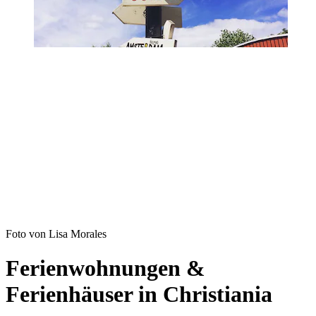
Foto von Lisa Morales
Ferienwohnungen &
Ferienhäuser in Christiania