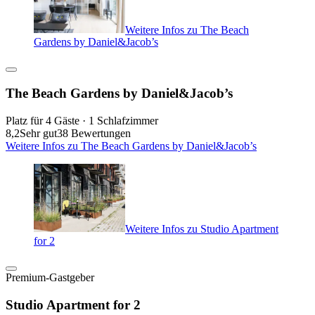
Weitere Infos zu The Beach
Gardens by Daniel&Jacob’s
The Beach Gardens by Daniel&Jacob’s
Platz für 4 Gäste · 1 Schlafzimmer
8,2
Sehr gut
38 Bewertungen
Weitere Infos zu The Beach Gardens by Daniel&Jacob’s
Weitere Infos zu Studio Apartment
for 2
Premium-Gastgeber
Studio Apartment for 2