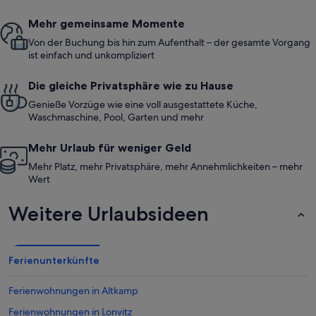
Mehr gemeinsame Momente
Von der Buchung bis hin zum Aufenthalt – der gesamte Vorgang
ist einfach und unkompliziert
Die gleiche Privatsphäre wie zu Hause
Genieße Vorzüge wie eine voll ausgestattete Küche,
Waschmaschine, Pool, Garten und mehr
Mehr Urlaub für weniger Geld
Mehr Platz, mehr Privatsphäre, mehr Annehmlichkeiten – mehr
Wert
Weitere Urlaubsideen
Ferienunterkünfte
Ferienwohnungen in Altkamp
Ferienwohnungen in Lonvitz