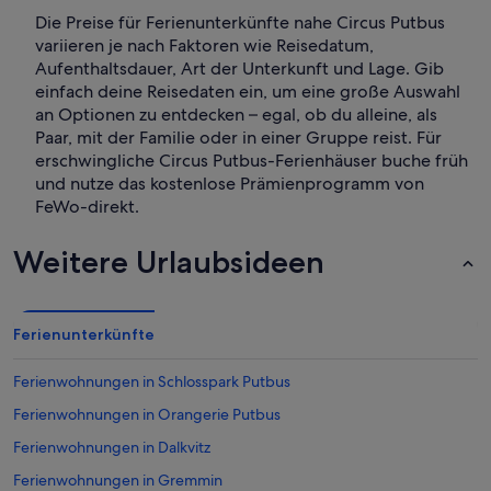
Die Preise für Ferienunterkünfte nahe Circus Putbus
variieren je nach Faktoren wie Reisedatum,
Aufenthaltsdauer, Art der Unterkunft und Lage. Gib
einfach deine Reisedaten ein, um eine große Auswahl
an Optionen zu entdecken – egal, ob du alleine, als
Paar, mit der Familie oder in einer Gruppe reist. Für
erschwingliche Circus Putbus-Ferienhäuser buche früh
und nutze das kostenlose Prämienprogramm von
FeWo-direkt.
Weitere Urlaubsideen
Ferienunterkünfte
Ferienwohnungen in Schlosspark Putbus
Ferienwohnungen in Orangerie Putbus
Ferienwohnungen in Dalkvitz
Ferienwohnungen in Gremmin