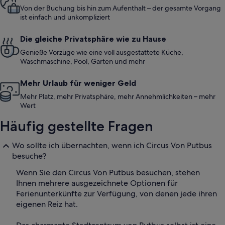
Von der Buchung bis hin zum Aufenthalt – der gesamte Vorgang
ist einfach und unkompliziert
Die gleiche Privatsphäre wie zu Hause
Genieße Vorzüge wie eine voll ausgestattete Küche,
Waschmaschine, Pool, Garten und mehr
Mehr Urlaub für weniger Geld
Mehr Platz, mehr Privatsphäre, mehr Annehmlichkeiten – mehr
Wert
Häufig gestellte Fragen
Wo sollte ich übernachten, wenn ich Circus Von Putbus
besuche?
Wenn Sie den Circus Von Putbus besuchen, stehen
Ihnen mehrere ausgezeichnete Optionen für
Ferienunterkünfte zur Verfügung, von denen jede ihren
eigenen Reiz hat.