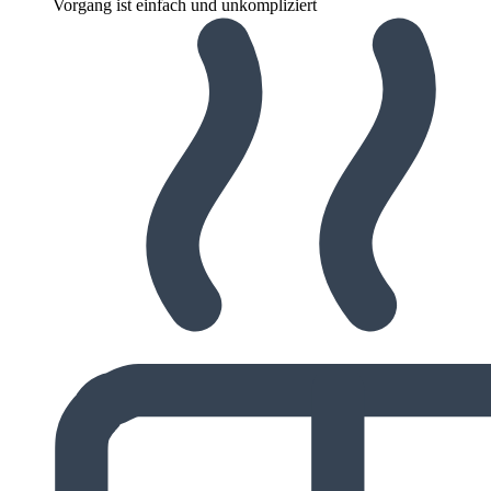
Vorgang ist einfach und unkompliziert