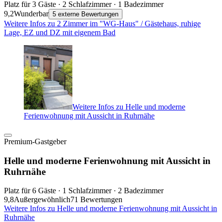
Platz für 3 Gäste · 2 Schlafzimmer · 1 Badezimmer
9,2
Wunderbar
5 externe Bewertungen
Weitere Infos zu 2 Zimmer im "WG-Haus" / Gästehaus, ruhige
Lage, EZ und DZ mit eigenem Bad
Weitere Infos zu Helle und moderne
Ferienwohnung mit Aussicht in Ruhrnähe
Premium-Gastgeber
Helle und moderne Ferienwohnung mit Aussicht in
Ruhrnähe
Platz für 6 Gäste · 1 Schlafzimmer · 2 Badezimmer
9,8
Außergewöhnlich
71 Bewertungen
Weitere Infos zu Helle und moderne Ferienwohnung mit Aussicht in
Ruhrnähe