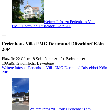
Weitere Infos zu Ferienhaus Villa
EMG Dortmund Düsseldorf Köln 20P
Ferienhaus Villa EMG Dortmund Düsseldorf Köln
20P
Platz für 22 Gäste · 8 Schlafzimmer · 2+ Badezimmer
10
Außergewöhnlich
1 Bewertung
Weitere Infos zu Ferienhaus Villa EMG Dortmund Düsseldorf Köln
20P
Weitere Infos zu Großes Ferienhaus am