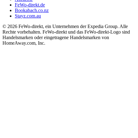
FeWo-direkt.de
Bookabach.co.nz
Stayz.com.au
© 2026 FeWo-direkt, ein Unternehmen der Expedia Group. Alle
Rechte vorbehalten. FeWo-direkt und das FeWo-direkt-Logo sind
Handelsmarken oder eingetragene Handelsmarken von
HomeAway.com, Inc.