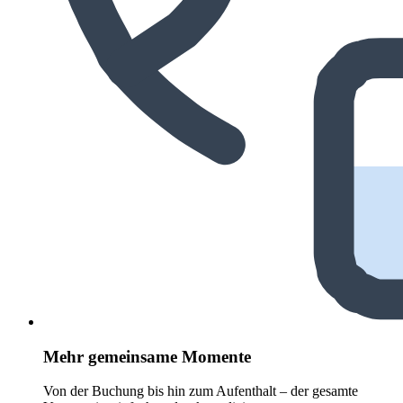
Mehr gemeinsame Momente
Von der Buchung bis hin zum Aufenthalt – der gesamte