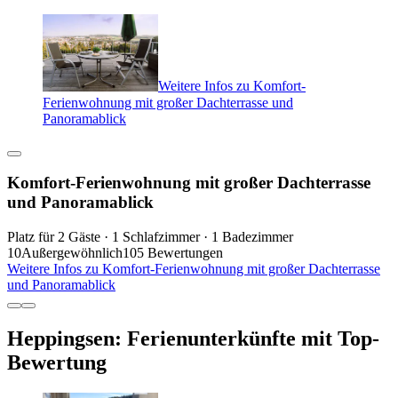
Weitere Infos zu Komfort-
Ferienwohnung mit großer Dachterrasse und
Panoramablick
Komfort-Ferienwohnung mit großer Dachterrasse
und Panoramablick
Platz für 2 Gäste · 1 Schlafzimmer · 1 Badezimmer
10
Außergewöhnlich
105 Bewertungen
Weitere Infos zu Komfort-Ferienwohnung mit großer Dachterrasse
und Panoramablick
Heppingsen: Ferienunterkünfte mit Top-
Bewertung