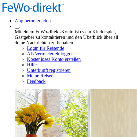
App herunterladen
Mit einem FeWo-direkt-Konto ist es ein Kinderspiel,
Gastgeber zu kontaktieren und den Überblick über all
deine Nachrichten zu behalten.
Login für Reisende
Als Vermieter einloggen
Kostenloses Konto erstellen
Hilfe
Unterkunft registrieren
Meine Reisen
Feedback