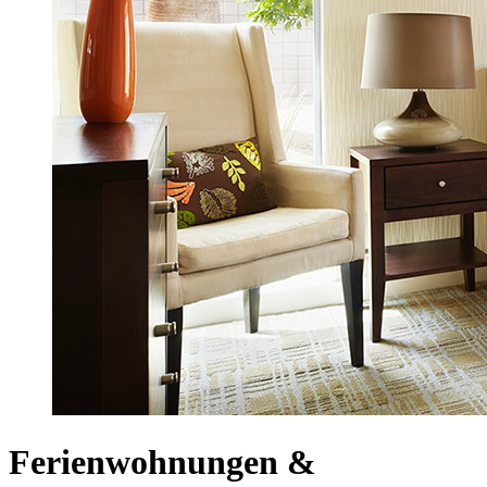
Ferienwohnungen &