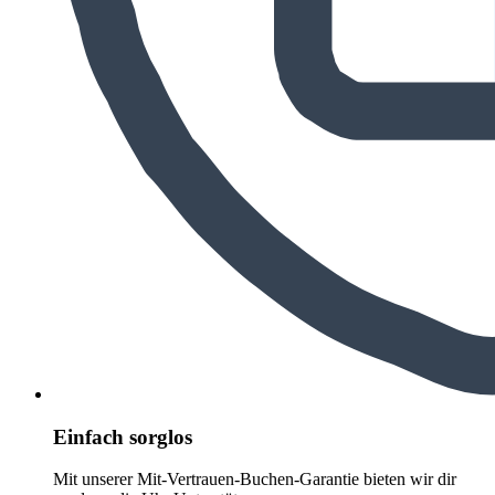
Einfach sorglos
Mit unserer Mit-Vertrauen-Buchen-Garantie bieten wir dir