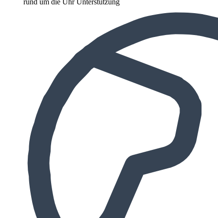
rund um die Uhr Unterstützung