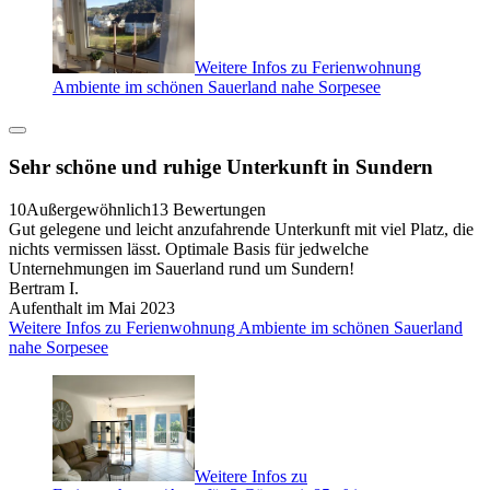
Weitere Infos zu Ferienwohnung
Ambiente im schönen Sauerland nahe Sorpesee
Sehr schöne und ruhige Unterkunft in Sundern
10
Außergewöhnlich
13 Bewertungen
Gut gelegene und leicht anzufahrende Unterkunft mit viel Platz, die
nichts vermissen lässt. Optimale Basis für jedwelche
Unternehmungen im Sauerland rund um Sundern!
Bertram I.
Aufenthalt im Mai 2023
Weitere Infos zu Ferienwohnung Ambiente im schönen Sauerland
nahe Sorpesee
Weitere Infos zu