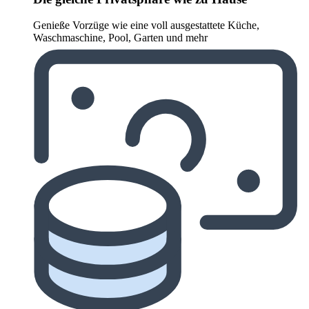
Genieße Vorzüge wie eine voll ausgestattete Küche,
Waschmaschine, Pool, Garten und mehr