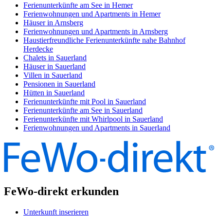
Ferienunterkünfte am See in Hemer
Ferienwohnungen und Apartments in Hemer
Häuser in Arnsberg
Ferienwohnungen und Apartments in Arnsberg
Haustierfreundliche Ferienunterkünfte nahe Bahnhof
Herdecke
Chalets in Sauerland
Häuser in Sauerland
Villen in Sauerland
Pensionen in Sauerland
Hütten in Sauerland
Ferienunterkünfte mit Pool in Sauerland
Ferienunterkünfte am See in Sauerland
Ferienunterkünfte mit Whirlpool in Sauerland
Ferienwohnungen und Apartments in Sauerland
FeWo-direkt erkunden
Unterkunft inserieren