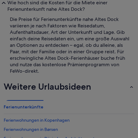
Wie hoch sind die Kosten für die Miete einer
Ferienunterkunft nahe Altes Dock?
Die Preise für Ferienunterkünfte nahe Altes Dock
variieren je nach Faktoren wie Reisedatum,
Aufenthaltsdauer, Art der Unterkunft und Lage. Gib
einfach deine Reisedaten ein, um eine große Auswahl
an Optionen zu entdecken – egal, ob du alleine, als
Paar, mit der Familie oder in einer Gruppe reist. Für
erschwingliche Altes Dock-Ferienhäuser buche früh
und nutze das kostenlose Prämienprogramm von
FeWo-direkt.
Weitere Urlaubsideen
Ferienunterkünfte
Ferienwohnungen in Kopenhagen
Ferienwohnungen in Børsen