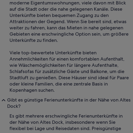
moderne Eigentumswohnungen, viele davon mit Blick
auf die Stadt oder die nahe gelegenen Kanäle. Diese
Unterkünfte bieten bequemen Zugang zu den
Attraktionen der Gegend. Wenn Sie bereit sind, etwas
weiter zu fahren, kann das Mieten in nahe gelegenen
Gebieten eine erschwingliche Option sein, um größere
Unterkünfte zu finden.
Viele top-bewertete Unterkünfte bieten
Annehmlichkeiten für einen komfortablen Aufenthalt,
wie Wäschemöglichkeiten für längere Aufenthalte,
Schlafsofas für zusätzliche Gäste und Balkone, um die
Stadtluft zu genießen. Diese Häuser sind ideal für Paare
oder kleine Familien, die eine zentrale Basis in
Kopenhagen suchen.
Gibt es günstige Ferienunterkünfte in der Nähe von Altes
Dock?
Es gibt mehrere erschwingliche Ferienunterkünfte in
der Nähe von Altes Dock, insbesondere wenn Sie
flexibel bei Lage und Reisedaten sind. Preisgünstige