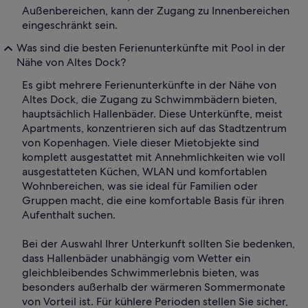
Außenbereichen, kann der Zugang zu Innenbereichen
eingeschränkt sein.
Was sind die besten Ferienunterkünfte mit Pool in der
Nähe von Altes Dock?
Es gibt mehrere Ferienunterkünfte in der Nähe von
Altes Dock, die Zugang zu Schwimmbädern bieten,
hauptsächlich Hallenbäder. Diese Unterkünfte, meist
Apartments, konzentrieren sich auf das Stadtzentrum
von Kopenhagen. Viele dieser Mietobjekte sind
komplett ausgestattet mit Annehmlichkeiten wie voll
ausgestatteten Küchen, WLAN und komfortablen
Wohnbereichen, was sie ideal für Familien oder
Gruppen macht, die eine komfortable Basis für ihren
Aufenthalt suchen.
Bei der Auswahl Ihrer Unterkunft sollten Sie bedenken,
dass Hallenbäder unabhängig vom Wetter ein
gleichbleibendes Schwimmerlebnis bieten, was
besonders außerhalb der wärmeren Sommermonate
von Vorteil ist. Für kühlere Perioden stellen Sie sicher,