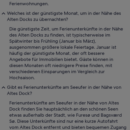
Ferienwohnungen.
Welches ist der günstigste Monat, um in der Nähe des
Alten Docks zu übernachten?
Die günstigste Zeit, um Ferienunterkünfte in der Nähe
des Alten Docks zu finden, ist typischerweise im
Spätwinter bis Frühling (Januar bis März),
ausgenommen größere lokale Feiertage. Januar ist
häufig der günstigste Monat, der oft bessere
Angebote für Immobilien bietet. Gäste können in
diesen Monaten oft niedrigere Preise finden, mit
verschiedenen Einsparungen im Vergleich zur
Hochsaison.
Gibt es Ferienunterkünfte am Seeufer in der Nähe von
Altes Dock?
Ferienunterkünfte am Seeufer in der Nähe von Altes
Dock finden Sie hauptsächlich an den schönen Seen
etwas außerhalb der Stadt, wie Furesø und Bagsværd
Sø. Diese Unterkünfte sind nur eine kurze Autofahrt
vom Altes Dock entfernt und bieten bequemen Zugang