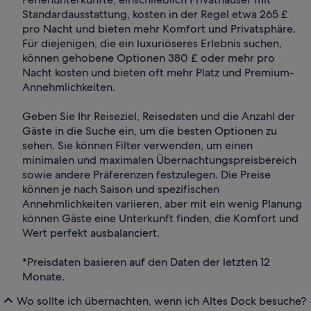
Standardausstattung, kosten in der Regel etwa 265 £
pro Nacht und bieten mehr Komfort und Privatsphäre.
Für diejenigen, die ein luxuriöseres Erlebnis suchen,
können gehobene Optionen 380 £ oder mehr pro
Nacht kosten und bieten oft mehr Platz und Premium-
Annehmlichkeiten.
Geben Sie Ihr Reiseziel, Reisedaten und die Anzahl der
Gäste in die Suche ein, um die besten Optionen zu
sehen. Sie können Filter verwenden, um einen
minimalen und maximalen Übernachtungspreisbereich
sowie andere Präferenzen festzulegen. Die Preise
können je nach Saison und spezifischen
Annehmlichkeiten variieren, aber mit ein wenig Planung
können Gäste eine Unterkunft finden, die Komfort und
Wert perfekt ausbalanciert.
*Preisdaten basieren auf den Daten der letzten 12
Monate.
Wo sollte ich übernachten, wenn ich Altes Dock besuche?