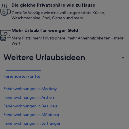
Die gleiche Privatsphäre wie zu Hause
Genieße Vorzüge wie eine voll ausgestattete Küche,
Waschmaschine, Pool, Garten und mehr
Mehr Urlaub für weniger Geld
Mehr Platz, mehr Privatsphäre, mehr Annehmlichkeiten – mehr
Wert
Weitere Urlaubsideen
Ferienunterkünfte
Ferienwohnungen in Martizay
Ferienwohnungen in Arthon
Ferienwohnungen in Beaulieu
Ferienwohnungen in Méobecq
Ferienwohnungen in Le Tranger