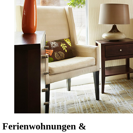
Ferienwohnungen &