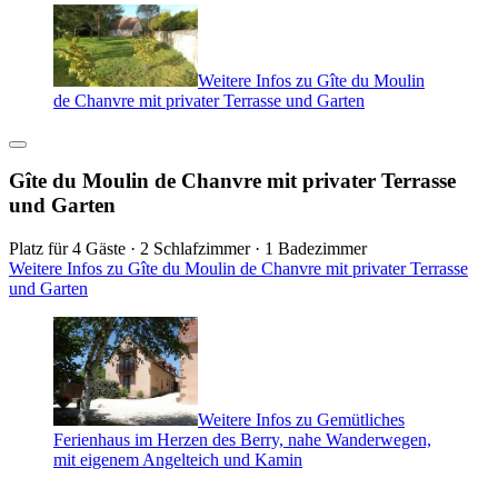
Weitere Infos zu Gîte du Moulin
de Chanvre mit privater Terrasse und Garten
Gîte du Moulin de Chanvre mit privater Terrasse
und Garten
Platz für 4 Gäste · 2 Schlafzimmer · 1 Badezimmer
Weitere Infos zu Gîte du Moulin de Chanvre mit privater Terrasse
und Garten
Weitere Infos zu Gemütliches
Ferienhaus im Herzen des Berry, nahe Wanderwegen,
mit eigenem Angelteich und Kamin