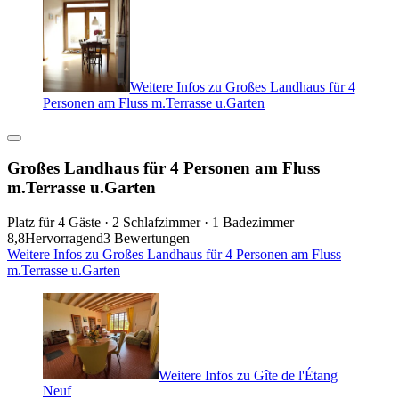
Weitere Infos zu Großes Landhaus für 4
Personen am Fluss m.Terrasse u.Garten
Großes Landhaus für 4 Personen am Fluss
m.Terrasse u.Garten
Platz für 4 Gäste · 2 Schlafzimmer · 1 Badezimmer
8,8
Hervorragend
3 Bewertungen
Weitere Infos zu Großes Landhaus für 4 Personen am Fluss
m.Terrasse u.Garten
Weitere Infos zu Gîte de l'Étang
Neuf