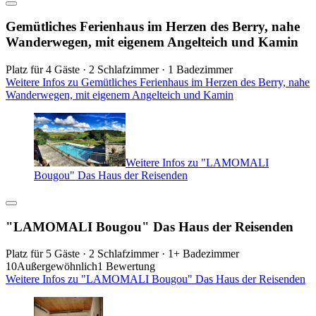
Gemütliches Ferienhaus im Herzen des Berry, nahe
Wanderwegen, mit eigenem Angelteich und Kamin
Platz für 4 Gäste · 2 Schlafzimmer · 1 Badezimmer
Weitere Infos zu Gemütliches Ferienhaus im Herzen des Berry, nahe
Wanderwegen, mit eigenem Angelteich und Kamin
Weitere Infos zu "LAMOMALI
Bougou" Das Haus der Reisenden
"LAMOMALI Bougou" Das Haus der Reisenden
Platz für 5 Gäste · 2 Schlafzimmer · 1+ Badezimmer
10
Außergewöhnlich
1 Bewertung
Weitere Infos zu "LAMOMALI Bougou" Das Haus der Reisenden