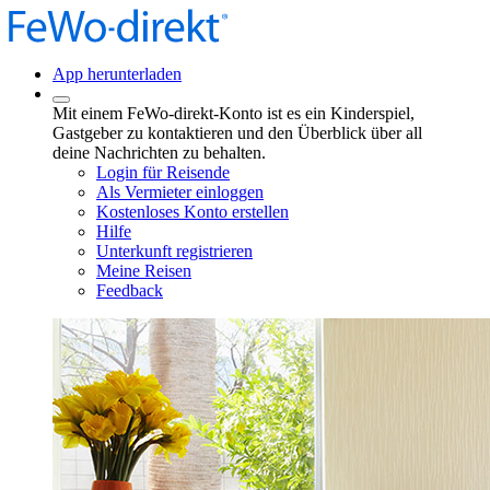
App herunterladen
Mit einem FeWo-direkt-Konto ist es ein Kinderspiel,
Gastgeber zu kontaktieren und den Überblick über all
deine Nachrichten zu behalten.
Login für Reisende
Als Vermieter einloggen
Kostenloses Konto erstellen
Hilfe
Unterkunft registrieren
Meine Reisen
Feedback