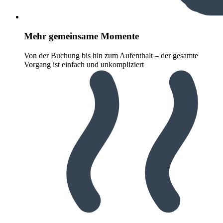
Mehr gemeinsame Momente
Von der Buchung bis hin zum Aufenthalt – der gesamte
Vorgang ist einfach und unkompliziert