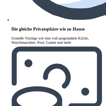
Die gleiche Privatsphäre wie zu Hause
Genieße Vorzüge wie eine voll ausgestattete Küche,
Waschmaschine, Pool, Garten und mehr