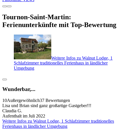
Tournon-Saint-Martin:
Ferienunterkünfte mit Top-Bewertung
Weitere Infos zu Walnut Lodge, 1
Schlafzimmer traditionelles Ferienhaus in ländlicher
Umgebung
Wunderbar,...
10
Außergewöhnlich
37 Bewertungen
Lisa und Brian sind ganz großartige Gastgeber!!!
Claudia G.
Aufenthalt im Juli 2022
Weitere Infos zu Walnut Lodge, 1 Schlafzimmer traditionelles
Ferienhaus in ländlicher Umgebung