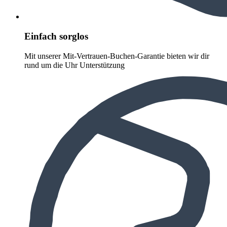
Einfach sorglos
Mit unserer Mit-Vertrauen-Buchen-Garantie bieten wir dir
rund um die Uhr Unterstützung