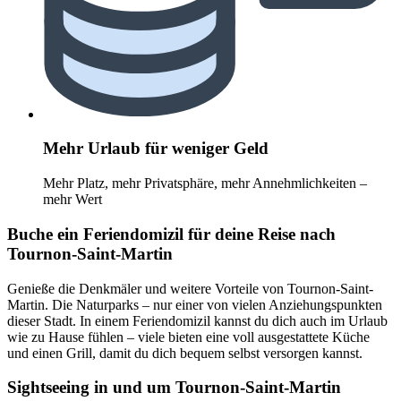
Mehr Urlaub für weniger Geld
Mehr Platz, mehr Privatsphäre, mehr Annehmlichkeiten –
mehr Wert
Buche ein Feriendomizil für deine Reise nach
Tournon-Saint-Martin
Genieße die Denkmäler und weitere Vorteile von Tournon-Saint-
Martin. Die Naturparks – nur einer von vielen Anziehungspunkten
dieser Stadt. In einem Feriendomizil kannst du dich auch im Urlaub
wie zu Hause fühlen – viele bieten eine voll ausgestattete Küche
und einen Grill, damit du dich bequem selbst versorgen kannst.
Sightseeing in und um Tournon-Saint-Martin