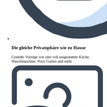
Die gleiche Privatsphäre wie zu Hause
Genieße Vorzüge wie eine voll ausgestattete Küche,
Waschmaschine, Pool, Garten und mehr