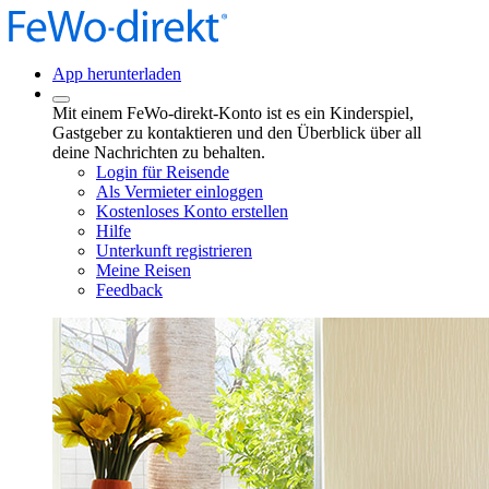
App herunterladen
Mit einem FeWo-direkt-Konto ist es ein Kinderspiel,
Gastgeber zu kontaktieren und den Überblick über all
deine Nachrichten zu behalten.
Login für Reisende
Als Vermieter einloggen
Kostenloses Konto erstellen
Hilfe
Unterkunft registrieren
Meine Reisen
Feedback