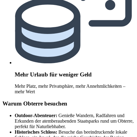
Mehr Urlaub für weniger Geld
Mehr Platz, mehr Privatsphäre, mehr Annehmlichkeiten –
mehr Wert
Warum Obterre besuchen
Outdoor-Abenteuer:
Genieße Wandern, Radfahren und
Erkunden der atemberaubenden Staatsparks rund um Obterre,
perfekt für Naturliebhaber.
Historisches Schloss:
Besuche das beeindruckende lokale