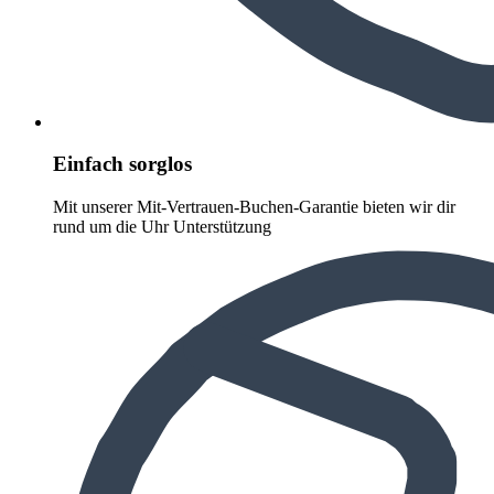
Einfach sorglos
Mit unserer Mit-Vertrauen-Buchen-Garantie bieten wir dir
rund um die Uhr Unterstützung