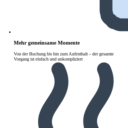
Mehr gemeinsame Momente
Von der Buchung bis hin zum Aufenthalt – der gesamte
Vorgang ist einfach und unkompliziert