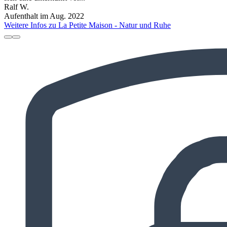
Ralf W.
Aufenthalt im Aug. 2022
Weitere Infos zu La Petite Maison - Natur und Ruhe