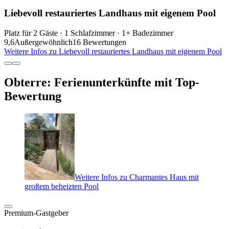
Liebevoll restauriertes Landhaus mit eigenem Pool
Platz für 2 Gäste · 1 Schlafzimmer · 1+ Badezimmer
9,6
Außergewöhnlich
16 Bewertungen
Weitere Infos zu Liebevoll restauriertes Landhaus mit eigenem Pool
Obterre: Ferienunterkünfte mit Top-
Bewertung
Weitere Infos zu Charmantes Haus mit
großem beheizten Pool
Premium-Gastgeber