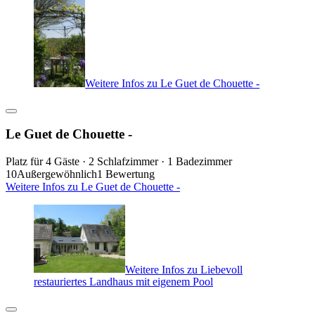
Weitere Infos zu Le Guet de Chouette -
Le Guet de Chouette -
Platz für 4 Gäste · 2 Schlafzimmer · 1 Badezimmer
10
Außergewöhnlich
1 Bewertung
Weitere Infos zu Le Guet de Chouette -
Weitere Infos zu Liebevoll
restauriertes Landhaus mit eigenem Pool