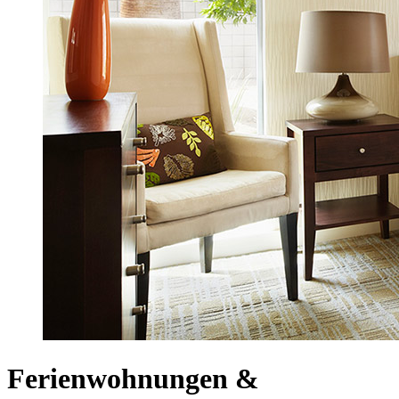
Ferienwohnungen &