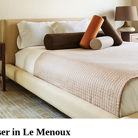
er in Le Menoux