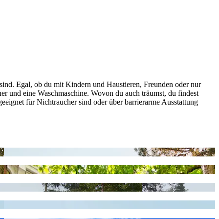
sind. Egal, ob du mit Kindern und Haustieren, Freunden oder nur
ckner und eine Waschmaschine. Wovon du auch träumst, du findest
 geeignet für Nichtraucher sind oder über barrierarme Ausstattung