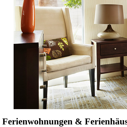
Ferienwohnungen & Ferienhäus