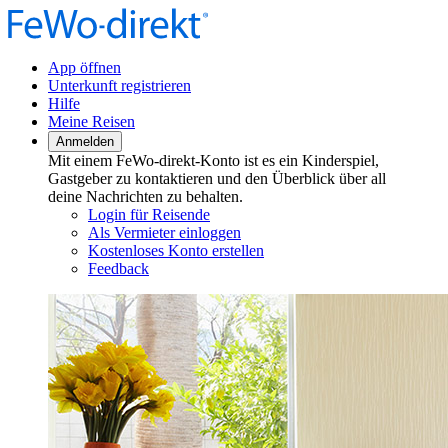
App öffnen
Unterkunft registrieren
Hilfe
Meine Reisen
Anmelden
Mit einem FeWo-direkt-Konto ist es ein Kinderspiel,
Gastgeber zu kontaktieren und den Überblick über all
deine Nachrichten zu behalten.
Login für Reisende
Als Vermieter einloggen
Kostenloses Konto erstellen
Feedback