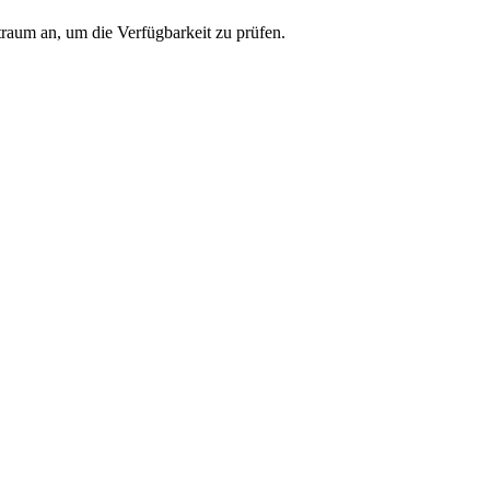
traum an, um die Verfügbarkeit zu prüfen.