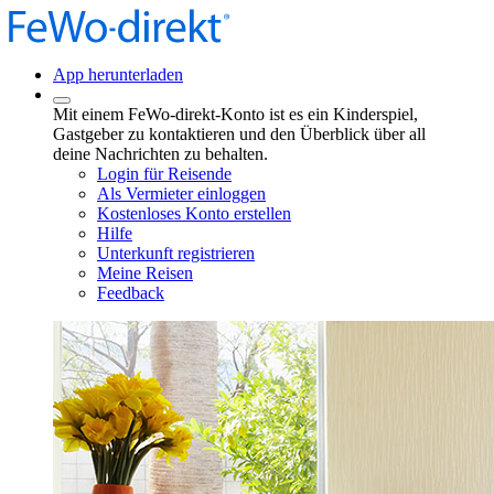
App herunterladen
Mit einem FeWo-direkt-Konto ist es ein Kinderspiel,
Gastgeber zu kontaktieren und den Überblick über all
deine Nachrichten zu behalten.
Login für Reisende
Als Vermieter einloggen
Kostenloses Konto erstellen
Hilfe
Unterkunft registrieren
Meine Reisen
Feedback