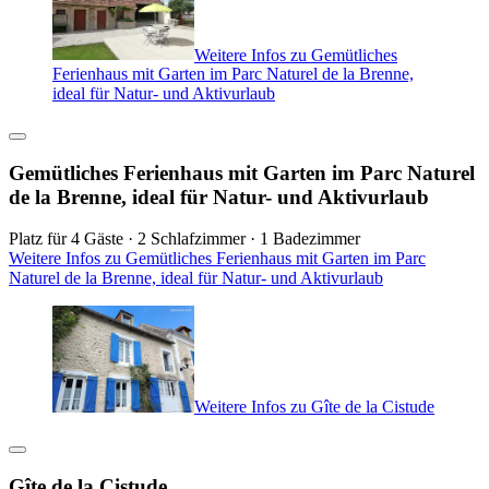
Weitere Infos zu Gemütliches
Ferienhaus mit Garten im Parc Naturel de la Brenne,
ideal für Natur- und Aktivurlaub
Gemütliches Ferienhaus mit Garten im Parc Naturel
de la Brenne, ideal für Natur- und Aktivurlaub
Platz für 4 Gäste · 2 Schlafzimmer · 1 Badezimmer
Weitere Infos zu Gemütliches Ferienhaus mit Garten im Parc
Naturel de la Brenne, ideal für Natur- und Aktivurlaub
Weitere Infos zu Gîte de la Cistude
Gîte de la Cistude