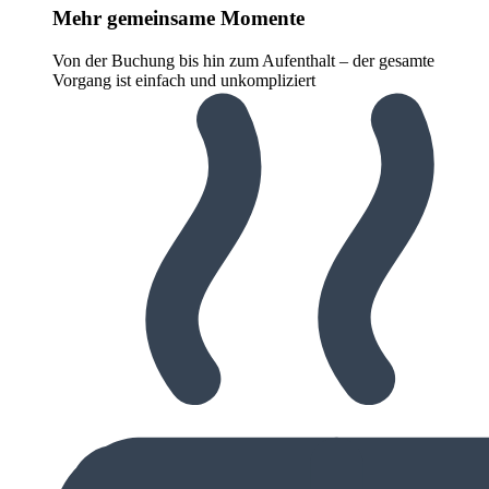
Mehr gemeinsame Momente
Von der Buchung bis hin zum Aufenthalt – der gesamte
Vorgang ist einfach und unkompliziert