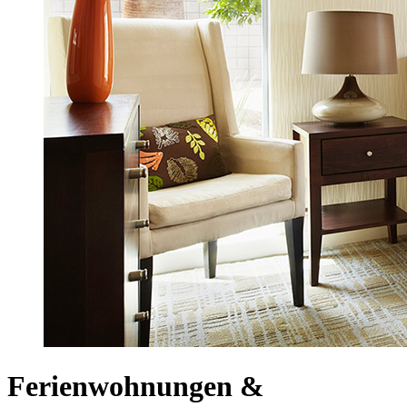
Ferienwohnungen &