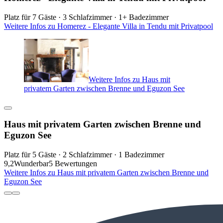
Platz für 7 Gäste · 3 Schlafzimmer · 1+ Badezimmer
Weitere Infos zu Homerez - Elegante Villa in Tendu mit Privatpool
Weitere Infos zu Haus mit
privatem Garten zwischen Brenne und Eguzon See
Haus mit privatem Garten zwischen Brenne und
Eguzon See
Platz für 5 Gäste · 2 Schlafzimmer · 1 Badezimmer
9,2
Wunderbar
5 Bewertungen
Weitere Infos zu Haus mit privatem Garten zwischen Brenne und
Eguzon See