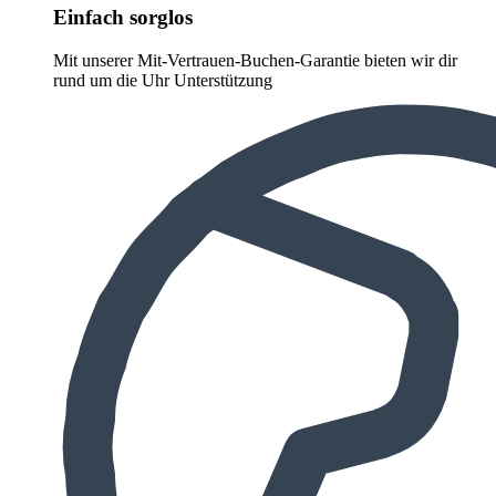
Einfach sorglos
Mit unserer Mit-Vertrauen-Buchen-Garantie bieten wir dir
rund um die Uhr Unterstützung