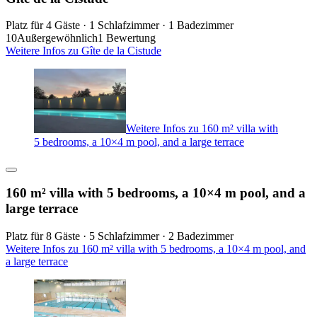
Platz für 4 Gäste · 1 Schlafzimmer · 1 Badezimmer
10
Außergewöhnlich
1 Bewertung
Weitere Infos zu Gîte de la Cistude
Weitere Infos zu 160 m² villa with
5 bedrooms, a 10×4 m pool, and a large terrace
160 m² villa with 5 bedrooms, a 10×4 m pool, and a
large terrace
Platz für 8 Gäste · 5 Schlafzimmer · 2 Badezimmer
Weitere Infos zu 160 m² villa with 5 bedrooms, a 10×4 m pool, and
a large terrace