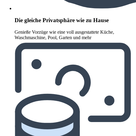
Die gleiche Privatsphäre wie zu Hause
Genieße Vorzüge wie eine voll ausgestattete Küche,
Waschmaschine, Pool, Garten und mehr