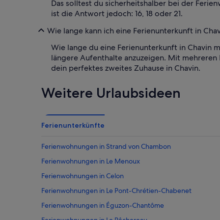
Das solltest du sicherheitshalber bei der Ferie
ist die Antwort jedoch: 16, 18 oder 21.
Wie lange kann ich eine Ferienunterkunft in Cha
Wie lange du eine Ferienunterkunft in Chavin m
längere Aufenthalte anzuzeigen. Mit mehrere
dein perfektes zweites Zuhause in Chavin.
Weitere Urlaubsideen
Ferienunterkünfte
Ferienwohnungen in Strand von Chambon
Ferienwohnungen in Le Menoux
Ferienwohnungen in Celon
Ferienwohnungen in Le Pont-Chrétien-Chabenet
Ferienwohnungen in Éguzon-Chantôme