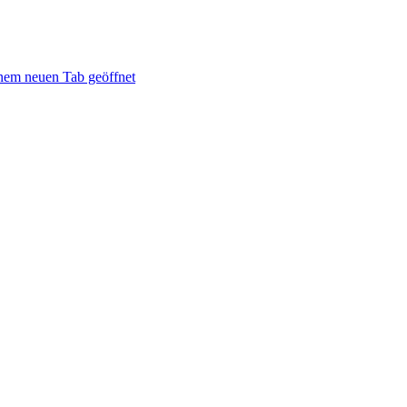
inem neuen Tab geöffnet