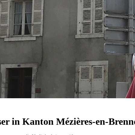
er in Kanton Mézières-en-Brenn