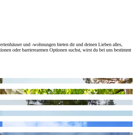
erienhäuser und -wohnungen bieten dir und deinen Lieben alles,
nen oder barrierearmen Optionen suchst, wirst du bei uns bestimmt