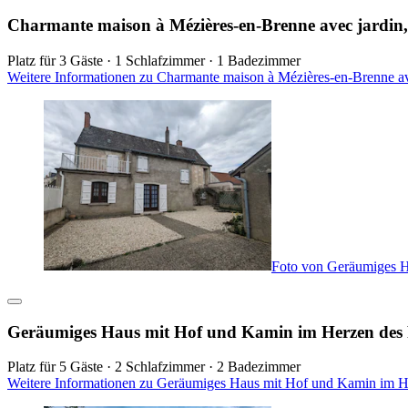
Charmante maison à Mézières-en-Brenne avec jardin, c
Platz für 3 Gäste · 1 Schlafzimmer · 1 Badezimmer
Weitere Informationen zu Charmante maison à Mézières-en-Brenne avec
Foto von Geräumiges H
Geräumiges Haus mit Hof und Kamin im Herzen des
Platz für 5 Gäste · 2 Schlafzimmer · 2 Badezimmer
Weitere Informationen zu Geräumiges Haus mit Hof und Kamin im He