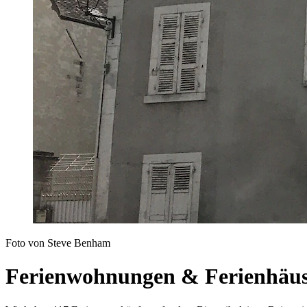
Foto von Steve Benham
Ferienwohnungen & Ferienhäus