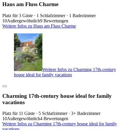
Haus am Fluss Charme
Platz für 3 Gäste · 1 Schlafzimmer · 1 Badezimmer
10
Außergewöhnlich
9 Bewertungen
Weitere Infos zu Haus am Fluss Charme
Weitere Infos zu Charming 17th-century
house ideal for family vacations
Charming 17th-century house ideal for family
vacations
Platz für 11 Gäste · 5 Schlafzimmer · 3+ Badezimmer
10
Außergewöhnlich
4 Bewertungen
Weitere Infos zu Charming 17th-century house ideal for family
vacations