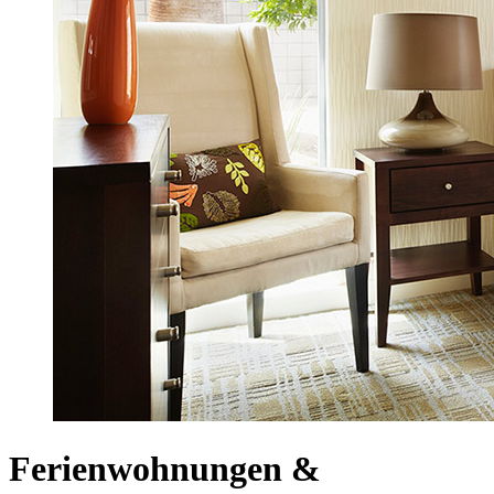
Ferienwohnungen &