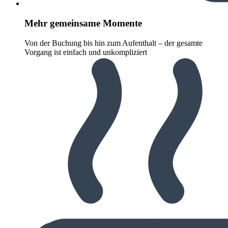
Mehr gemeinsame Momente
Von der Buchung bis hin zum Aufenthalt – der gesamte
Vorgang ist einfach und unkompliziert