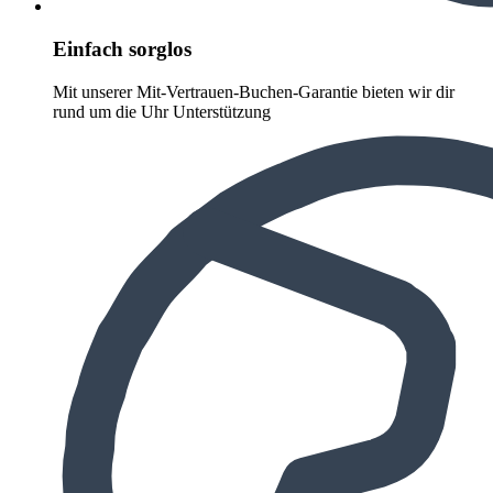
Einfach sorglos
Mit unserer Mit-Vertrauen-Buchen-Garantie bieten wir dir
rund um die Uhr Unterstützung