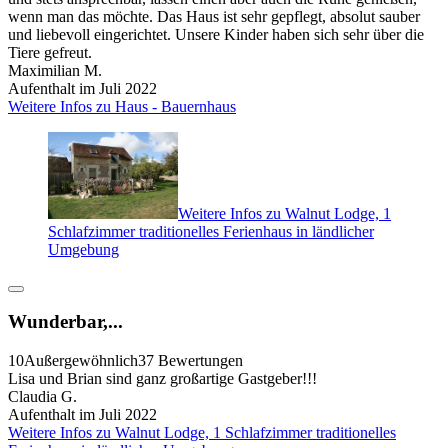
wenn man das möchte. Das Haus ist sehr gepflegt, absolut sauber
und liebevoll eingerichtet. Unsere Kinder haben sich sehr über die
Tiere gefreut.
Maximilian M.
Aufenthalt im Juli 2022
Weitere Infos zu Haus - Bauernhaus
Weitere Infos zu Walnut Lodge, 1
Schlafzimmer traditionelles Ferienhaus in ländlicher
Umgebung
Wunderbar,...
10
Außergewöhnlich
37 Bewertungen
Lisa und Brian sind ganz großartige Gastgeber!!!
Claudia G.
Aufenthalt im Juli 2022
Weitere Infos zu Walnut Lodge, 1 Schlafzimmer traditionelles