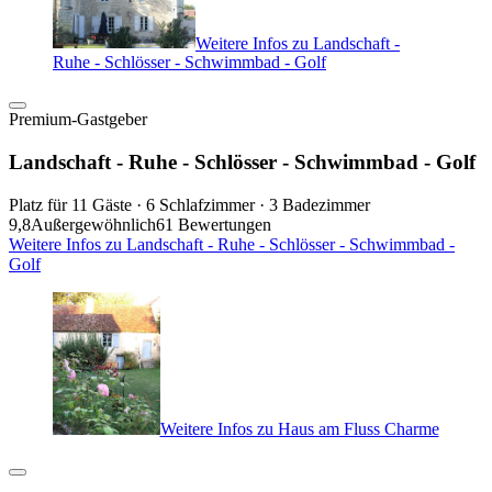
Weitere Infos zu Landschaft -
Ruhe - Schlösser - Schwimmbad - Golf
Premium-Gastgeber
Landschaft - Ruhe - Schlösser - Schwimmbad - Golf
Platz für 11 Gäste · 6 Schlafzimmer · 3 Badezimmer
9,8
Außergewöhnlich
61 Bewertungen
Weitere Infos zu Landschaft - Ruhe - Schlösser - Schwimmbad -
Golf
Weitere Infos zu Haus am Fluss Charme