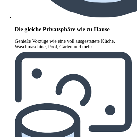
Die gleiche Privatsphäre wie zu Hause
Genieße Vorzüge wie eine voll ausgestattete Küche,
Waschmaschine, Pool, Garten und mehr