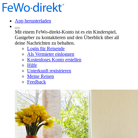
App herunterladen
Mit einem FeWo-direkt-Konto ist es ein Kinderspiel,
Gastgeber zu kontaktieren und den Überblick über all
deine Nachrichten zu behalten.
Login für Reisende
Als Vermieter einloggen
Kostenloses Konto erstellen
Hilfe
Unterkunft registrieren
Meine Reisen
Feedback