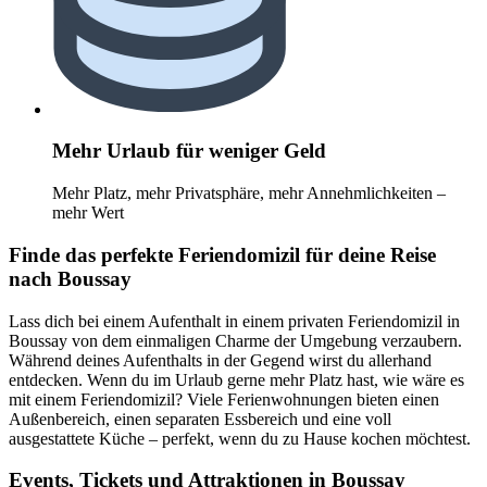
Mehr Urlaub für weniger Geld
Mehr Platz, mehr Privatsphäre, mehr Annehmlichkeiten –
mehr Wert
Finde das perfekte Feriendomizil für deine Reise
nach Boussay
Lass dich bei einem Aufenthalt in einem privaten Feriendomizil in
Boussay von dem einmaligen Charme der Umgebung verzaubern.
Während deines Aufenthalts in der Gegend wirst du allerhand
entdecken. Wenn du im Urlaub gerne mehr Platz hast, wie wäre es
mit einem Feriendomizil? Viele Ferienwohnungen bieten einen
Außenbereich, einen separaten Essbereich und eine voll
ausgestattete Küche – perfekt, wenn du zu Hause kochen möchtest.
Events, Tickets und Attraktionen in Boussay