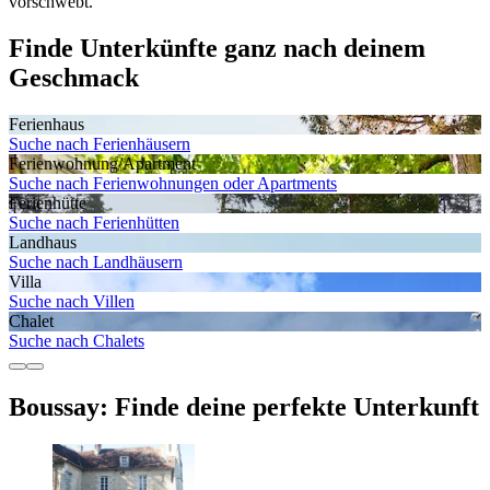
vorschwebt.
Finde Unterkünfte ganz nach deinem
Geschmack
Ferienhaus
Suche nach Ferienhäusern
Ferienwohnung/Apartment
Suche nach Ferienwohnungen oder Apartments
Ferienhütte
Suche nach Ferienhütten
Landhaus
Suche nach Landhäusern
Villa
Suche nach Villen
Chalet
Suche nach Chalets
Boussay: Finde deine perfekte Unterkunft