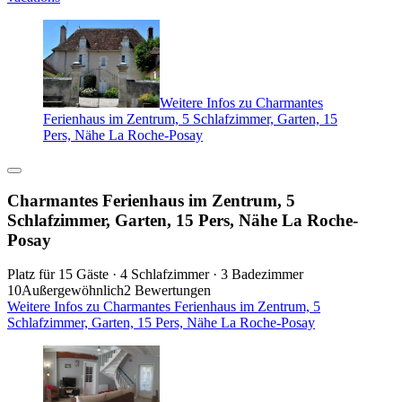
Weitere Infos zu Charmantes
Ferienhaus im Zentrum, 5 Schlafzimmer, Garten, 15
Pers, Nähe La Roche-Posay
Charmantes Ferienhaus im Zentrum, 5
Schlafzimmer, Garten, 15 Pers, Nähe La Roche-
Posay
Platz für 15 Gäste · 4 Schlafzimmer · 3 Badezimmer
10
Außergewöhnlich
2 Bewertungen
Weitere Infos zu Charmantes Ferienhaus im Zentrum, 5
Schlafzimmer, Garten, 15 Pers, Nähe La Roche-Posay