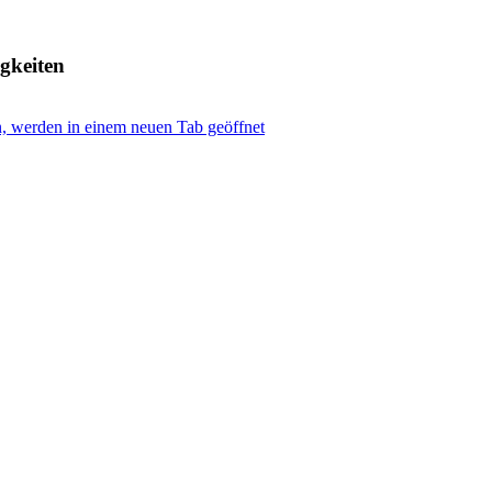
gkeiten
, werden in einem neuen Tab geöffnet