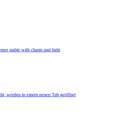
mer stable with charm and light
ght, werden in einem neuen Tab geöffnet