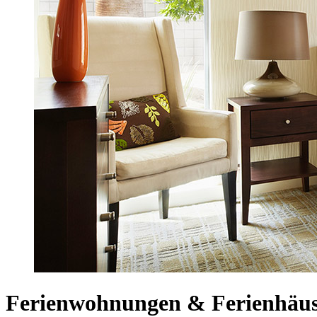
Ferienwohnungen & Ferienhäuse