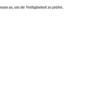
traum an, um die Verfügbarkeit zu prüfen.