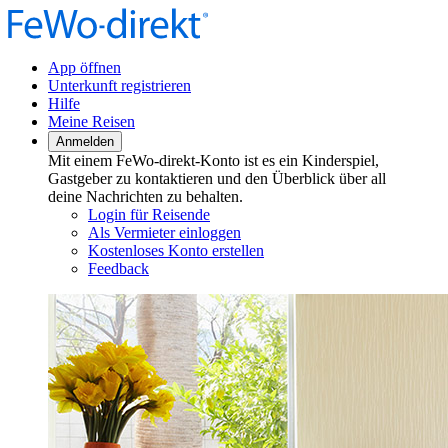
App öffnen
Unterkunft registrieren
Hilfe
Meine Reisen
Anmelden
Mit einem FeWo-direkt-Konto ist es ein Kinderspiel,
Gastgeber zu kontaktieren und den Überblick über all
deine Nachrichten zu behalten.
Login für Reisende
Als Vermieter einloggen
Kostenloses Konto erstellen
Feedback