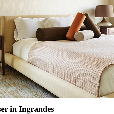
r in Ingrandes