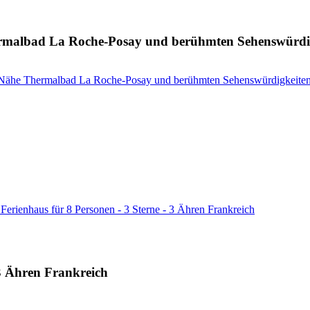
ermalbad La Roche-Posay und berühmten Sehenswürdi
, Nähe Thermalbad La Roche-Posay und berühmten Sehenswürdigkeiten
Ferienhaus für 8 Personen - 3 Sterne - 3 Ähren Frankreich
 3 Ähren Frankreich