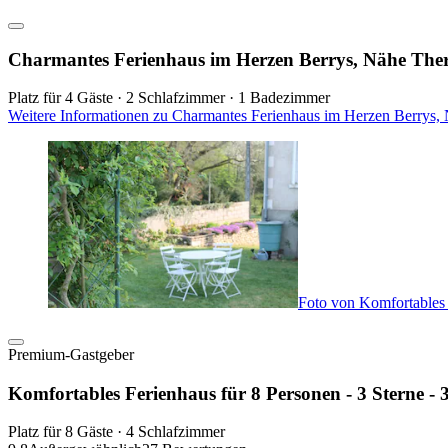
Charmantes Ferienhaus im Herzen Berrys, Nähe Th
Platz für 4 Gäste · 2 Schlafzimmer · 1 Badezimmer
Weitere Informationen zu Charmantes Ferienhaus im Herzen Berrys
Foto von Komfortables 
Premium-Gastgeber
Komfortables Ferienhaus für 8 Personen - 3 Sterne -
Platz für 8 Gäste · 4 Schlafzimmer