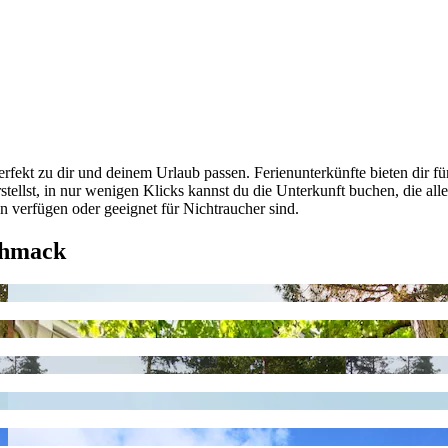
rfekt zu dir und deinem Urlaub passen. Ferienunterkünfte bieten dir fü
stellst, in nur wenigen Klicks kannst du die Unterkunft buchen, die a
en verfügen oder geeignet für Nichtraucher sind.
chmack