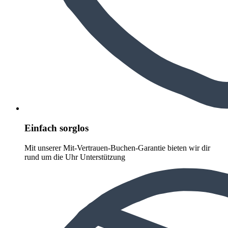
Einfach sorglos
Mit unserer Mit-Vertrauen-Buchen-Garantie bieten wir dir
rund um die Uhr Unterstützung