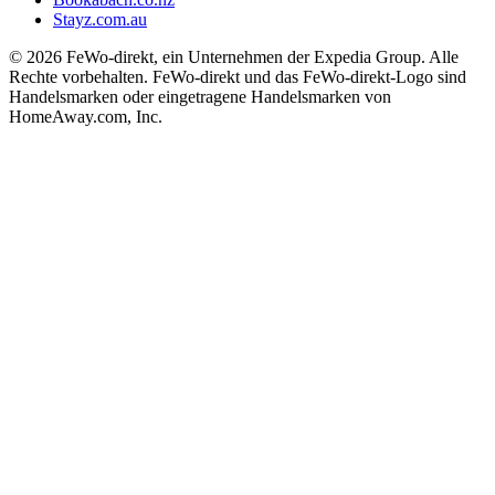
Stayz.com.au
© 2026 FeWo-direkt, ein Unternehmen der Expedia Group. Alle
Rechte vorbehalten. FeWo-direkt und das FeWo-direkt-Logo sind
Handelsmarken oder eingetragene Handelsmarken von
HomeAway.com, Inc.