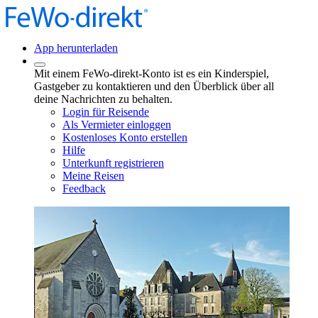
App herunterladen
Mit einem FeWo-direkt-Konto ist es ein Kinderspiel,
Gastgeber zu kontaktieren und den Überblick über all
deine Nachrichten zu behalten.
Login für Reisende
Als Vermieter einloggen
Kostenloses Konto erstellen
Hilfe
Unterkunft registrieren
Meine Reisen
Feedback