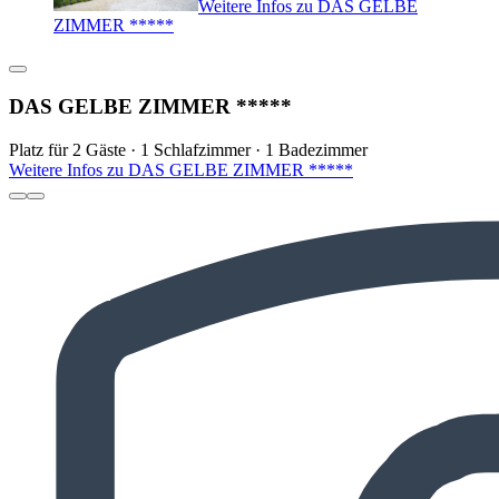
Weitere Infos zu DAS GELBE
ZIMMER *****
DAS GELBE ZIMMER *****
Platz für 2 Gäste · 1 Schlafzimmer · 1 Badezimmer
Weitere Infos zu DAS GELBE ZIMMER *****