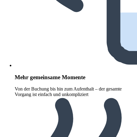
Mehr gemeinsame Momente
Von der Buchung bis hin zum Aufenthalt – der gesamte
Vorgang ist einfach und unkompliziert