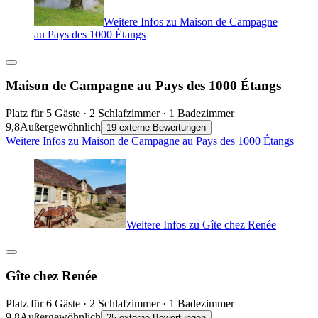
Weitere Infos zu Maison de Campagne
au Pays des 1000 Étangs
Maison de Campagne au Pays des 1000 Étangs
Platz für 5 Gäste · 2 Schlafzimmer · 1 Badezimmer
9,8
Außergewöhnlich
19 externe Bewertungen
Weitere Infos zu Maison de Campagne au Pays des 1000 Étangs
Weitere Infos zu Gîte chez Renée
Gîte chez Renée
Platz für 6 Gäste · 2 Schlafzimmer · 1 Badezimmer
9,8
Außergewöhnlich
25 externe Bewertungen