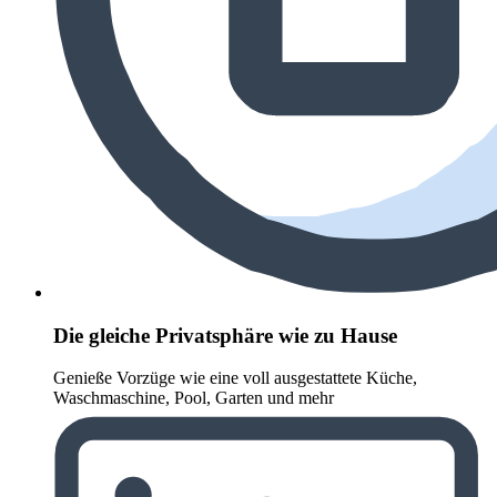
Die gleiche Privatsphäre wie zu Hause
Genieße Vorzüge wie eine voll ausgestattete Küche,
Waschmaschine, Pool, Garten und mehr