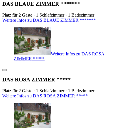
DAS BLAUE ZIMMER *******
Platz für 2 Gäste · 1 Schlafzimmer · 1 Badezimmer
Weitere Infos zu DAS BLAUE ZIMMER *******
Weitere Infos zu DAS ROSA
ZIMMER *****
DAS ROSA ZIMMER *****
Platz für 2 Gäste · 1 Schlafzimmer · 1 Badezimmer
Weitere Infos zu DAS ROSA ZIMMER *****