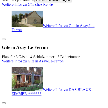
Weitere Infos zu Gîte chez Renée
Weitere Infos zu Gite in Azay-Le-
Ferron
Gite in Azay-Le-Ferron
Platz für 8 Gäste · 4 Schlafzimmer · 3 Badezimmer
Weitere Infos zu Gite in Azay-Le-Ferron
Weitere Infos zu DAS BLAUE
ZIMMER *******