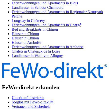
Ferienwohnungen und Apartments in Blois
Landhäuser in Schloss Chambord
Ferienwohnungen und Apartments in Regionaler Naturpark
Perche
Longstay in Chémery
Ferienwohnungen und Apartments in Chargé
Bed and Breakfasts in Chinon
Häuser in Chinon
Häuser in Chinon
Häuser in Amboise
Ferienwohnungen und Apartments in Amboise
Chalets in Chateaux de la Loire
Landhäuser in Wald von Allogny
FeWo-direkt erkunden
Unterkunft inserieren
Sorglos mit FeWo-direkt™
Vertrauen und Sicherheit