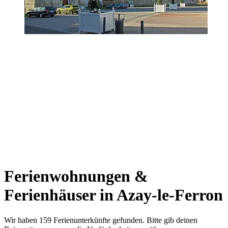
Ferienwohnungen &
Ferienhäuser in Azay-le-Ferron
Wir haben 159 Ferienunterkünfte gefunden. Bitte gib deinen