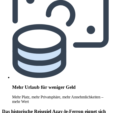
Mehr Urlaub für weniger Geld
Mehr Platz, mehr Privatsphäre, mehr Annehmlichkeiten –
mehr Wert
Das historische Reiseziel Azay-le-Ferron eignet sich