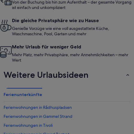
Von der Buchung bis hin zum Aufenthalt – der gesamte Vorgang
ist einfach und unkompliziert
Die gleiche Privatsphäre wie zu Hause
Genieße Vorzüge wie eine voll ausgestattete Küche,
Waschmaschine, Pool, Garten und mehr
Mehr Urlaub für weniger Geld
Mehr Platz, mehr Privatsphäre, mehr Annehmlichkeiten – mehr
Wert
Weitere Urlaubsideen
Ferienunterkünfte
Ferienwohnungen in Rådhuspladsen
Ferienwohnungen in Gammel Strand
Ferienwohnungen in Tivoli