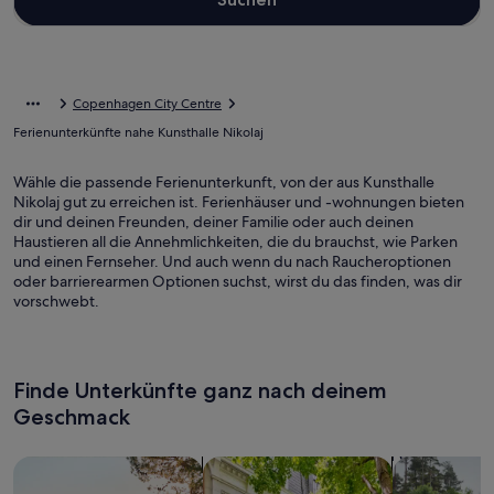
Copenhagen City Centre
Ferienunterkünfte nahe Kunsthalle Nikolaj
Wähle die passende Ferienunterkunft, von der aus Kunsthalle
Nikolaj gut zu erreichen ist. Ferienhäuser und -wohnungen bieten
dir und deinen Freunden, deiner Familie oder auch deinen
Haustieren all die Annehmlichkeiten, die du brauchst, wie Parken
und einen Fernseher. Und auch wenn du nach Raucheroptionen
oder barrierearmen Optionen suchst, wirst du das finden, was dir
vorschwebt.
Finde Unterkünfte ganz nach deinem
Geschmack
Suche nach Ferienhäusern
Suche nach Ferienwohnungen oder 
Suche nach 