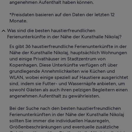
angenehmen Aufenthalt haben können.
*Preisdaten basieren auf den Daten der letzten 12
Monate.
Was sind die besten haustierfreundlichen
Ferienunterkünfte in der Nähe der Kunsthalle Nikolaj?
Es gibt 36 haustierfreundliche Ferienunterkünfte in der
Nähe der Kunsthalle Nikolaj, hauptsächlich Wohnungen
und einige Privathäuser im Stadtzentrum von
Kopenhagen. Diese Unterkünfte verfügen oft über
grundlegende Annehmlichkeiten wie Küchen und
WLAN, wobei einige speziell auf Haustiere ausgerichtet
sind, indem sie Futter- und Wassernäpfe anbieten, um
sowohl Gästen als auch ihren pelzigen Begleitern einen
angenehmen Aufenthalt zu gewährleisten.
Bei der Suche nach den besten haustierfreundlichen
Ferienunterkünften in der Nähe der Kunsthalle Nikolaj
sollten Sie immer die individuellen Hausregeln,
Größenbeschränkungen und eventuelle zusätzliche