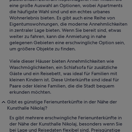
eine große Auswahl an Optionen, wobei Apartments
die häufigste Wahl sind und ein echtes urbanes
Wohnerlebnis bieten. Es gibt auch eine Reihe von
Eigentumswohnungen, die moderne Annehmlichkeiten
in zentraler Lage bieten. Wenn Sie bereit sind, etwas
weiter zu fahren, kann die Anmietung in nahe
gelegenen Gebieten eine erschwingliche Option sein,
um größere Objekte zu finden.
Viele dieser Häuser bieten Annehmlichkeiten wie
Waschmöglichkeiten, ein Schlafsofa für zusätzliche
Gäste und ein Reisebett, was ideal für Familien mit
kleinen Kindern ist. Diese Unterkünfte sind ideal für
Paare oder kleine Familien, die die Stadt bequem
erkunden möchten.
Gibt es günstige Ferienunterkünfte in der Nähe der
Kunsthalle Nikolaj?
Es gibt mehrere erschwingliche Ferienunterkünfte in
der Nähe der Kunsthalle Nikolaj, besonders wenn Sie
bei Lage und Reisedaten flexibel sind. Preisgünstige