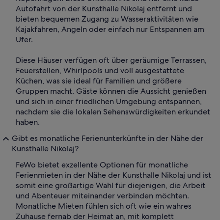
Autofahrt von der Kunsthalle Nikolaj entfernt und
bieten bequemen Zugang zu Wasseraktivitäten wie
Kajakfahren, Angeln oder einfach nur Entspannen am
Ufer.
Diese Häuser verfügen oft über geräumige Terrassen,
Feuerstellen, Whirlpools und voll ausgestattete
Küchen, was sie ideal für Familien und größere
Gruppen macht. Gäste können die Aussicht genießen
und sich in einer friedlichen Umgebung entspannen,
nachdem sie die lokalen Sehenswürdigkeiten erkundet
haben.
Gibt es monatliche Ferienunterkünfte in der Nähe der
Kunsthalle Nikolaj?
FeWo bietet exzellente Optionen für monatliche
Ferienmieten in der Nähe der Kunsthalle Nikolaj und ist
somit eine großartige Wahl für diejenigen, die Arbeit
und Abenteuer miteinander verbinden möchten.
Monatliche Mieten fühlen sich oft wie ein wahres
Zuhause fernab der Heimat an, mit komplett