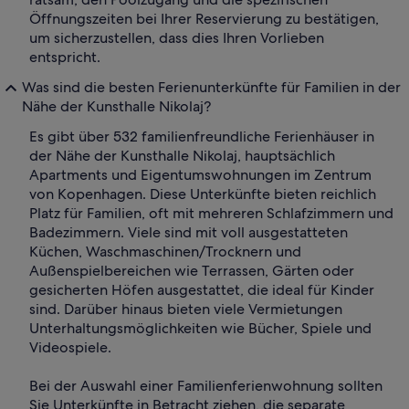
Öffnungszeiten bei Ihrer Reservierung zu bestätigen,
um sicherzustellen, dass dies Ihren Vorlieben
entspricht.
Was sind die besten Ferienunterkünfte für Familien in der
Nähe der Kunsthalle Nikolaj?
Es gibt über 532 familienfreundliche Ferienhäuser in
der Nähe der Kunsthalle Nikolaj, hauptsächlich
Apartments und Eigentumswohnungen im Zentrum
von Kopenhagen. Diese Unterkünfte bieten reichlich
Platz für Familien, oft mit mehreren Schlafzimmern und
Badezimmern. Viele sind mit voll ausgestatteten
Küchen, Waschmaschinen/Trocknern und
Außenspielbereichen wie Terrassen, Gärten oder
gesicherten Höfen ausgestattet, die ideal für Kinder
sind. Darüber hinaus bieten viele Vermietungen
Unterhaltungsmöglichkeiten wie Bücher, Spiele und
Videospiele.
Bei der Auswahl einer Familienferienwohnung sollten
Sie Unterkünfte in Betracht ziehen, die separate