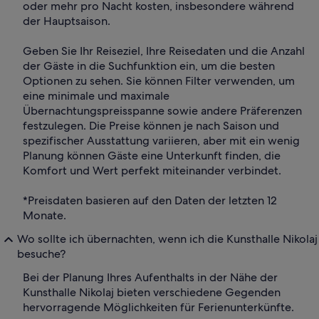
oder mehr pro Nacht kosten, insbesondere während
der Hauptsaison.
Geben Sie Ihr Reiseziel, Ihre Reisedaten und die Anzahl
der Gäste in die Suchfunktion ein, um die besten
Optionen zu sehen. Sie können Filter verwenden, um
eine minimale und maximale
Übernachtungspreisspanne sowie andere Präferenzen
festzulegen. Die Preise können je nach Saison und
spezifischer Ausstattung variieren, aber mit ein wenig
Planung können Gäste eine Unterkunft finden, die
Komfort und Wert perfekt miteinander verbindet.
*Preisdaten basieren auf den Daten der letzten 12
Monate.
Wo sollte ich übernachten, wenn ich die Kunsthalle Nikolaj
besuche?
Bei der Planung Ihres Aufenthalts in der Nähe der
Kunsthalle Nikolaj bieten verschiedene Gegenden
hervorragende Möglichkeiten für Ferienunterkünfte.