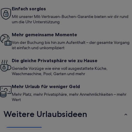
Einfach sorglos
Mit unserer Mit-Vertrauen-Buchen-Garantie bieten wir dir rund
um die Uhr Unterstützung
Mehr gemeinsame Momente
Von der Buchung bis hin zum Aufenthalt – der gesamte Vorgang
ist einfach und unkompliziert
Die gleiche Privatsphäre wie zu Hause
Genieße Vorzüge wie eine voll ausgestattete Küche,
Waschmaschine, Pool, Garten und mehr
Mehr Urlaub für weniger Geld
Mehr Platz, mehr Privatsphäre, mehr Annehmlichkeiten – mehr
Wert
Weitere Urlaubsideen