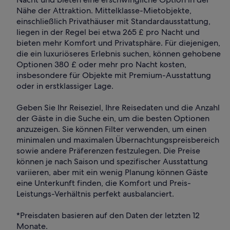
Nähe der Attraktion. Mittelklasse-Mietobjekte,
einschließlich Privathäuser mit Standardausstattung,
liegen in der Regel bei etwa 265 £ pro Nacht und
bieten mehr Komfort und Privatsphäre. Für diejenigen,
die ein luxuriöseres Erlebnis suchen, können gehobene
Optionen 380 £ oder mehr pro Nacht kosten,
insbesondere für Objekte mit Premium-Ausstattung
oder in erstklassiger Lage.
Geben Sie Ihr Reiseziel, Ihre Reisedaten und die Anzahl
der Gäste in die Suche ein, um die besten Optionen
anzuzeigen. Sie können Filter verwenden, um einen
minimalen und maximalen Übernachtungspreisbereich
sowie andere Präferenzen festzulegen. Die Preise
können je nach Saison und spezifischer Ausstattung
variieren, aber mit ein wenig Planung können Gäste
eine Unterkunft finden, die Komfort und Preis-
Leistungs-Verhältnis perfekt ausbalanciert.
*Preisdaten basieren auf den Daten der letzten 12
Monate.