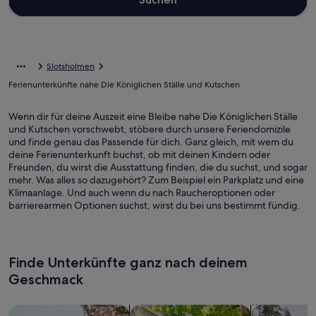
Slotsholmen
Ferienunterkünfte nahe Die Königlichen Ställe und Kutschen
Wenn dir für deine Auszeit eine Bleibe nahe Die Königlichen Ställe
und Kutschen vorschwebt, stöbere durch unsere Feriendomizile
und finde genau das Passende für dich. Ganz gleich, mit wem du
deine Ferienunterkunft buchst, ob mit deinen Kindern oder
Freunden, du wirst die Ausstattung finden, die du suchst, und sogar
mehr. Was alles so dazugehört? Zum Beispiel ein Parkplatz und eine
Klimaanlage. Und auch wenn du nach Raucheroptionen oder
barrierearmen Optionen suchst, wirst du bei uns bestimmt fündig.
Finde Unterkünfte ganz nach deinem
Geschmack
Suche nach Ferienhäusern
Suche nach Ferienwohnungen oder 
Suche nach 