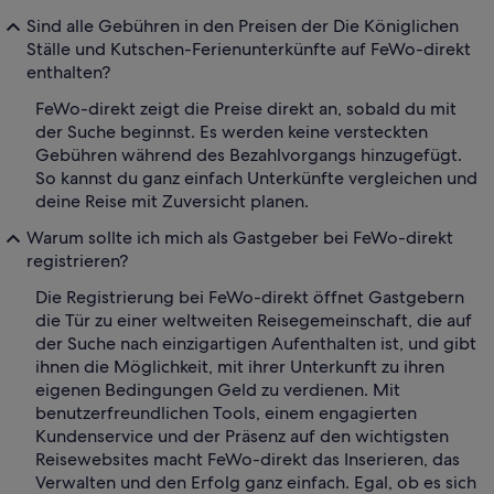
Sind alle Gebühren in den Preisen der Die Königlichen
Ställe und Kutschen-Ferienunterkünfte auf FeWo-direkt
enthalten?
FeWo-direkt zeigt die Preise direkt an, sobald du mit
der Suche beginnst. Es werden keine versteckten
Gebühren während des Bezahlvorgangs hinzugefügt.
So kannst du ganz einfach Unterkünfte vergleichen und
deine Reise mit Zuversicht planen.
Warum sollte ich mich als Gastgeber bei FeWo-direkt
registrieren?
Die Registrierung bei FeWo-direkt öffnet Gastgebern
die Tür zu einer weltweiten Reisegemeinschaft, die auf
der Suche nach einzigartigen Aufenthalten ist, und gibt
ihnen die Möglichkeit, mit ihrer Unterkunft zu ihren
eigenen Bedingungen Geld zu verdienen. Mit
benutzerfreundlichen Tools, einem engagierten
Kundenservice und der Präsenz auf den wichtigsten
Reisewebsites macht FeWo-direkt das Inserieren, das
Verwalten und den Erfolg ganz einfach. Egal, ob es sich