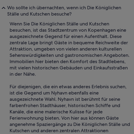
Wo sollte ich übernachten, wenn ich Die Königlichen
Ställe und Kutschen besuche?
Wenn Sie Die Königlichen Ställe und Kutschen
besuchen, ist das Stadtzentrum von Kopenhagen eine
ausgezeichnete Gegend für einen Aufenthalt. Diese
zentrale Lage bringt Gäste in bequeme Reichweite der
Attraktion, umgeben von vielen anderen kulturellen
Sehenswürdigkeiten und gastronomischen Angeboten.
Immobilien hier bieten den Komfort des Stadtlebens,
mit vielen historischen Gebäuden und Einkaufsstraßen
in der Nähe.
Für diejenigen, die ein etwas anderes Erlebnis suchen,
ist die Gegend um Nyhavn ebenfalls eine
ausgezeichnete Wahl. Nyhavn ist berühmt für seine
farbenfrohen Stadthäuser, historischen Schiffe und
Kanäle, die eine malerische Kulisse für jede
Ferienwohnung bieten. Von hier aus können Gäste
angenehme Spaziergänge zu Die Königlichen Ställe und
Kutschen und anderen zentralen Attraktionen