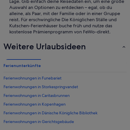
Lage. Gib einfach deine Reisedaten ein, um eine große
Auswahl an Optionen zu entdecken – egal, ob du
alleine, als Paar, mit der Familie oder in einer Gruppe
reist. Für erschwingliche Die Königlichen Ställe und
Kutschen-Ferienhäuser buche früh und nutze das
kostenlose Prämienprogramm von FeWo-direkt.
Weitere Urlaubsideen
Ferienunterkünfte
Ferienwohnungen in Funebariet
Ferienwohnungen in Storkespringvandet
Ferienwohnungen in Caritasbrunnen
Ferienwohnungen in Kopenhagen
Ferienwohnungen in Dänische Königliche Bibliothek
Ferienwohnungen in Gerichtsgebäude