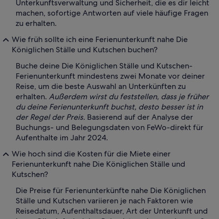
Unterkunftsverwaltung und Sicherheit, die es dir leicht
machen, sofortige Antworten auf viele häufige Fragen
zu erhalten.
Wie früh sollte ich eine Ferienunterkunft nahe Die
Königlichen Ställe und Kutschen buchen?
Buche deine Die Königlichen Ställe und Kutschen-
Ferienunterkunft mindestens zwei Monate vor deiner
Reise, um die beste Auswahl an Unterkünften zu
erhalten.
Außerdem wirst du feststellen, dass je früher
du deine Ferienunterkunft buchst, desto besser ist in
der Regel der Preis.
Basierend auf der Analyse der
Buchungs- und Belegungsdaten von FeWo-direkt für
Aufenthalte im Jahr 2024.
Wie hoch sind die Kosten für die Miete einer
Ferienunterkunft nahe Die Königlichen Ställe und
Kutschen?
Die Preise für Ferienunterkünfte nahe Die Königlichen
Ställe und Kutschen variieren je nach Faktoren wie
Reisedatum, Aufenthaltsdauer, Art der Unterkunft und