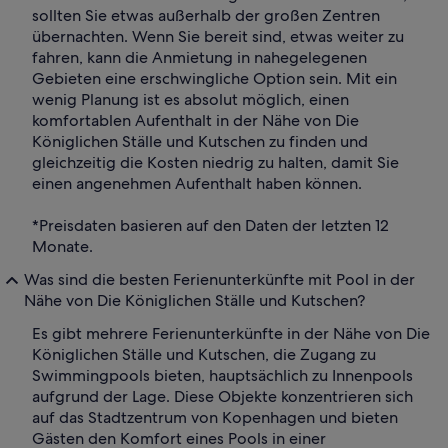
sollten Sie etwas außerhalb der großen Zentren
übernachten. Wenn Sie bereit sind, etwas weiter zu
fahren, kann die Anmietung in nahegelegenen
Gebieten eine erschwingliche Option sein. Mit ein
wenig Planung ist es absolut möglich, einen
komfortablen Aufenthalt in der Nähe von Die
Königlichen Ställe und Kutschen zu finden und
gleichzeitig die Kosten niedrig zu halten, damit Sie
einen angenehmen Aufenthalt haben können.
*Preisdaten basieren auf den Daten der letzten 12
Monate.
Was sind die besten Ferienunterkünfte mit Pool in der
Nähe von Die Königlichen Ställe und Kutschen?
Es gibt mehrere Ferienunterkünfte in der Nähe von Die
Königlichen Ställe und Kutschen, die Zugang zu
Swimmingpools bieten, hauptsächlich zu Innenpools
aufgrund der Lage. Diese Objekte konzentrieren sich
auf das Stadtzentrum von Kopenhagen und bieten
Gästen den Komfort eines Pools in einer