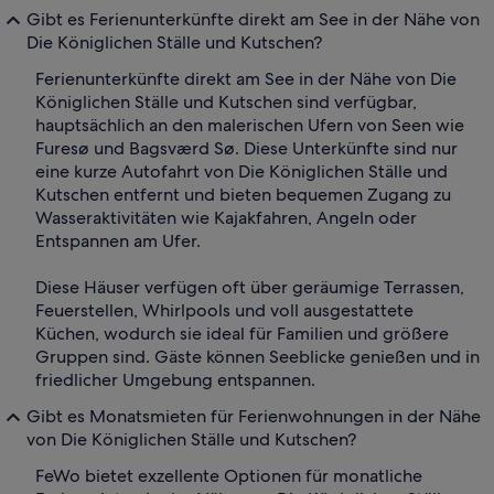
Gibt es Ferienunterkünfte direkt am See in der Nähe von
Die Königlichen Ställe und Kutschen?
Ferienunterkünfte direkt am See in der Nähe von Die
Königlichen Ställe und Kutschen sind verfügbar,
hauptsächlich an den malerischen Ufern von Seen wie
Furesø und Bagsværd Sø. Diese Unterkünfte sind nur
eine kurze Autofahrt von Die Königlichen Ställe und
Kutschen entfernt und bieten bequemen Zugang zu
Wasseraktivitäten wie Kajakfahren, Angeln oder
Entspannen am Ufer.
Diese Häuser verfügen oft über geräumige Terrassen,
Feuerstellen, Whirlpools und voll ausgestattete
Küchen, wodurch sie ideal für Familien und größere
Gruppen sind. Gäste können Seeblicke genießen und in
friedlicher Umgebung entspannen.
Gibt es Monatsmieten für Ferienwohnungen in der Nähe
von Die Königlichen Ställe und Kutschen?
FeWo bietet exzellente Optionen für monatliche