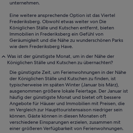
unternehmen.
Eine weitere ansprechende Option ist das Viertel
Frederiksberg. Obwohl etwas weiter von Die
Königlichen Ställe und Kutschen entfernt, bieten
Immobilien in Frederiksberg ein Gefühl von
Geräumigkeit und die Nähe zu wunderschönen Parks
wie dem Frederiksberg Have.
Was ist der günstigste Monat, um in der Nähe der
Königlichen Ställe und Kutschen zu übernachten?
Die günstigste Zeit, um Ferienwohnungen in der Nähe
der Königlichen Ställe und Kutschen zu finden, ist
typischerweise im späten Winter (Januar bis März),
ausgenommen größere lokale Feiertage. Der Januar ist
häufig der günstigste Monat und bietet oft bessere
Angebote für Häuser und Immobilien mit Preisen, die
im Vergleich zur Haupttouristensaison niedriger sein
können. Gäste können in diesen Monaten oft
verschiedene Einsparungen erzielen, zusammen mit
einer größeren Verfügbarkeit von Ferienwohnungen.