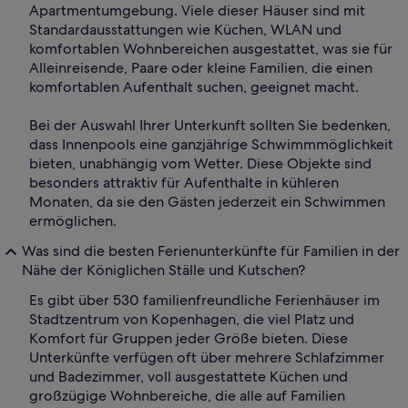
Apartmentumgebung. Viele dieser Häuser sind mit
Standardausstattungen wie Küchen, WLAN und
komfortablen Wohnbereichen ausgestattet, was sie für
Alleinreisende, Paare oder kleine Familien, die einen
komfortablen Aufenthalt suchen, geeignet macht.
Bei der Auswahl Ihrer Unterkunft sollten Sie bedenken,
dass Innenpools eine ganzjährige Schwimmmöglichkeit
bieten, unabhängig vom Wetter. Diese Objekte sind
besonders attraktiv für Aufenthalte in kühleren
Monaten, da sie den Gästen jederzeit ein Schwimmen
ermöglichen.
Was sind die besten Ferienunterkünfte für Familien in der
Nähe der Königlichen Ställe und Kutschen?
Es gibt über 530 familienfreundliche Ferienhäuser im
Stadtzentrum von Kopenhagen, die viel Platz und
Komfort für Gruppen jeder Größe bieten. Diese
Unterkünfte verfügen oft über mehrere Schlafzimmer
und Badezimmer, voll ausgestattete Küchen und
großzügige Wohnbereiche, die alle auf Familien