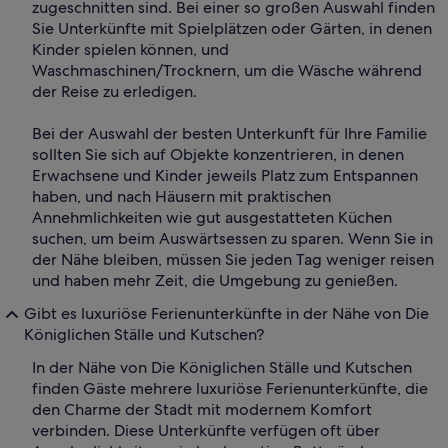
zugeschnitten sind. Bei einer so großen Auswahl finden
Sie Unterkünfte mit Spielplätzen oder Gärten, in denen
Kinder spielen können, und
Waschmaschinen/Trocknern, um die Wäsche während
der Reise zu erledigen.
Bei der Auswahl der besten Unterkunft für Ihre Familie
sollten Sie sich auf Objekte konzentrieren, in denen
Erwachsene und Kinder jeweils Platz zum Entspannen
haben, und nach Häusern mit praktischen
Annehmlichkeiten wie gut ausgestatteten Küchen
suchen, um beim Auswärtsessen zu sparen. Wenn Sie in
der Nähe bleiben, müssen Sie jeden Tag weniger reisen
und haben mehr Zeit, die Umgebung zu genießen.
Gibt es luxuriöse Ferienunterkünfte in der Nähe von Die
Königlichen Ställe und Kutschen?
In der Nähe von Die Königlichen Ställe und Kutschen
finden Gäste mehrere luxuriöse Ferienunterkünfte, die
den Charme der Stadt mit modernem Komfort
verbinden. Diese Unterkünfte verfügen oft über