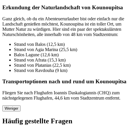
Erkundung der Naturlandschaft von Kounoupitsa
Ganz gleich, ob du ein Abenteuerurlauber bist oder einfach nur die
Landschaft genießen möchtest, Kounoupitsa ist ein toller Ort, um
Mutter Natur zu würdigen. Hier sind ein paar der spektakulärsten
Naturschönheiten, alle innerhalb von 48 km vom Stadtzentrum:
Strand von Balos (12,5 km)
Strand von Agia Marina (25,5 km)
Balos Lagune (12,6 km)
Strand von Afrata (15,3 km)
Strand von Platanias (22,5 km)
Strand von Ravdouha (9 km)
Transportoptionen nach und rund um Kounoupitsa
Fliegen Sie nach Flughafen Ioannis Daskalogiannis (CHQ) zum
nächstgelegenen Flughafen, 44,6 km vom Stadtzentrum entfernt.
Weniger
Häufig gestellte Fragen