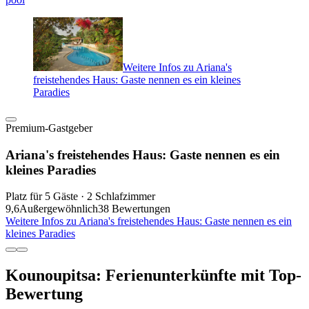
Weitere Infos zu Ariana's
freistehendes Haus: Gaste nennen es ein kleines
Paradies
Premium-Gastgeber
Ariana's freistehendes Haus: Gaste nennen es ein
kleines Paradies
Platz für 5 Gäste · 2 Schlafzimmer
9,6
Außergewöhnlich
38 Bewertungen
Weitere Infos zu Ariana's freistehendes Haus: Gaste nennen es ein
kleines Paradies
Kounoupitsa: Ferienunterkünfte mit Top-
Bewertung