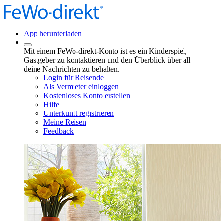
App herunterladen
Mit einem FeWo-direkt-Konto ist es ein Kinderspiel,
Gastgeber zu kontaktieren und den Überblick über all
deine Nachrichten zu behalten.
Login für Reisende
Als Vermieter einloggen
Kostenloses Konto erstellen
Hilfe
Unterkunft registrieren
Meine Reisen
Feedback