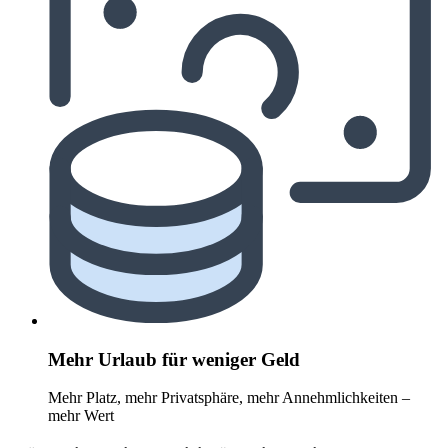
Mehr Urlaub für weniger Geld
Mehr Platz, mehr Privatsphäre, mehr Annehmlichkeiten –
mehr Wert