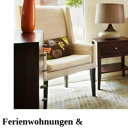
Ferienwohnungen &