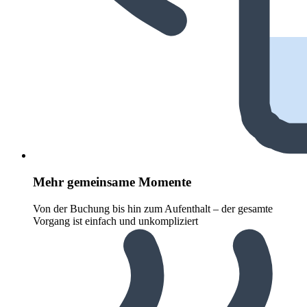
Mehr gemeinsame Momente
Von der Buchung bis hin zum Aufenthalt – der gesamte
Vorgang ist einfach und unkompliziert