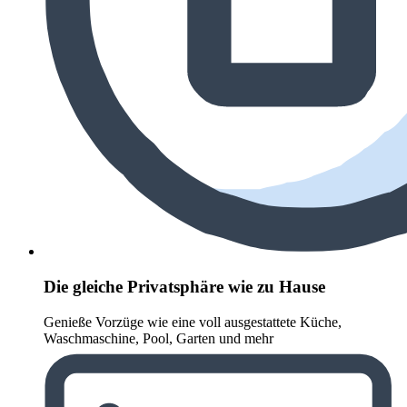
Die gleiche Privatsphäre wie zu Hause
Genieße Vorzüge wie eine voll ausgestattete Küche,
Waschmaschine, Pool, Garten und mehr