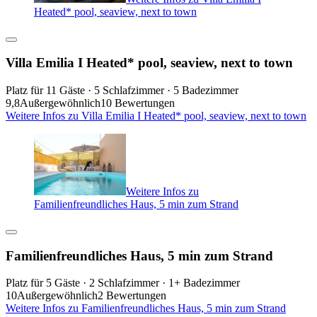
Heated* pool, seaview, next to town
Villa Emilia I Heated* pool, seaview, next to town
Platz für 11 Gäste · 5 Schlafzimmer · 5 Badezimmer
9,8
Außergewöhnlich
10 Bewertungen
Weitere Infos zu Villa Emilia I Heated* pool, seaview, next to town
Weitere Infos zu
Familienfreundliches Haus, 5 min zum Strand
Familienfreundliches Haus, 5 min zum Strand
Platz für 5 Gäste · 2 Schlafzimmer · 1+ Badezimmer
10
Außergewöhnlich
2 Bewertungen
Weitere Infos zu Familienfreundliches Haus, 5 min zum Strand