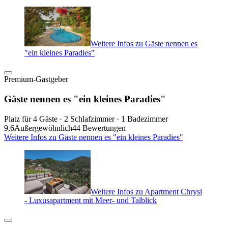
Weitere Infos zu Gäste nennen es
"ein kleines Paradies"
Premium-Gastgeber
Gäste nennen es "ein kleines Paradies"
Platz für 4 Gäste · 2 Schlafzimmer · 1 Badezimmer
9,6
Außergewöhnlich
44 Bewertungen
Weitere Infos zu Gäste nennen es "ein kleines Paradies"
Weitere Infos zu Apartment Chrysi
- Luxusapartment mit Meer- und Talblick