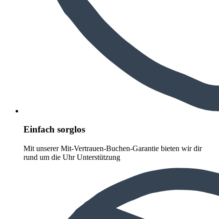
Einfach sorglos
Mit unserer Mit-Vertrauen-Buchen-Garantie bieten wir dir
rund um die Uhr Unterstützung