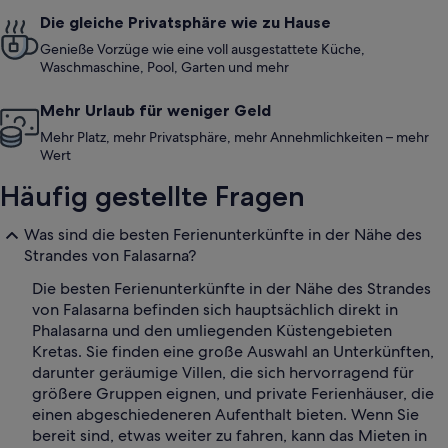
Die gleiche Privatsphäre wie zu Hause
Genieße Vorzüge wie eine voll ausgestattete Küche,
Waschmaschine, Pool, Garten und mehr
Mehr Urlaub für weniger Geld
Mehr Platz, mehr Privatsphäre, mehr Annehmlichkeiten – mehr
Wert
Häufig gestellte Fragen
Was sind die besten Ferienunterkünfte in der Nähe des
Strandes von Falasarna?
Die besten Ferienunterkünfte in der Nähe des Strandes
von Falasarna befinden sich hauptsächlich direkt in
Phalasarna und den umliegenden Küstengebieten
Kretas. Sie finden eine große Auswahl an Unterkünften,
darunter geräumige Villen, die sich hervorragend für
größere Gruppen eignen, und private Ferienhäuser, die
einen abgeschiedeneren Aufenthalt bieten. Wenn Sie
bereit sind, etwas weiter zu fahren, kann das Mieten in