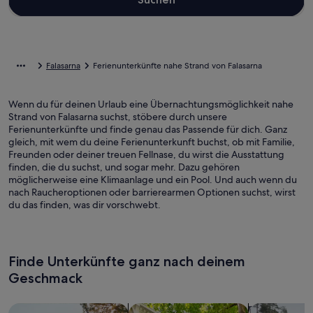
Falasarna
Ferienunterkünfte nahe Strand von Falasarna
Wenn du für deinen Urlaub eine Übernachtungsmöglichkeit nahe
Strand von Falasarna suchst, stöbere durch unsere
Ferienunterkünfte und finde genau das Passende für dich. Ganz
gleich, mit wem du deine Ferienunterkunft buchst, ob mit Familie,
Freunden oder deiner treuen Fellnase, du wirst die Ausstattung
finden, die du suchst, und sogar mehr. Dazu gehören
möglicherweise eine Klimaanlage und ein Pool. Und auch wenn du
nach Raucheroptionen oder barrierearmen Optionen suchst, wirst
du das finden, was dir vorschwebt.
Finde Unterkünfte ganz nach deinem
Geschmack
Suche nach Ferienhäusern
Suche nach Ferienwohnungen oder 
Suche nach 