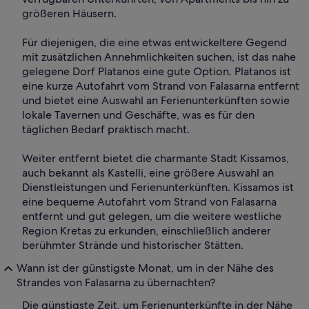
größeren Häusern.
Für diejenigen, die eine etwas entwickeltere Gegend
mit zusätzlichen Annehmlichkeiten suchen, ist das nahe
gelegene Dorf Platanos eine gute Option. Platanos ist
eine kurze Autofahrt vom Strand von Falasarna entfernt
und bietet eine Auswahl an Ferienunterkünften sowie
lokale Tavernen und Geschäfte, was es für den
täglichen Bedarf praktisch macht.
Weiter entfernt bietet die charmante Stadt Kissamos,
auch bekannt als Kastelli, eine größere Auswahl an
Dienstleistungen und Ferienunterkünften. Kissamos ist
eine bequeme Autofahrt vom Strand von Falasarna
entfernt und gut gelegen, um die weitere westliche
Region Kretas zu erkunden, einschließlich anderer
berühmter Strände und historischer Stätten.
Wann ist der günstigste Monat, um in der Nähe des
Strandes von Falasarna zu übernachten?
Die günstigste Zeit, um Ferienunterkünfte in der Nähe