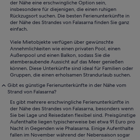
der Nähe eine erschwingliche Option sein,
insbesondere für diejenigen, die einen ruhigen
Rückzugsort suchen. Die besten Ferienunterkünfte in
der Nähe des Strandes von Falasarna finden Sie ganz
einfach.
Viele Mietobjekte verfügen über gewünschte
Annehmlichkeiten wie einen privaten Pool, einen
Außenpool und einen Balkon, sodass Sie die
atemberaubende Aussicht auf das Meer genießen
können. Diese Unterkünfte sind ideal für Familien oder
Gruppen, die einen erholsamen Strandurlaub suchen.
Gibt es günstige Ferienunterkünfte in der Nähe vom
Strand von Falasarna?
Es gibt mehrere erschwingliche Ferienunterkünfte in
der Nähe des Strandes von Falasarna, besonders wenn
Sie bei Lage und Reisedaten flexibel sind. Preisgünstige
Aufenthalte liegen typischerweise bei etwa 91 Euro pro
Nacht in Gegenden wie Phalasarna. Einige Aufenthalte
fallen im November während der Nebensaison sogar