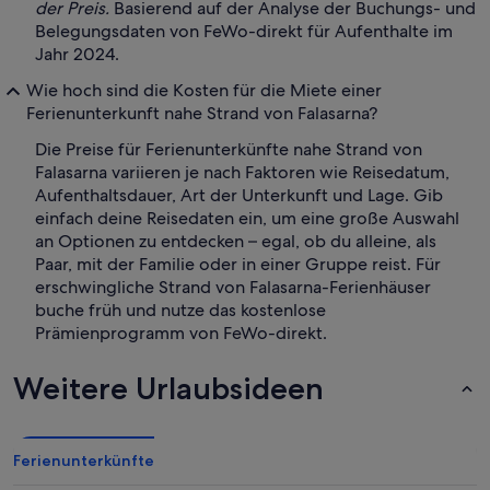
der Preis.
Basierend auf der Analyse der Buchungs- und
Belegungsdaten von FeWo-direkt für Aufenthalte im
Jahr 2024.
Wie hoch sind die Kosten für die Miete einer
Ferienunterkunft nahe Strand von Falasarna?
Die Preise für Ferienunterkünfte nahe Strand von
Falasarna variieren je nach Faktoren wie Reisedatum,
Aufenthaltsdauer, Art der Unterkunft und Lage. Gib
einfach deine Reisedaten ein, um eine große Auswahl
an Optionen zu entdecken – egal, ob du alleine, als
Paar, mit der Familie oder in einer Gruppe reist. Für
erschwingliche Strand von Falasarna-Ferienhäuser
buche früh und nutze das kostenlose
Prämienprogramm von FeWo-direkt.
Weitere Urlaubsideen
Ferienunterkünfte