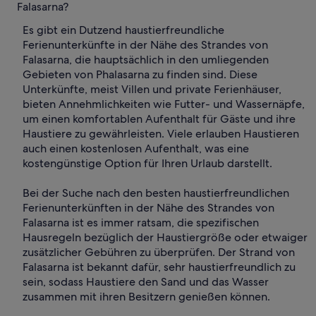
Falasarna?
Es gibt ein Dutzend haustierfreundliche
Ferienunterkünfte in der Nähe des Strandes von
Falasarna, die hauptsächlich in den umliegenden
Gebieten von Phalasarna zu finden sind. Diese
Unterkünfte, meist Villen und private Ferienhäuser,
bieten Annehmlichkeiten wie Futter- und Wassernäpfe,
um einen komfortablen Aufenthalt für Gäste und ihre
Haustiere zu gewährleisten. Viele erlauben Haustieren
auch einen kostenlosen Aufenthalt, was eine
kostengünstige Option für Ihren Urlaub darstellt.
Bei der Suche nach den besten haustierfreundlichen
Ferienunterkünften in der Nähe des Strandes von
Falasarna ist es immer ratsam, die spezifischen
Hausregeln bezüglich der Haustiergröße oder etwaiger
zusätzlicher Gebühren zu überprüfen. Der Strand von
Falasarna ist bekannt dafür, sehr haustierfreundlich zu
sein, sodass Haustiere den Sand und das Wasser
zusammen mit ihren Besitzern genießen können.