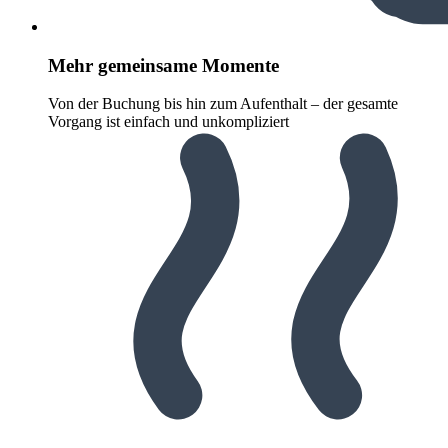
Mehr gemeinsame Momente
Von der Buchung bis hin zum Aufenthalt – der gesamte
Vorgang ist einfach und unkompliziert