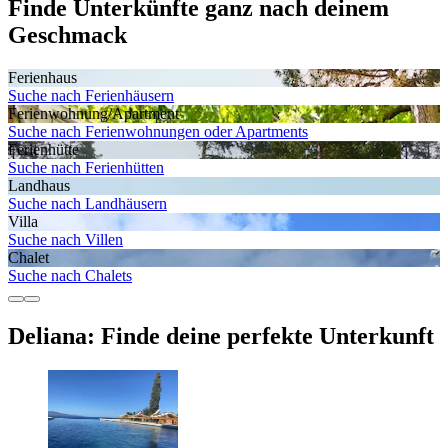
Finde Unterkünfte ganz nach deinem
Geschmack
Ferienhaus
Suche nach Ferienhäusern
Ferienwohnung/Apartment
Suche nach Ferienwohnungen oder Apartments
Ferienhütte
Suche nach Ferienhütten
Landhaus
Suche nach Landhäusern
Villa
Suche nach Villen
Chalet
Suche nach Chalets
Deliana: Finde deine perfekte Unterkunft