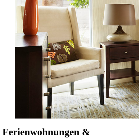
Ferienwohnungen &