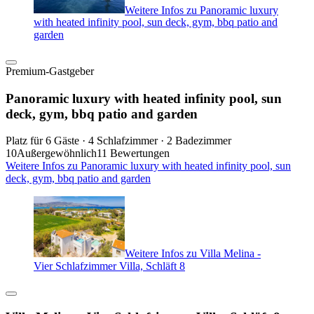
Weitere Infos zu Panoramic luxury
with heated infinity pool, sun deck, gym, bbq patio and
garden
Premium-Gastgeber
Panoramic luxury with heated infinity pool, sun
deck, gym, bbq patio and garden
Platz für 6 Gäste · 4 Schlafzimmer · 2 Badezimmer
10
Außergewöhnlich
11 Bewertungen
Weitere Infos zu Panoramic luxury with heated infinity pool, sun
deck, gym, bbq patio and garden
Weitere Infos zu Villa Melina -
Vier Schlafzimmer Villa, Schläft 8