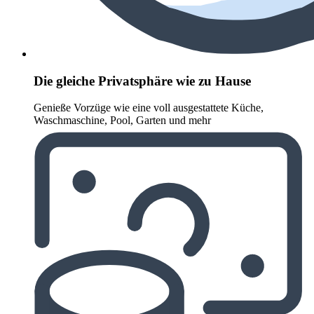
Die gleiche Privatsphäre wie zu Hause
Genieße Vorzüge wie eine voll ausgestattete Küche,
Waschmaschine, Pool, Garten und mehr