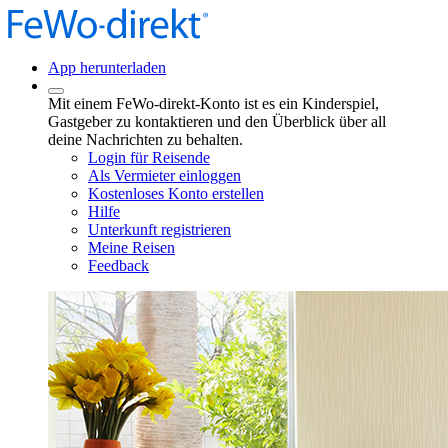
App herunterladen
Mit einem FeWo-direkt-Konto ist es ein Kinderspiel,
Gastgeber zu kontaktieren und den Überblick über all
deine Nachrichten zu behalten.
Login für Reisende
Als Vermieter einloggen
Kostenloses Konto erstellen
Hilfe
Unterkunft registrieren
Meine Reisen
Feedback