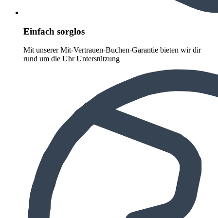
Einfach sorglos
Mit unserer Mit-Vertrauen-Buchen-Garantie bieten wir dir
rund um die Uhr Unterstützung