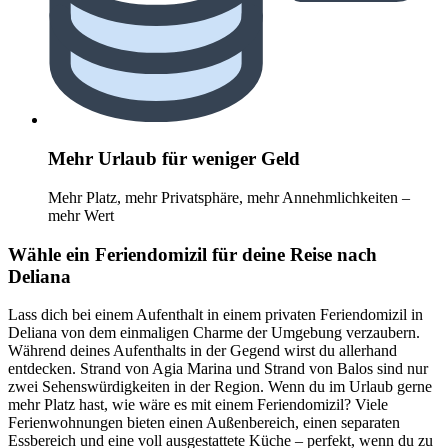
Mehr Urlaub für weniger Geld
Mehr Platz, mehr Privatsphäre, mehr Annehmlichkeiten –
mehr Wert
Wähle ein Feriendomizil für deine Reise nach
Deliana
Lass dich bei einem Aufenthalt in einem privaten Feriendomizil in
Deliana von dem einmaligen Charme der Umgebung verzaubern.
Während deines Aufenthalts in der Gegend wirst du allerhand
entdecken. Strand von Agia Marina und Strand von Balos sind nur
zwei Sehenswürdigkeiten in der Region. Wenn du im Urlaub gerne
mehr Platz hast, wie wäre es mit einem Feriendomizil? Viele
Ferienwohnungen bieten einen Außenbereich, einen separaten
Essbereich und eine voll ausgestattete Küche – perfekt, wenn du zu