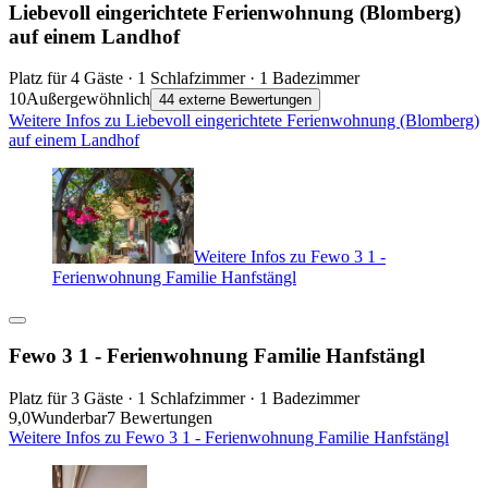
Liebevoll eingerichtete Ferienwohnung (Blomberg)
auf einem Landhof
Platz für 4 Gäste · 1 Schlafzimmer · 1 Badezimmer
10
Außergewöhnlich
44 externe Bewertungen
Weitere Infos zu Liebevoll eingerichtete Ferienwohnung (Blomberg)
auf einem Landhof
Weitere Infos zu Fewo 3 1 -
Ferienwohnung Familie Hanfstängl
Fewo 3 1 - Ferienwohnung Familie Hanfstängl
Platz für 3 Gäste · 1 Schlafzimmer · 1 Badezimmer
9,0
Wunderbar
7 Bewertungen
Weitere Infos zu Fewo 3 1 - Ferienwohnung Familie Hanfstängl