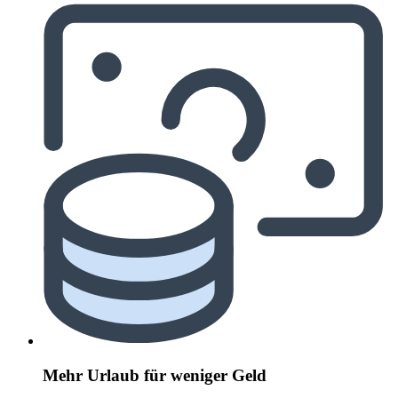
Mehr Urlaub für weniger Geld