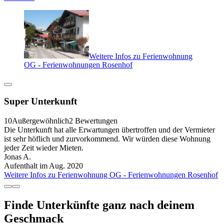
Weitere Infos zu Ferienwohnung
OG - Ferienwohnungen Rosenhof
Super Unterkunft
10
Außergewöhnlich
2 Bewertungen
Die Unterkunft hat alle Erwartungen übertroffen und der Vermieter
ist sehr höflich und zurvorkommend. Wir würden diese Wohnung
jeder Zeit wieder Mieten.
Jonas A.
Aufenthalt im Aug. 2020
Weitere Infos zu Ferienwohnung OG - Ferienwohnungen Rosenhof
Finde Unterkünfte ganz nach deinem
Geschmack