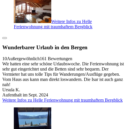
Weitere Infos zu Helle
Ferienwohnung mit traumhaftem Bergblick
Wunderbarer Urlaub in den Bergen
10
Außergewöhnlich
161 Bewertungen
Wir hatten eine sehr schöne Urlaubswoche. Die Ferienwohnung ist
sehr gut eingerichtet und die Betten sind sehr bequem. Der
Vermieter hat uns tolle Tips für Wanderungen/Ausflüge gegeben.
Vom Haus aus kann man direkt loswandern. Die Isar ist auch ganz
nah!
Ursula K.
Aufenthalt im Sept. 2024
Weitere Infos zu Helle Ferienwohnung mit traumhaftem Bergblick