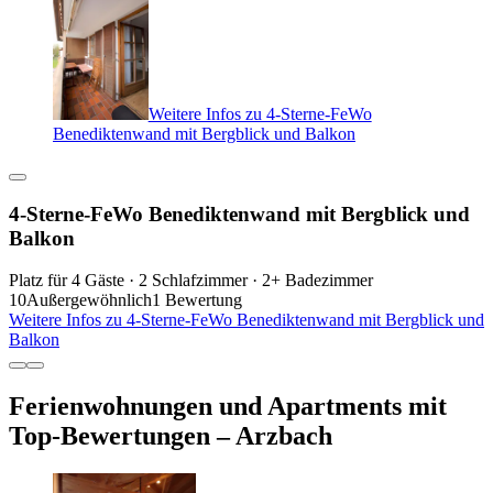
Weitere Infos zu 4-Sterne-FeWo
Benediktenwand mit Bergblick und Balkon
4-Sterne-FeWo Benediktenwand mit Bergblick und
Balkon
Platz für 4 Gäste · 2 Schlafzimmer · 2+ Badezimmer
10
Außergewöhnlich
1 Bewertung
Weitere Infos zu 4-Sterne-FeWo Benediktenwand mit Bergblick und
Balkon
Ferienwohnungen und Apartments mit
Top-Bewertungen – Arzbach