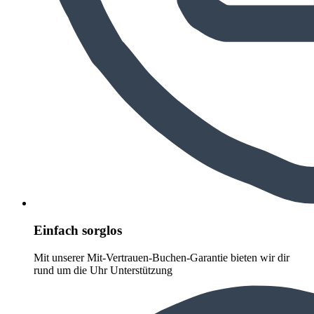
Einfach sorglos
Mit unserer Mit-Vertrauen-Buchen-Garantie bieten wir dir
rund um die Uhr Unterstützung