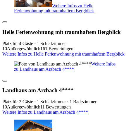
Weitere Infos zu Helle
Ferienwohnung mit traumhaftem Bergblick
Helle Ferienwohnung mit traumhaftem Bergblick
Platz für 4 Gäste · 1 Schlafzimmer
10
Außergewöhnlich
161 Bewertungen
Weitere Infos zu Helle Ferienwohnung mit traumhaftem Bergblick
Weitere Infos
zu Landhaus am Arzbach 4****
Landhaus am Arzbach 4****
Platz für 2 Gäste · 1 Schlafzimmer · 1 Badezimmer
10
Außergewöhnlich
11 Bewertungen
Weitere Infos zu Landhaus am Arzbach 4****