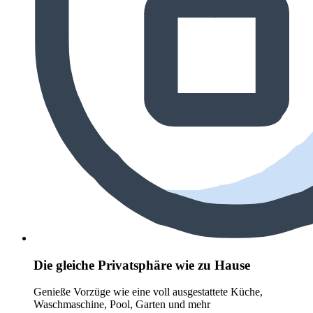
Die gleiche Privatsphäre wie zu Hause
Genieße Vorzüge wie eine voll ausgestattete Küche,
Waschmaschine, Pool, Garten und mehr