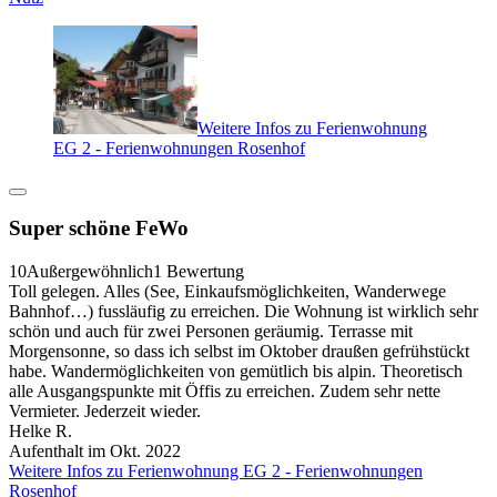
Weitere Infos zu Ferienwohnung
EG 2 - Ferienwohnungen Rosenhof
Super schöne FeWo
10
Außergewöhnlich
1 Bewertung
Toll gelegen. Alles (See, Einkaufsmöglichkeiten, Wanderwege
Bahnhof…) fussläufig zu erreichen. Die Wohnung ist wirklich sehr
schön und auch für zwei Personen geräumig. Terrasse mit
Morgensonne, so dass ich selbst im Oktober draußen gefrühstückt
habe. Wandermöglichkeiten von gemütlich bis alpin. Theoretisch
alle Ausgangspunkte mit Öffis zu erreichen. Zudem sehr nette
Vermieter. Jederzeit wieder.
Helke R.
Aufenthalt im Okt. 2022
Weitere Infos zu Ferienwohnung EG 2 - Ferienwohnungen
Rosenhof