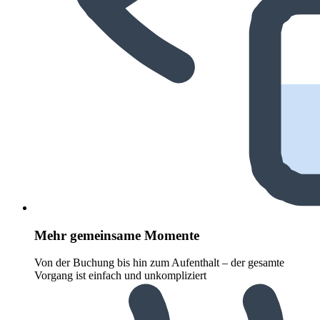
Mehr gemeinsame Momente
Von der Buchung bis hin zum Aufenthalt – der gesamte
Vorgang ist einfach und unkompliziert