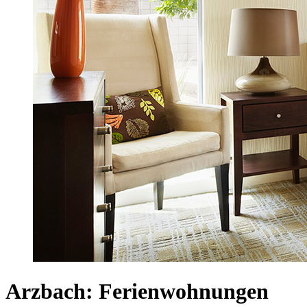
Arzbach: Ferienwohnungen