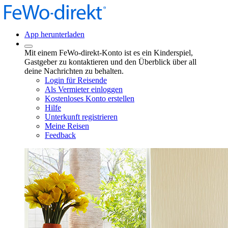
App herunterladen
Mit einem FeWo-direkt-Konto ist es ein Kinderspiel,
Gastgeber zu kontaktieren und den Überblick über all
deine Nachrichten zu behalten.
Login für Reisende
Als Vermieter einloggen
Kostenloses Konto erstellen
Hilfe
Unterkunft registrieren
Meine Reisen
Feedback