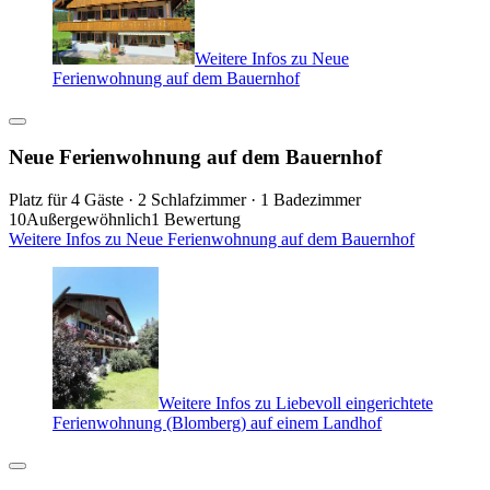
Weitere Infos zu Neue
Ferienwohnung auf dem Bauernhof
Neue Ferienwohnung auf dem Bauernhof
Platz für 4 Gäste · 2 Schlafzimmer · 1 Badezimmer
10
Außergewöhnlich
1 Bewertung
Weitere Infos zu Neue Ferienwohnung auf dem Bauernhof
Weitere Infos zu Liebevoll eingerichtete
Ferienwohnung (Blomberg) auf einem Landhof