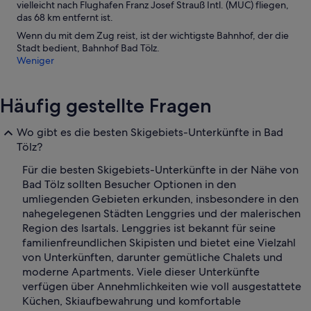
vielleicht nach Flughafen Franz Josef Strauß Intl. (MUC) fliegen,
das 68 km entfernt ist.
Wenn du mit dem Zug reist, ist der wichtigste Bahnhof, der die
Stadt bedient, Bahnhof Bad Tölz.
Weniger
Häufig gestellte Fragen
Wo gibt es die besten Skigebiets-Unterkünfte in Bad
Tölz?
Für die besten Skigebiets-Unterkünfte in der Nähe von
Bad Tölz sollten Besucher Optionen in den
umliegenden Gebieten erkunden, insbesondere in den
nahegelegenen Städten Lenggries und der malerischen
Region des Isartals. Lenggries ist bekannt für seine
familienfreundlichen Skipisten und bietet eine Vielzahl
von Unterkünften, darunter gemütliche Chalets und
moderne Apartments. Viele dieser Unterkünfte
verfügen über Annehmlichkeiten wie voll ausgestattete
Küchen, Skiaufbewahrung und komfortable