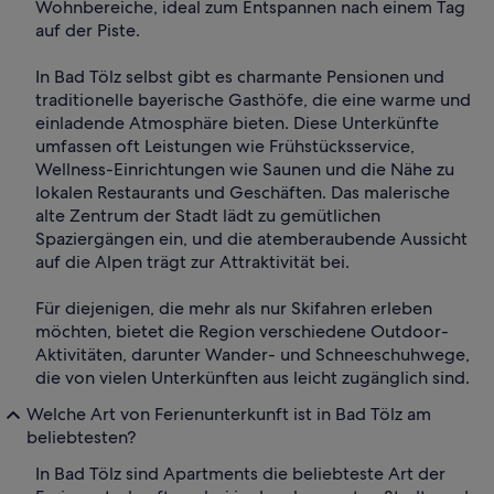
Wohnbereiche, ideal zum Entspannen nach einem Tag
auf der Piste.
In Bad Tölz selbst gibt es charmante Pensionen und
traditionelle bayerische Gasthöfe, die eine warme und
einladende Atmosphäre bieten. Diese Unterkünfte
umfassen oft Leistungen wie Frühstücksservice,
Wellness-Einrichtungen wie Saunen und die Nähe zu
lokalen Restaurants und Geschäften. Das malerische
alte Zentrum der Stadt lädt zu gemütlichen
Spaziergängen ein, und die atemberaubende Aussicht
auf die Alpen trägt zur Attraktivität bei.
Für diejenigen, die mehr als nur Skifahren erleben
möchten, bietet die Region verschiedene Outdoor-
Aktivitäten, darunter Wander- und Schneeschuhwege,
die von vielen Unterkünften aus leicht zugänglich sind.
Welche Art von Ferienunterkunft ist in Bad Tölz am
beliebtesten?
In Bad Tölz sind Apartments die beliebteste Art der