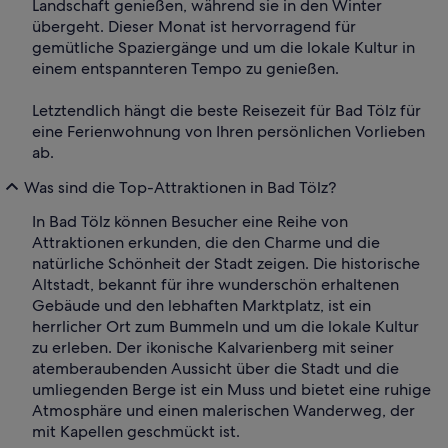
Landschaft genießen, während sie in den Winter
übergeht. Dieser Monat ist hervorragend für
gemütliche Spaziergänge und um die lokale Kultur in
einem entspannteren Tempo zu genießen.
Letztendlich hängt die beste Reisezeit für Bad Tölz für
eine Ferienwohnung von Ihren persönlichen Vorlieben
ab.
Was sind die Top-Attraktionen in Bad Tölz?
In Bad Tölz können Besucher eine Reihe von
Attraktionen erkunden, die den Charme und die
natürliche Schönheit der Stadt zeigen. Die historische
Altstadt, bekannt für ihre wunderschön erhaltenen
Gebäude und den lebhaften Marktplatz, ist ein
herrlicher Ort zum Bummeln und um die lokale Kultur
zu erleben. Der ikonische Kalvarienberg mit seiner
atemberaubenden Aussicht über die Stadt und die
umliegenden Berge ist ein Muss und bietet eine ruhige
Atmosphäre und einen malerischen Wanderweg, der
mit Kapellen geschmückt ist.