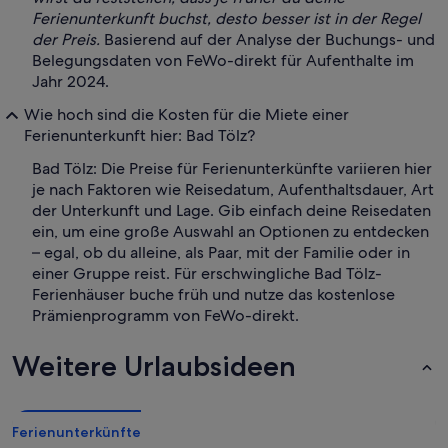
Ferienunterkunft buchst, desto besser ist in der Regel
der Preis.
Basierend auf der Analyse der Buchungs- und
Belegungsdaten von FeWo-direkt für Aufenthalte im
Jahr 2024.
Wie hoch sind die Kosten für die Miete einer
Ferienunterkunft hier: Bad Tölz?
Bad Tölz: Die Preise für Ferienunterkünfte variieren hier
je nach Faktoren wie Reisedatum, Aufenthaltsdauer, Art
der Unterkunft und Lage. Gib einfach deine Reisedaten
ein, um eine große Auswahl an Optionen zu entdecken
– egal, ob du alleine, als Paar, mit der Familie oder in
einer Gruppe reist. Für erschwingliche Bad Tölz-
Ferienhäuser buche früh und nutze das kostenlose
Prämienprogramm von FeWo-direkt.
Weitere Urlaubsideen
Ferienunterkünfte