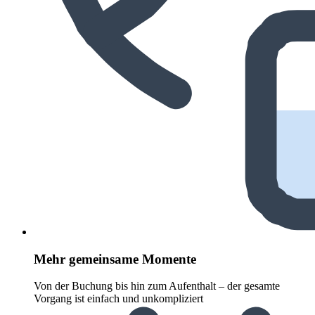
Mehr gemeinsame Momente
Von der Buchung bis hin zum Aufenthalt – der gesamte
Vorgang ist einfach und unkompliziert