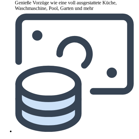
Genieße Vorzüge wie eine voll ausgestattete Küche,
Waschmaschine, Pool, Garten und mehr