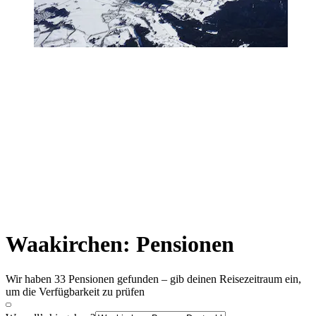
Waakirchen: Pensionen
Wir haben 33 Pensionen gefunden – gib deinen Reisezeitraum ein,
um die Verfügbarkeit zu prüfen