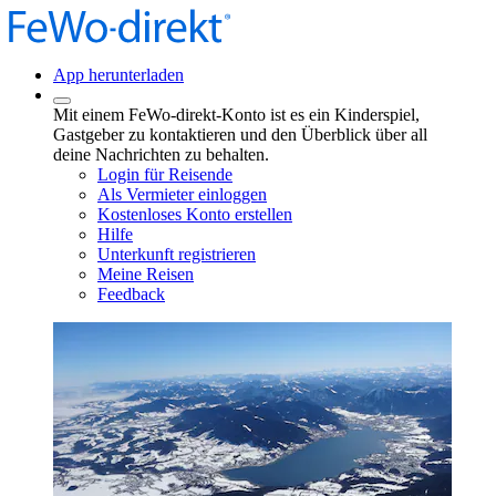
App herunterladen
Mit einem FeWo-direkt-Konto ist es ein Kinderspiel,
Gastgeber zu kontaktieren und den Überblick über all
deine Nachrichten zu behalten.
Login für Reisende
Als Vermieter einloggen
Kostenloses Konto erstellen
Hilfe
Unterkunft registrieren
Meine Reisen
Feedback