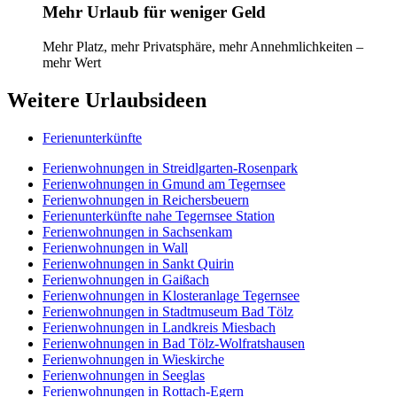
Mehr Urlaub für weniger Geld
Mehr Platz, mehr Privatsphäre, mehr Annehmlichkeiten –
mehr Wert
Weitere Urlaubsideen
Ferienunterkünfte
Ferienwohnungen in Streidlgarten-Rosenpark
Ferienwohnungen in Gmund am Tegernsee
Ferienwohnungen in Reichersbeuern
Ferienunterkünfte nahe Tegernsee Station
Ferienwohnungen in Sachsenkam
Ferienwohnungen in Wall
Ferienwohnungen in Sankt Quirin
Ferienwohnungen in Gaißach
Ferienwohnungen in Klosteranlage Tegernsee
Ferienwohnungen in Stadtmuseum Bad Tölz
Ferienwohnungen in Landkreis Miesbach
Ferienwohnungen in Bad Tölz-Wolfratshausen
Ferienwohnungen in Wieskirche
Ferienwohnungen in Seeglas
Ferienwohnungen in Rottach-Egern