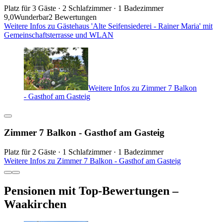
Platz für 3 Gäste · 2 Schlafzimmer · 1 Badezimmer
9,0
Wunderbar
2 Bewertungen
Weitere Infos zu Gästehaus 'Alte Seifensiederei - Rainer Maria' mit
Gemeinschaftsterrasse und WLAN
Weitere Infos zu Zimmer 7 Balkon
- Gasthof am Gasteig
Zimmer 7 Balkon - Gasthof am Gasteig
Platz für 2 Gäste · 1 Schlafzimmer · 1 Badezimmer
Weitere Infos zu Zimmer 7 Balkon - Gasthof am Gasteig
Pensionen mit Top-Bewertungen –
Waakirchen