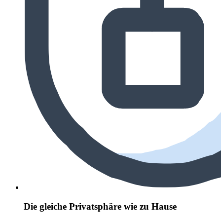
Die gleiche Privatsphäre wie zu Hause