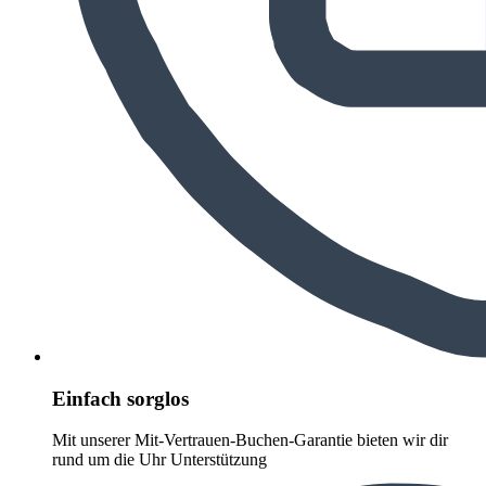
Einfach sorglos
Mit unserer Mit-Vertrauen-Buchen-Garantie bieten wir dir
rund um die Uhr Unterstützung