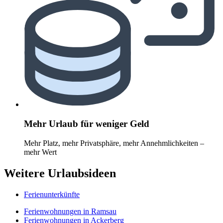
Mehr Urlaub für weniger Geld
Mehr Platz, mehr Privatsphäre, mehr Annehmlichkeiten –
mehr Wert
Weitere Urlaubsideen
Ferienunterkünfte
Ferienwohnungen in Ramsau
Ferienwohnungen in Ackerberg