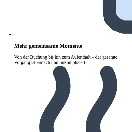
Mehr gemeinsame Momente
Von der Buchung bis hin zum Aufenthalt – der gesamte
Vorgang ist einfach und unkompliziert