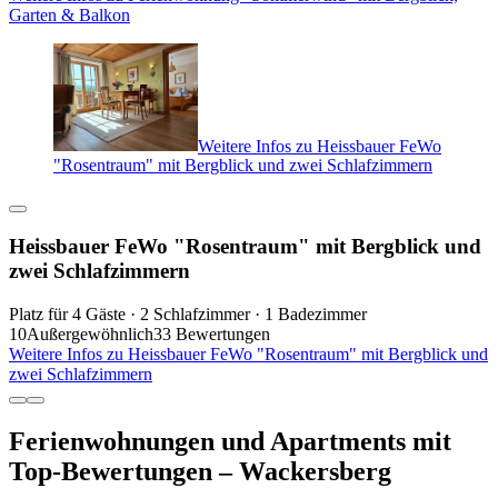
Garten & Balkon
Weitere Infos zu Heissbauer FeWo
"Rosentraum" mit Bergblick und zwei Schlafzimmern
Heissbauer FeWo "Rosentraum" mit Bergblick und
zwei Schlafzimmern
Platz für 4 Gäste · 2 Schlafzimmer · 1 Badezimmer
10
Außergewöhnlich
33 Bewertungen
Weitere Infos zu Heissbauer FeWo "Rosentraum" mit Bergblick und
zwei Schlafzimmern
Ferienwohnungen und Apartments mit
Top-Bewertungen – Wackersberg