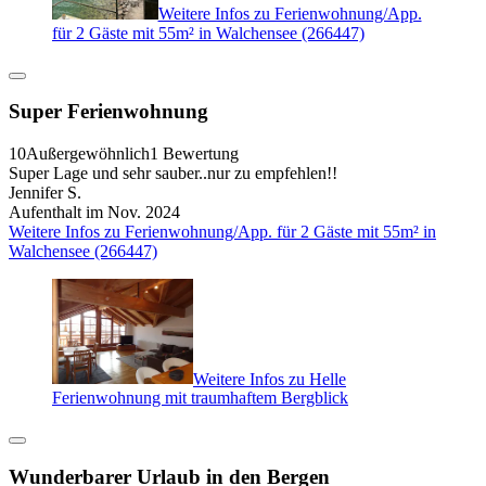
Weitere Infos zu Ferienwohnung/App.
für 2 Gäste mit 55m² in Walchensee (266447)
Super Ferienwohnung
10
Außergewöhnlich
1 Bewertung
Super Lage und sehr sauber..nur zu empfehlen!!
Jennifer S.
Aufenthalt im Nov. 2024
Weitere Infos zu Ferienwohnung/App. für 2 Gäste mit 55m² in
Walchensee (266447)
Weitere Infos zu Helle
Ferienwohnung mit traumhaftem Bergblick
Wunderbarer Urlaub in den Bergen