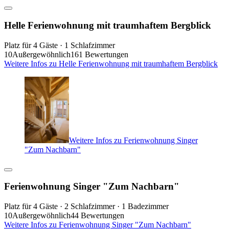
Helle Ferienwohnung mit traumhaftem Bergblick
Platz für 4 Gäste · 1 Schlafzimmer
10
Außergewöhnlich
161 Bewertungen
Weitere Infos zu Helle Ferienwohnung mit traumhaftem Bergblick
Weitere Infos zu Ferienwohnung Singer
"Zum Nachbarn"
Ferienwohnung Singer "Zum Nachbarn"
Platz für 4 Gäste · 2 Schlafzimmer · 1 Badezimmer
10
Außergewöhnlich
44 Bewertungen
Weitere Infos zu Ferienwohnung Singer "Zum Nachbarn"