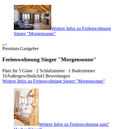
Weitere Infos zu Ferienwohnung
Singer "Morgensonne"
Premium-Gastgeber
Ferienwohnung Singer "Morgensonne"
Platz für 5 Gäste · 2 Schlafzimmer · 1 Badezimmer
10
Außergewöhnlich
43 Bewertungen
Weitere Infos zu Ferienwohnung Singer "Morgensonne"
Weitere Infos zu Ferienwohnung zum"