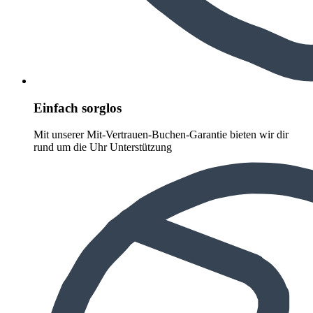
Einfach sorglos
Mit unserer Mit-Vertrauen-Buchen-Garantie bieten wir dir
rund um die Uhr Unterstützung