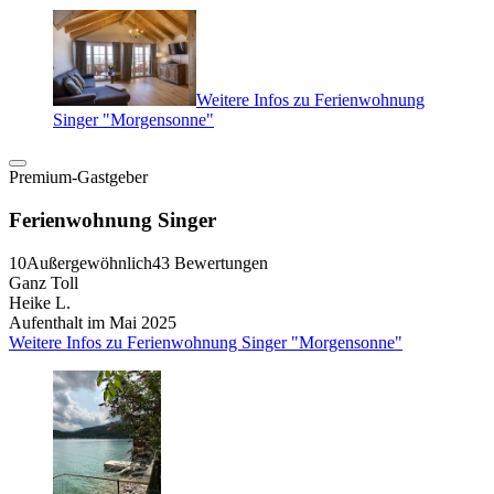
Weitere Infos zu Ferienwohnung
Singer "Morgensonne"
Premium-Gastgeber
Ferienwohnung Singer
10
Außergewöhnlich
43 Bewertungen
Ganz Toll
Heike L.
Aufenthalt im Mai 2025
Weitere Infos zu Ferienwohnung Singer "Morgensonne"