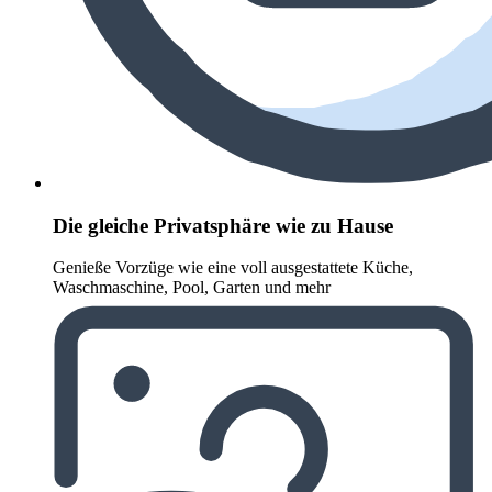
Die gleiche Privatsphäre wie zu Hause
Genieße Vorzüge wie eine voll ausgestattete Küche,
Waschmaschine, Pool, Garten und mehr