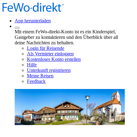
App herunterladen
Mit einem FeWo-direkt-Konto ist es ein Kinderspiel,
Gastgeber zu kontaktieren und den Überblick über all
deine Nachrichten zu behalten.
Login für Reisende
Als Vermieter einloggen
Kostenloses Konto erstellen
Hilfe
Unterkunft registrieren
Meine Reisen
Feedback