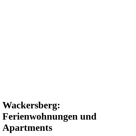
Wackersberg:
Ferienwohnungen und
Apartments