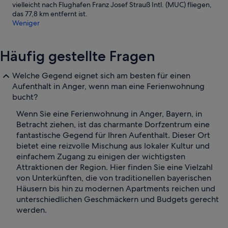
vielleicht nach Flughafen Franz Josef Strauß Intl. (MUC) fliegen,
das 77,8 km entfernt ist.
Weniger
Häufig gestellte Fragen
Welche Gegend eignet sich am besten für einen
Aufenthalt in Anger, wenn man eine Ferienwohnung
bucht?
Wenn Sie eine Ferienwohnung in Anger, Bayern, in
Betracht ziehen, ist das charmante Dorfzentrum eine
fantastische Gegend für Ihren Aufenthalt. Dieser Ort
bietet eine reizvolle Mischung aus lokaler Kultur und
einfachem Zugang zu einigen der wichtigsten
Attraktionen der Region. Hier finden Sie eine Vielzahl
von Unterkünften, die von traditionellen bayerischen
Häusern bis hin zu modernen Apartments reichen und
unterschiedlichen Geschmäckern und Budgets gerecht
werden.