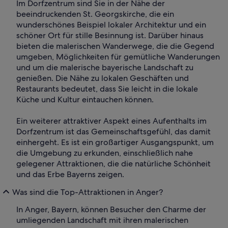
Im Dorfzentrum sind Sie in der Nähe der
beeindruckenden St. Georgskirche, die ein
wunderschönes Beispiel lokaler Architektur und ein
schöner Ort für stille Besinnung ist. Darüber hinaus
bieten die malerischen Wanderwege, die die Gegend
umgeben, Möglichkeiten für gemütliche Wanderungen
und um die malerische bayerische Landschaft zu
genießen. Die Nähe zu lokalen Geschäften und
Restaurants bedeutet, dass Sie leicht in die lokale
Küche und Kultur eintauchen können.
Ein weiterer attraktiver Aspekt eines Aufenthalts im
Dorfzentrum ist das Gemeinschaftsgefühl, das damit
einhergeht. Es ist ein großartiger Ausgangspunkt, um
die Umgebung zu erkunden, einschließlich nahe
gelegener Attraktionen, die die natürliche Schönheit
und das Erbe Bayerns zeigen.
Was sind die Top-Attraktionen in Anger?
In Anger, Bayern, können Besucher den Charme der
umliegenden Landschaft mit ihren malerischen