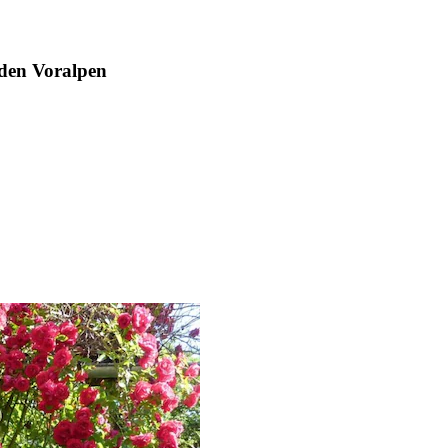
 den Voralpen