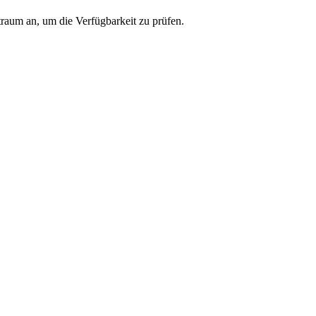
traum an, um die Verfügbarkeit zu prüfen.