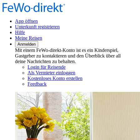
App öffnen
Unterkunft registrieren
Hilfe
Meine Reisen
Anmelden
Mit einem FeWo-direkt-Konto ist es ein Kinderspiel,
Gastgeber zu kontaktieren und den Überblick über all
deine Nachrichten zu behalten.
Login für Reisende
Als Vermieter einloggen
Kostenloses Konto erstellen
Feedback