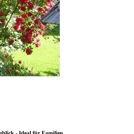
lick - Ideal für Familien