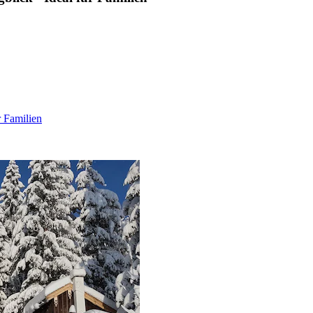
r Familien