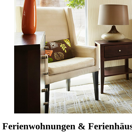
Ferienwohnungen & Ferienhäuse