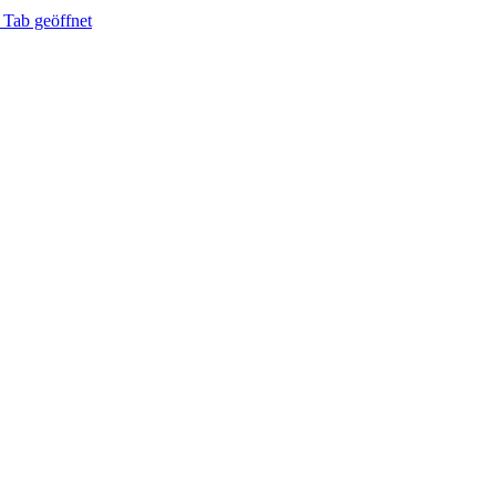
 Tab geöffnet