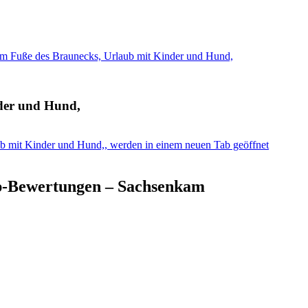
m Fuße des Braunecks, Urlaub mit Kinder und Hund,
der und Hund,
b mit Kinder und Hund,, werden in einem neuen Tab geöffnet
p-Bewertungen – Sachsenkam