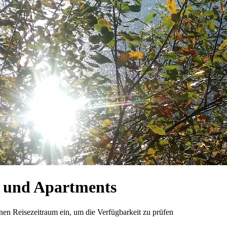
 und Apartments
n Reisezeitraum ein, um die Verfügbarkeit zu prüfen