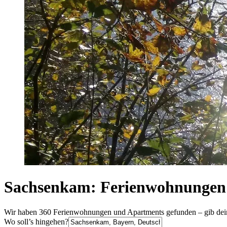
Sachsenkam: Ferienwohnungen
Wir haben 360 Ferienwohnungen und Apartments gefunden – gib deine
Wo soll’s hingehen?