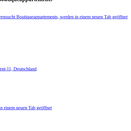
eensucht Boutiqueappartements, werden in einem neuen Tab geöffnet
ent-11, Deutschland
in einem neuen Tab geöffnet