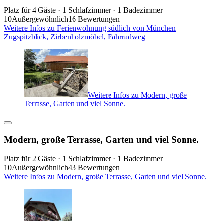
Platz für 4 Gäste · 1 Schlafzimmer · 1 Badezimmer
10
Außergewöhnlich
16 Bewertungen
Weitere Infos zu Ferienwohnung südlich von München
Zugspitzblick, Zirbenholzmöbel, Fahrradweg
Weitere Infos zu Modern, große
Terrasse, Garten und viel Sonne.
Modern, große Terrasse, Garten und viel Sonne.
Platz für 2 Gäste · 1 Schlafzimmer · 1 Badezimmer
10
Außergewöhnlich
43 Bewertungen
Weitere Infos zu Modern, große Terrasse, Garten und viel Sonne.