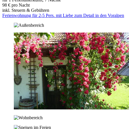
98 € pro Nacht
inkl. Steuern & Gebühren
Ferienwohnung für 2-5 Pers. mit Liebe zum Detail in den Voralpen