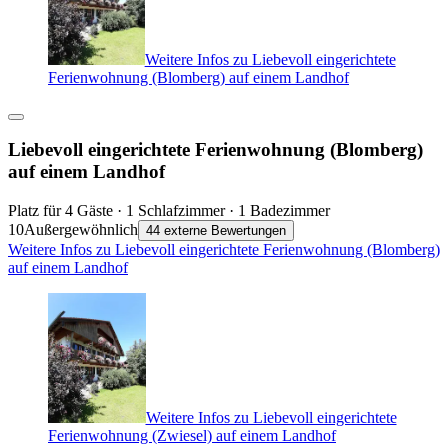
Weitere Infos zu Liebevoll eingerichtete
Ferienwohnung (Blomberg) auf einem Landhof
Liebevoll eingerichtete Ferienwohnung (Blomberg)
auf einem Landhof
Platz für 4 Gäste · 1 Schlafzimmer · 1 Badezimmer
10
Außergewöhnlich
44 externe Bewertungen
Weitere Infos zu Liebevoll eingerichtete Ferienwohnung (Blomberg)
auf einem Landhof
Weitere Infos zu Liebevoll eingerichtete
Ferienwohnung (Zwiesel) auf einem Landhof