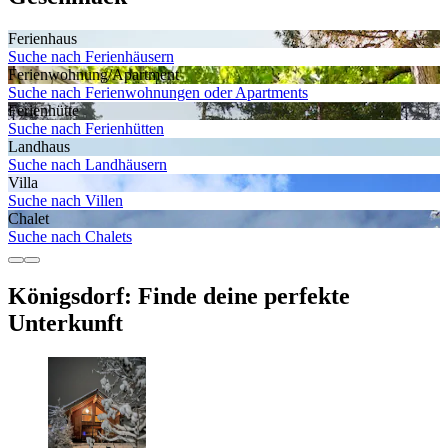
Ferienhaus
Suche nach Ferienhäusern
Ferienwohnung/Apartment
Suche nach Ferienwohnungen oder Apartments
Ferienhütte
Suche nach Ferienhütten
Landhaus
Suche nach Landhäusern
Villa
Suche nach Villen
Chalet
Suche nach Chalets
Königsdorf: Finde deine perfekte
Unterkunft