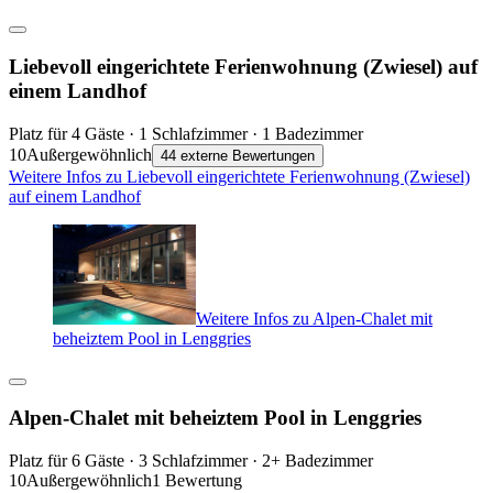
Liebevoll eingerichtete Ferienwohnung (Zwiesel) auf
einem Landhof
Platz für 4 Gäste · 1 Schlafzimmer · 1 Badezimmer
10
Außergewöhnlich
44 externe Bewertungen
Weitere Infos zu Liebevoll eingerichtete Ferienwohnung (Zwiesel)
auf einem Landhof
Weitere Infos zu Alpen-Chalet mit
beheiztem Pool in Lenggries
Alpen-Chalet mit beheiztem Pool in Lenggries
Platz für 6 Gäste · 3 Schlafzimmer · 2+ Badezimmer
10
Außergewöhnlich
1 Bewertung