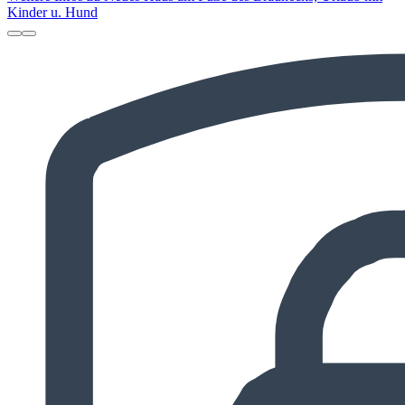
Kinder u. Hund