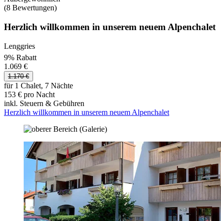
(8 Bewertungen)
Herzlich willkommen in unserem neuem Alpenchalet
Lenggries
9% Rabatt
1.069 €
1.170 €
für 1 Chalet, 7 Nächte
153 € pro Nacht
inkl. Steuern & Gebühren
Herzlich willkommen in unserem neuem Alpenchalet