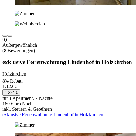
9,6
Außergewöhnlich
(8 Bewertungen)
exklusive Ferienwohnung Lindenhof in Holzkirchen
Holzkirchen
8% Rabatt
1.122 €
1.224 €
für 1 Apartment, 7 Nächte
160 € pro Nacht
inkl. Steuern & Gebühren
exklusive Ferienwohnung Lindenhof in Holzkirchen