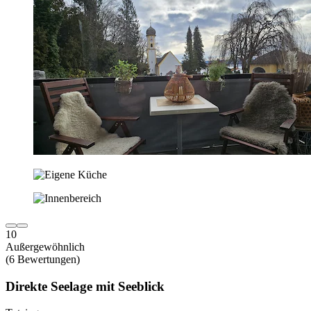
10
Außergewöhnlich
(6 Bewertungen)
Direkte Seelage mit Seeblick