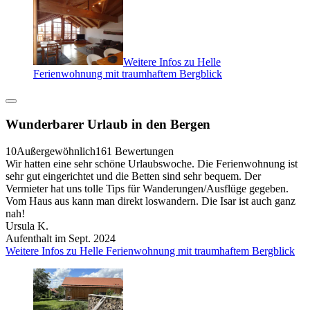
Weitere Infos zu Helle
Ferienwohnung mit traumhaftem Bergblick
Wunderbarer Urlaub in den Bergen
10
Außergewöhnlich
161 Bewertungen
Wir hatten eine sehr schöne Urlaubswoche. Die Ferienwohnung ist
sehr gut eingerichtet und die Betten sind sehr bequem. Der
Vermieter hat uns tolle Tips für Wanderungen/Ausflüge gegeben.
Vom Haus aus kann man direkt loswandern. Die Isar ist auch ganz
nah!
Ursula K.
Aufenthalt im Sept. 2024
Weitere Infos zu Helle Ferienwohnung mit traumhaftem Bergblick