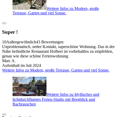
Weitere Infos zu Modern, große
Terrasse, Garten und viel Sonne.
Super !
10
Außergewöhnlich
43 Bewertungen
Unproblematisch, netter Kontakt, superschöne Wohnung. Das in der
Nähe befindliche Restaurant Hofherr ist vorbehaltlos zu empfehlen,
genau wie diese schöne Ferienwohnung
Marc A.
Aufenthalt im Juli 2024
Weitere Infos zu Modern, große Terrasse, Garten und viel Sonne.
Weitere Infos zu Idyllisches und
lichtdurchflutetes Ferien-Studio mit Bergblick und
Bachrauschen