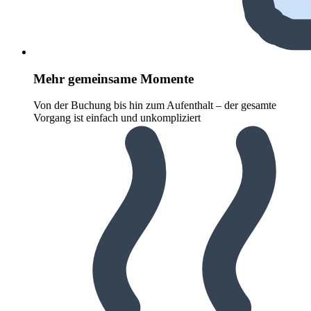
Mehr gemeinsame Momente
Von der Buchung bis hin zum Aufenthalt – der gesamte
Vorgang ist einfach und unkompliziert