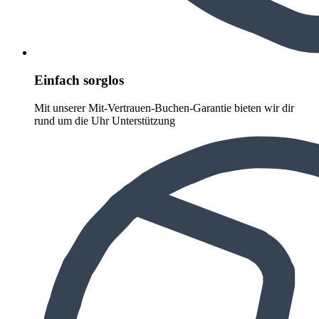
Einfach sorglos
Mit unserer Mit-Vertrauen-Buchen-Garantie bieten wir dir
rund um die Uhr Unterstützung