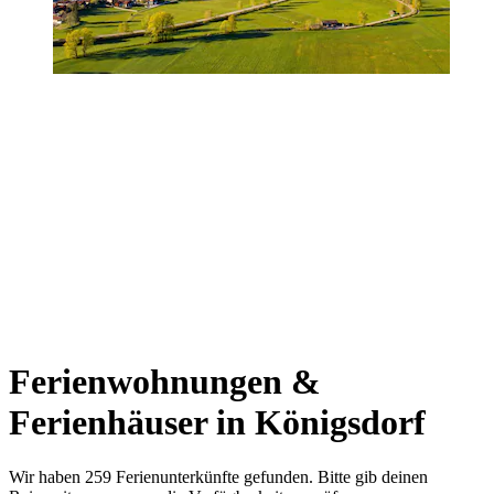
Ferienwohnungen &
Ferienhäuser in Königsdorf
Wir haben 259 Ferienunterkünfte gefunden. Bitte gib deinen