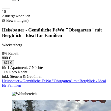
10
Außergewöhnlich
(8 Bewertungen)
Heissbauer - Gemütliche FeWo "Obstgarten" mit
Bergblick - Ideal für Familien
Wackersberg
8% Rabatt
800 €
874 €
für 1 Apartment, 7 Nächte
114 € pro Nacht
inkl. Steuern & Gebühren
Heissbauer - Gemütliche FeWo "Obstgarten" mit Bergblick - Ideal
für Familien