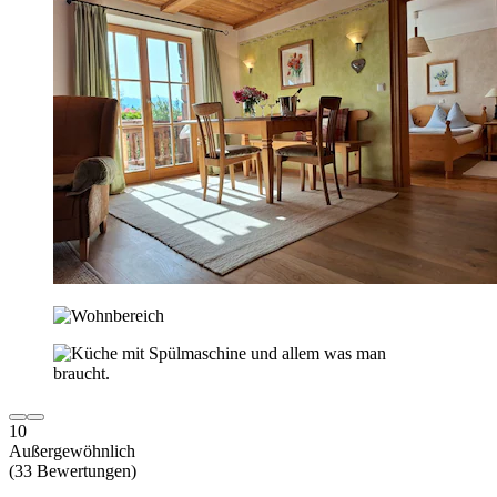
10
Außergewöhnlich
(33 Bewertungen)