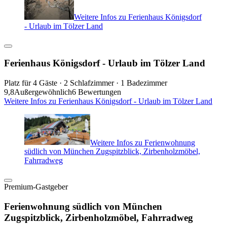
Weitere Infos zu Ferienhaus Königsdorf
- Urlaub im Tölzer Land
Ferienhaus Königsdorf - Urlaub im Tölzer Land
Platz für 4 Gäste · 2 Schlafzimmer · 1 Badezimmer
9,8
Außergewöhnlich
6 Bewertungen
Weitere Infos zu Ferienhaus Königsdorf - Urlaub im Tölzer Land
Weitere Infos zu Ferienwohnung
südlich von München Zugspitzblick, Zirbenholzmöbel,
Fahrradweg
Premium-Gastgeber
Ferienwohnung südlich von München
Zugspitzblick, Zirbenholzmöbel, Fahrradweg