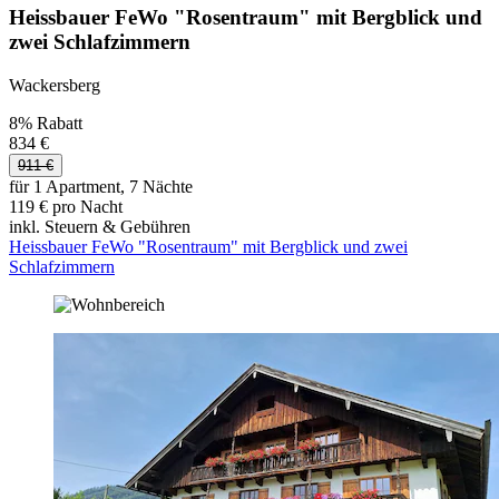
Heissbauer FeWo "Rosentraum" mit Bergblick und
zwei Schlafzimmern
Wackersberg
8% Rabatt
834 €
911 €
für 1 Apartment, 7 Nächte
119 € pro Nacht
inkl. Steuern & Gebühren
Heissbauer FeWo "Rosentraum" mit Bergblick und zwei
Schlafzimmern