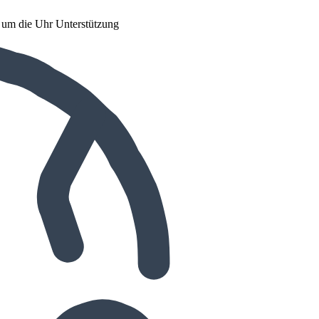
d um die Uhr Unterstützung