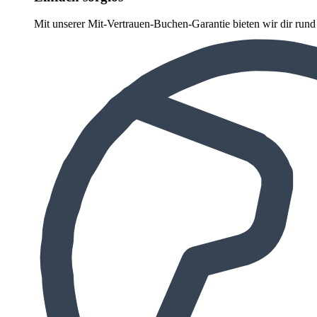
Mit unserer Mit-Vertrauen-Buchen-Garantie bieten wir dir run