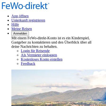
App öffnen
Unterkunft registrieren
Hilfe
Meine Reisen
Anmelden
Mit einem FeWo-direkt-Konto ist es ein Kinderspiel,
Gastgeber zu kontaktieren und den Überblick über all
deine Nachrichten zu behalten.
Login für Reisende
Als Vermieter einloggen
Kostenloses Konto erstellen
Feedback