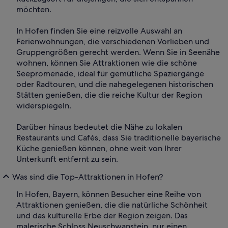
möchten.
In Hofen finden Sie eine reizvolle Auswahl an
Ferienwohnungen, die verschiedenen Vorlieben und
Gruppengrößen gerecht werden. Wenn Sie in Seenähe
wohnen, können Sie Attraktionen wie die schöne
Seepromenade, ideal für gemütliche Spaziergänge
oder Radtouren, und die nahegelegenen historischen
Stätten genießen, die die reiche Kultur der Region
widerspiegeln.
Darüber hinaus bedeutet die Nähe zu lokalen
Restaurants und Cafés, dass Sie traditionelle bayerische
Küche genießen können, ohne weit von Ihrer
Unterkunft entfernt zu sein.
Was sind die Top-Attraktionen in Hofen?
In Hofen, Bayern, können Besucher eine Reihe von
Attraktionen genießen, die die natürliche Schönheit
und das kulturelle Erbe der Region zeigen. Das
malerische Schloss Neuschwanstein, nur einen