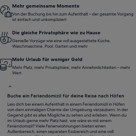
Mehr gemeinsame Momente
Von der Buchung bis hin zum Aufenthalt – der gesamte Vorgang
ist einfach und unkompliziert
Die gleiche Privatsphäre wie zu Hause
Genieße Vorzüge wie eine voll ausgestattete Küche,
Waschmaschine, Pool, Garten und mehr
Mehr Urlaub für weniger Geld
Mehr Platz, mehr Privatsphäre, mehr Annehmlichkeiten – mehr
Wert
Buche ein Feriendomizil für deine Reise nach Höfen
Lass dich bei einem Aufenthalt in einem Feriendomizil in Höfen
von dem einmaligen Charme der Umgebung verzaubern. In der
Gegend gibt es alles Mögliche zu sehen und erleben. Wenn du
im Urlaub gerne mehr Platz hast, wie wäre es mit einem
Feriendomizil? Viele Ferienwohnungen bieten einen
Außenbereich, einen separaten Essbereich und eine voll