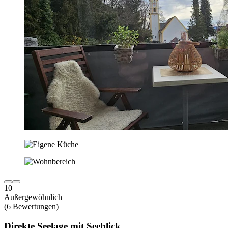
10
Außergewöhnlich
(6 Bewertungen)
Direkte Seelage mit Seeblick