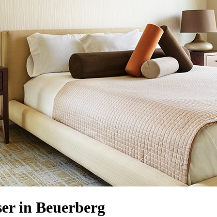
er in Beuerberg