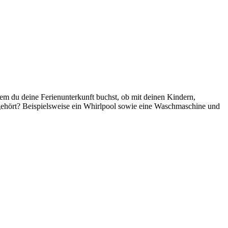
em du deine Ferienunterkunft buchst, ob mit deinen Kindern,
gehört? Beispielsweise ein Whirlpool sowie eine Waschmaschine und