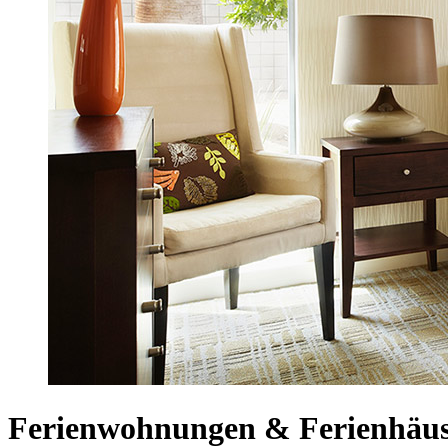
Ferienwohnungen & Ferienhäus