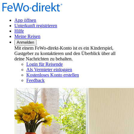
App öffnen
Unterkunft registrieren
Hilfe
Meine Reisen
Anmelden
Mit einem FeWo-direkt-Konto ist es ein Kinderspiel,
Gastgeber zu kontaktieren und den Überblick über all
deine Nachrichten zu behalten.
Login für Reisende
Als Vermieter einloggen
Kostenloses Konto erstellen
Feedback