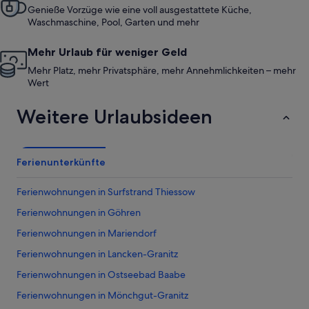
Genieße Vorzüge wie eine voll ausgestattete Küche,
Waschmaschine, Pool, Garten und mehr
Mehr Urlaub für weniger Geld
Mehr Platz, mehr Privatsphäre, mehr Annehmlichkeiten – mehr
Wert
Weitere Urlaubsideen
Ferienunterkünfte
Ferienwohnungen in Surfstrand Thiessow
Ferienwohnungen in Göhren
Ferienwohnungen in Mariendorf
Ferienwohnungen in Lancken-Granitz
Ferienwohnungen in Ostseebad Baabe
Ferienwohnungen in Mönchgut-Granitz