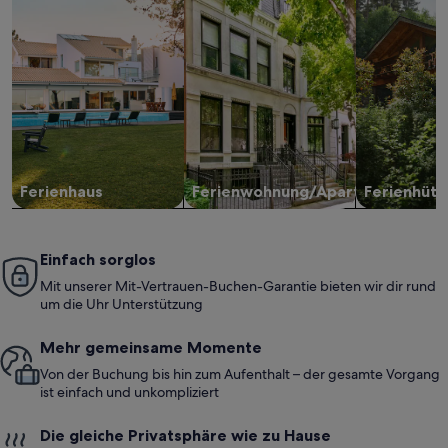
Ferienhaus
Ferienwohnung/Apartment
Ferienhütt
Einfach sorglos
Mit unserer Mit-Vertrauen-Buchen-Garantie bieten wir dir rund
um die Uhr Unterstützung
Mehr gemeinsame Momente
Von der Buchung bis hin zum Aufenthalt – der gesamte Vorgang
ist einfach und unkompliziert
Die gleiche Privatsphäre wie zu Hause