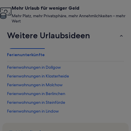
Mehr Urlaub für weniger Geld
Mehr Platz, mehr Privatsphäre, mehr Annehmlichkeiten – mehr
Wert
Weitere Urlaubsideen
Ferienunterkünfte
Ferienwohnungen in Dollgow
Ferienwohnungen in Klosterheide
Ferienwohnungen in Molchow
Ferienwohnungen in Berlinchen
Ferienwohnungen in Steinförde
Ferienwohnungen in Lindow
Ferienwohnungen in Sonnenberg
Ferienwohnungen in Badestelle