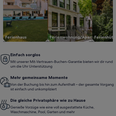
Ferienhaus
Ferienwohnung/Apartment
Ferienhütt
Einfach sorglos
Mit unserer Mit-Vertrauen-Buchen-Garantie bieten wir dir rund
um die Uhr Unterstützung
Mehr gemeinsame Momente
Von der Buchung bis hin zum Aufenthalt – der gesamte Vorgang
ist einfach und unkompliziert
Die gleiche Privatsphäre wie zu Hause
Genieße Vorzüge wie eine voll ausgestattete Küche,
Waschmaschine, Pool, Garten und mehr