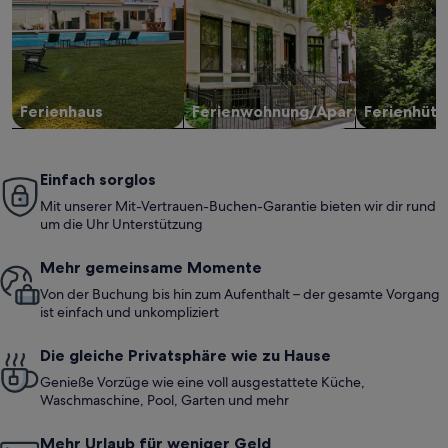
Ferienhaus
Ferienwohnung/Apartment
Ferienhütt
Einfach sorglos
Mit unserer Mit-Vertrauen-Buchen-Garantie bieten wir dir rund
um die Uhr Unterstützung
Mehr gemeinsame Momente
Von der Buchung bis hin zum Aufenthalt – der gesamte Vorgang
ist einfach und unkompliziert
Die gleiche Privatsphäre wie zu Hause
Genieße Vorzüge wie eine voll ausgestattete Küche,
Waschmaschine, Pool, Garten und mehr
Mehr Urlaub für weniger Geld