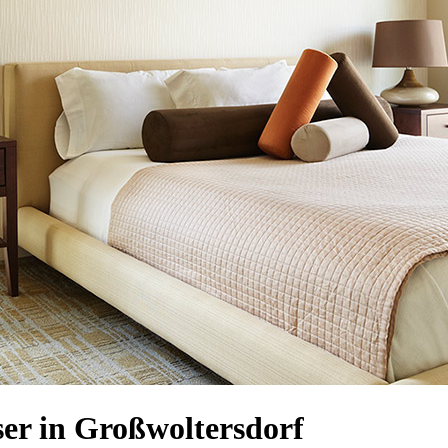
er in Großwoltersdorf