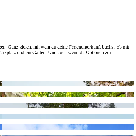
gen. Ganz gleich, mit wem du deine Ferienunterkunft buchst, ob mit
 Parkplatz und ein Garten. Und auch wenn du Optionen zur