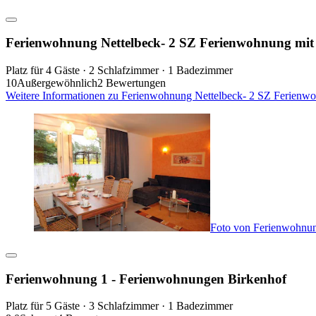
Ferienwohnung Nettelbeck- 2 SZ Ferienwohnung mi
Platz für 4 Gäste · 2 Schlafzimmer · 1 Badezimmer
10
Außergewöhnlich
2 Bewertungen
Weitere Informationen zu Ferienwohnung Nettelbeck- 2 SZ Ferienw
Foto von Ferienwohnun
Ferienwohnung 1 - Ferienwohnungen Birkenhof
Platz für 5 Gäste · 3 Schlafzimmer · 1 Badezimmer