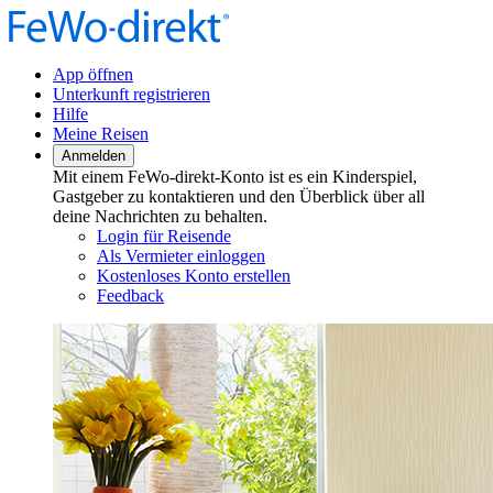
App öffnen
Unterkunft registrieren
Hilfe
Meine Reisen
Anmelden
Mit einem FeWo-direkt-Konto ist es ein Kinderspiel,
Gastgeber zu kontaktieren und den Überblick über all
deine Nachrichten zu behalten.
Login für Reisende
Als Vermieter einloggen
Kostenloses Konto erstellen
Feedback