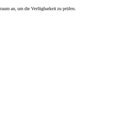
traum an, um die Verfügbarkeit zu prüfen.