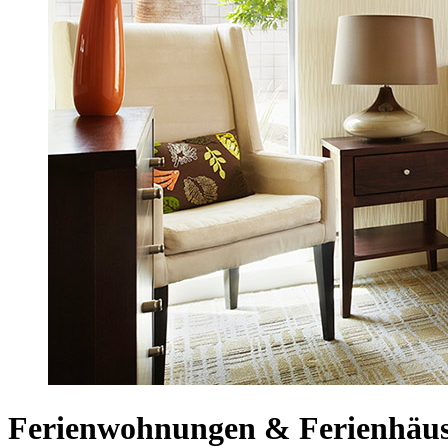
Ferienwohnungen & Ferienhäus