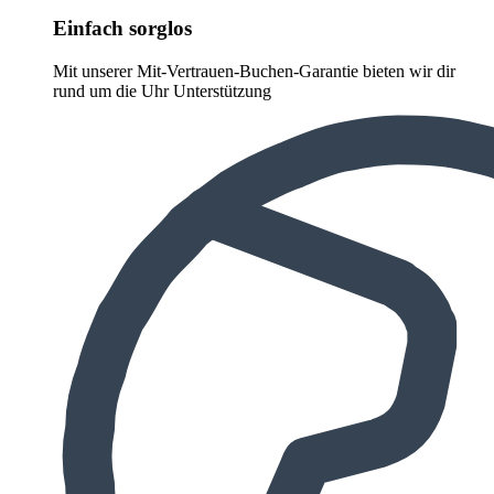
Einfach sorglos
Mit unserer Mit-Vertrauen-Buchen-Garantie bieten wir dir
rund um die Uhr Unterstützung