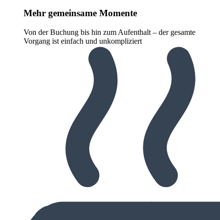
Mehr gemeinsame Momente
Von der Buchung bis hin zum Aufenthalt – der gesamte
Vorgang ist einfach und unkompliziert