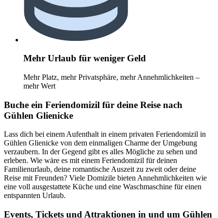
Mehr Urlaub für weniger Geld
Mehr Platz, mehr Privatsphäre, mehr Annehmlichkeiten –
mehr Wert
Buche ein Feriendomizil für deine Reise nach
Gühlen Glienicke
Lass dich bei einem Aufenthalt in einem privaten Feriendomizil in
Gühlen Glienicke von dem einmaligen Charme der Umgebung
verzaubern. In der Gegend gibt es alles Mögliche zu sehen und
erleben. Wie wäre es mit einem Feriendomizil für deinen
Familienurlaub, deine romantische Auszeit zu zweit oder deine
Reise mit Freunden? Viele Domizile bieten Annehmlichkeiten wie
eine voll ausgestattete Küche und eine Waschmaschine für einen
entspannten Urlaub.
Events, Tickets und Attraktionen in und um Gühlen