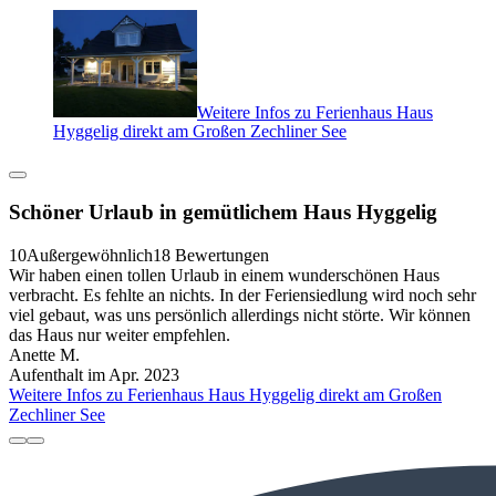
Weitere Infos zu Ferienhaus Haus
Hyggelig direkt am Großen Zechliner See
Schöner Urlaub in gemütlichem Haus Hyggelig
10
Außergewöhnlich
18 Bewertungen
Wir haben einen tollen Urlaub in einem wunderschönen Haus
verbracht. Es fehlte an nichts. In der Feriensiedlung wird noch sehr
viel gebaut, was uns persönlich allerdings nicht störte. Wir können
das Haus nur weiter empfehlen.
Anette M.
Aufenthalt im Apr. 2023
Weitere Infos zu Ferienhaus Haus Hyggelig direkt am Großen
Zechliner See