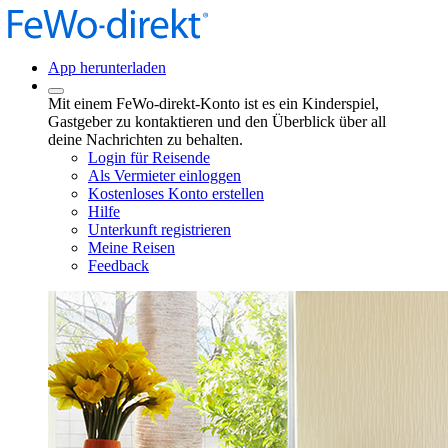
App herunterladen
Mit einem FeWo-direkt-Konto ist es ein Kinderspiel,
Gastgeber zu kontaktieren und den Überblick über all
deine Nachrichten zu behalten.
Login für Reisende
Als Vermieter einloggen
Kostenloses Konto erstellen
Hilfe
Unterkunft registrieren
Meine Reisen
Feedback