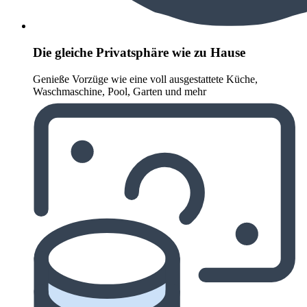
Die gleiche Privatsphäre wie zu Hause
Genieße Vorzüge wie eine voll ausgestattete Küche,
Waschmaschine, Pool, Garten und mehr