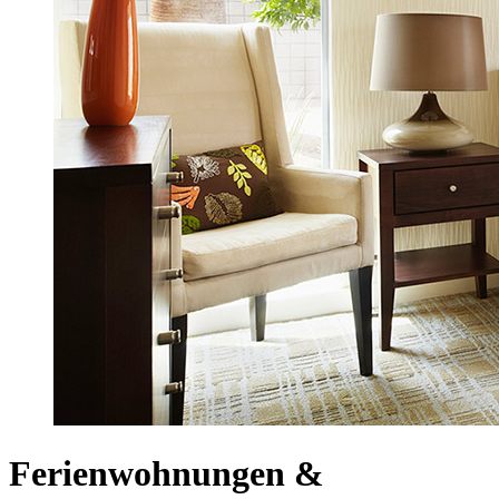
Ferienwohnungen &