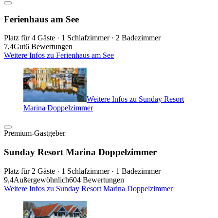
Ferienhaus am See
Platz für 4 Gäste · 1 Schlafzimmer · 2 Badezimmer
7,4
Gut
6 Bewertungen
Weitere Infos zu Ferienhaus am See
Weitere Infos zu Sunday Resort
Marina Doppelzimmer
Premium-Gastgeber
Sunday Resort Marina Doppelzimmer
Platz für 2 Gäste · 1 Schlafzimmer · 1 Badezimmer
9,4
Außergewöhnlich
604 Bewertungen
Weitere Infos zu Sunday Resort Marina Doppelzimmer