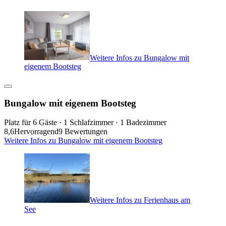
Weitere Infos zu Bungalow mit
eigenem Bootsteg
Bungalow mit eigenem Bootsteg
Platz für 6 Gäste · 1 Schlafzimmer · 1 Badezimmer
8,6
Hervorragend
9 Bewertungen
Weitere Infos zu Bungalow mit eigenem Bootsteg
Weitere Infos zu Ferienhaus am
See