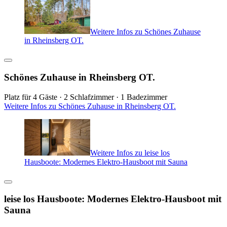
Weitere Infos zu Schönes Zuhause
in Rheinsberg OT.
Schönes Zuhause in Rheinsberg OT.
Platz für 4 Gäste · 2 Schlafzimmer · 1 Badezimmer
Weitere Infos zu Schönes Zuhause in Rheinsberg OT.
Weitere Infos zu leise los
Hausboote: Modernes Elektro-Hausboot mit Sauna
leise los Hausboote: Modernes Elektro-Hausboot mit
Sauna