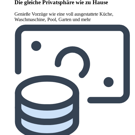
Die gleiche Privatsphäre wie zu Hause
Genieße Vorzüge wie eine voll ausgestattete Küche,
Waschmaschine, Pool, Garten und mehr