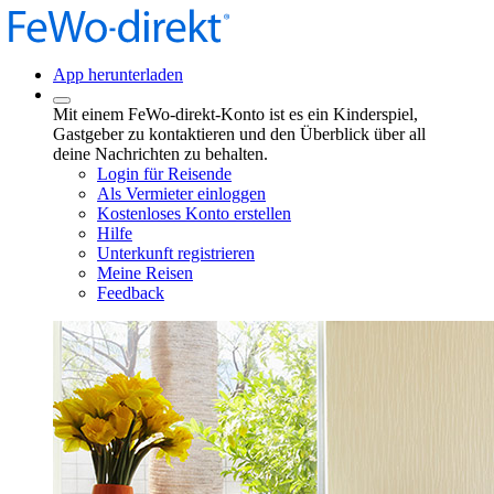
App herunterladen
Mit einem FeWo-direkt-Konto ist es ein Kinderspiel,
Gastgeber zu kontaktieren und den Überblick über all
deine Nachrichten zu behalten.
Login für Reisende
Als Vermieter einloggen
Kostenloses Konto erstellen
Hilfe
Unterkunft registrieren
Meine Reisen
Feedback