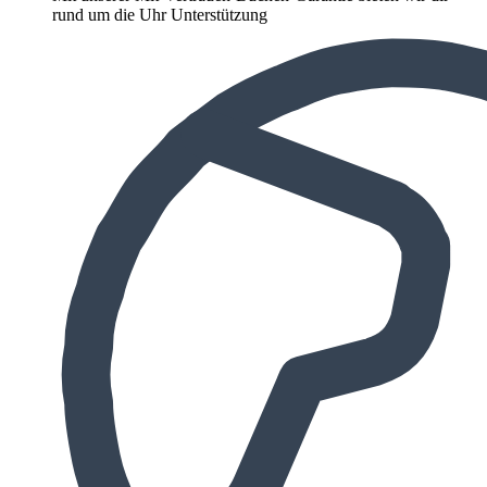
rund um die Uhr Unterstützung