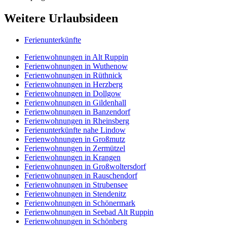
Weitere Urlaubsideen
Ferienunterkünfte
Ferienwohnungen in Alt Ruppin
Ferienwohnungen in Wuthenow
Ferienwohnungen in Rüthnick
Ferienwohnungen in Herzberg
Ferienwohnungen in Dollgow
Ferienwohnungen in Gildenhall
Ferienwohnungen in Banzendorf
Ferienwohnungen in Rheinsberg
Ferienunterkünfte nahe Lindow
Ferienwohnungen in Großmutz
Ferienwohnungen in Zermützel
Ferienwohnungen in Krangen
Ferienwohnungen in Großwoltersdorf
Ferienwohnungen in Rauschendorf
Ferienwohnungen in Strubensee
Ferienwohnungen in Stendenitz
Ferienwohnungen in Schönermark
Ferienwohnungen in Seebad Alt Ruppin
Ferienwohnungen in Schönberg