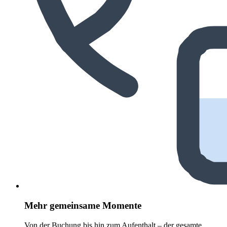
Mehr gemeinsame Momente
Von der Buchung bis hin zum Aufenthalt – der gesamte