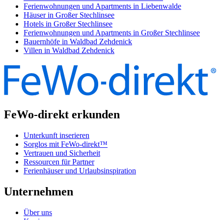
Ferienwohnungen und Apartments in Liebenwalde
Häuser in Großer Stechlinsee
Hotels in Großer Stechlinsee
Ferienwohnungen und Apartments in Großer Stechlinsee
Bauernhöfe in Waldbad Zehdenick
Villen in Waldbad Zehdenick
FeWo-direkt erkunden
Unterkunft inserieren
Sorglos mit FeWo-direkt™
Vertrauen und Sicherheit
Ressourcen für Partner
Ferienhäuser und Urlaubsinspiration
Unternehmen
Über uns