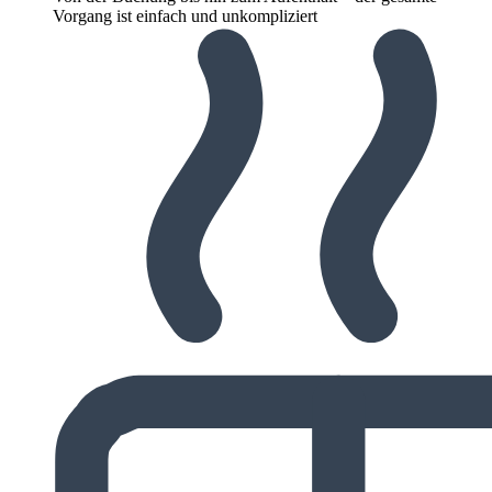
Vorgang ist einfach und unkompliziert