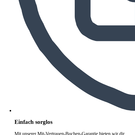
Einfach sorglos
Mit unserer Mit-Vertrauen-Buchen-Garantie bieten wir dir