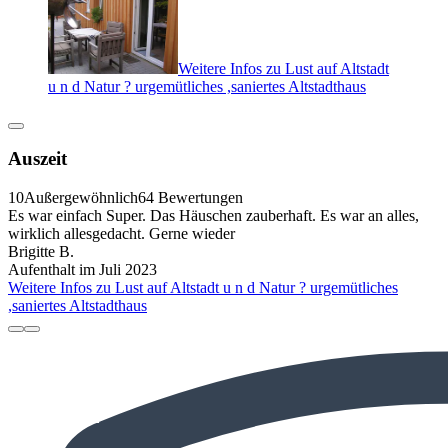
Weitere Infos zu Lust auf Altstadt
u n d Natur ? urgemütliches ,saniertes Altstadthaus
Auszeit
10
Außergewöhnlich
64 Bewertungen
Es war einfach Super. Das Häuschen zauberhaft. Es war an alles,
wirklich allesgedacht. Gerne wieder
Brigitte B.
Aufenthalt im Juli 2023
Weitere Infos zu Lust auf Altstadt u n d Natur ? urgemütliches
,saniertes Altstadthaus