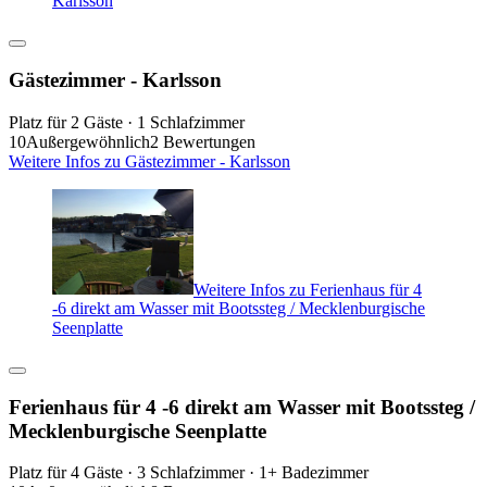
Karlsson
Gästezimmer - Karlsson
Platz für 2 Gäste · 1 Schlafzimmer
10
Außergewöhnlich
2 Bewertungen
Weitere Infos zu Gästezimmer - Karlsson
Weitere Infos zu Ferienhaus für 4
-6 direkt am Wasser mit Bootssteg / Mecklenburgische
Seenplatte
Ferienhaus für 4 -6 direkt am Wasser mit Bootssteg /
Mecklenburgische Seenplatte
Platz für 4 Gäste · 3 Schlafzimmer · 1+ Badezimmer