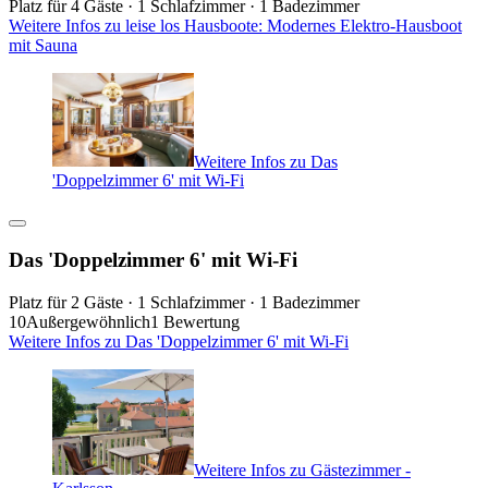
Platz für 4 Gäste · 1 Schlafzimmer · 1 Badezimmer
Weitere Infos zu leise los Hausboote: Modernes Elektro-Hausboot
mit Sauna
Weitere Infos zu Das
'Doppelzimmer 6' mit Wi-Fi
Das 'Doppelzimmer 6' mit Wi-Fi
Platz für 2 Gäste · 1 Schlafzimmer · 1 Badezimmer
10
Außergewöhnlich
1 Bewertung
Weitere Infos zu Das 'Doppelzimmer 6' mit Wi-Fi
Weitere Infos zu Gästezimmer -