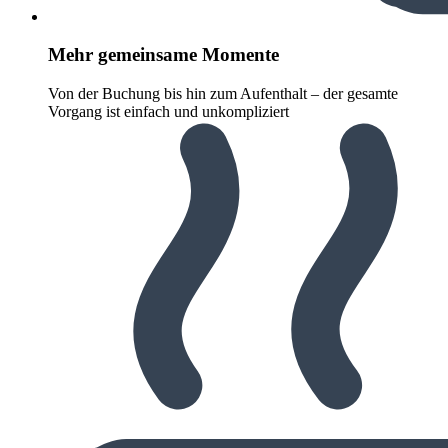
Mehr gemeinsame Momente
Von der Buchung bis hin zum Aufenthalt – der gesamte
Vorgang ist einfach und unkompliziert