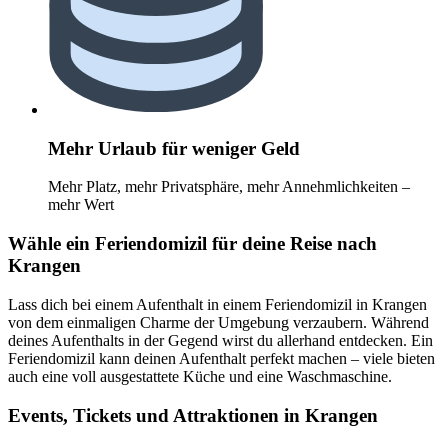
Mehr Urlaub für weniger Geld
Mehr Platz, mehr Privatsphäre, mehr Annehmlichkeiten –
mehr Wert
Wähle ein Feriendomizil für deine Reise nach
Krangen
Lass dich bei einem Aufenthalt in einem Feriendomizil in Krangen
von dem einmaligen Charme der Umgebung verzaubern. Während
deines Aufenthalts in der Gegend wirst du allerhand entdecken. Ein
Feriendomizil kann deinen Aufenthalt perfekt machen – viele bieten
auch eine voll ausgestattete Küche und eine Waschmaschine.
Events, Tickets und Attraktionen in Krangen