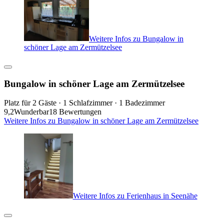
Weitere Infos zu Bungalow in
schöner Lage am Zermützelsee
Bungalow in schöner Lage am Zermützelsee
Platz für 2 Gäste · 1 Schlafzimmer · 1 Badezimmer
9,2
Wunderbar
18 Bewertungen
Weitere Infos zu Bungalow in schöner Lage am Zermützelsee
Weitere Infos zu Ferienhaus in Seenähe