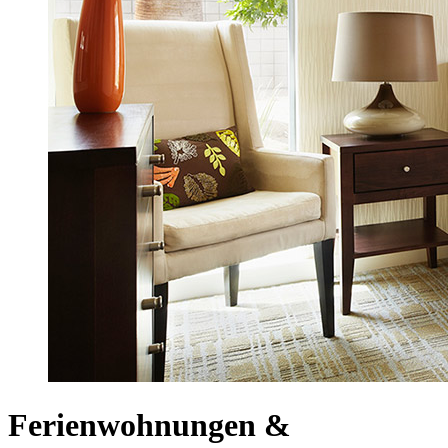
Ferienwohnungen &