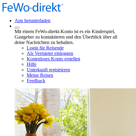
App herunterladen
Mit einem FeWo-direkt-Konto ist es ein Kinderspiel,
Gastgeber zu kontaktieren und den Überblick über all
deine Nachrichten zu behalten.
Login für Reisende
Als Vermieter einloggen
Kostenloses Konto erstellen
Hilfe
Unterkunft registrieren
Meine Reisen
Feedback