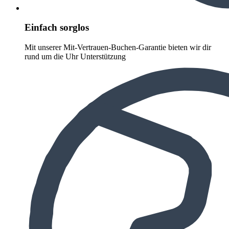
Einfach sorglos
Mit unserer Mit-Vertrauen-Buchen-Garantie bieten wir dir
rund um die Uhr Unterstützung