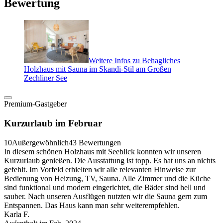
Bewertung
Weitere Infos zu Behagliches
Holzhaus mit Sauna im Skandi-Stil am Großen
Zechliner See
Premium-Gastgeber
Kurzurlaub im Februar
10
Außergewöhnlich
43 Bewertungen
In diesem schönen Holzhaus mit Seeblick konnten wir unseren
Kurzurlaub genießen. Die Ausstattung ist topp. Es hat uns an nichts
gefehlt. Im Vorfeld erhielten wir alle relevanten Hinweise zur
Bedienung von Heizung, TV, Sauna. Alle Zimmer und die Küche
sind funktional und modern eingerichtet, die Bäder sind hell und
sauber. Nach unseren Ausflügen nutzten wir die Sauna gern zum
Entspannen. Das Haus kann man sehr weiterempfehlen.
Karla F.