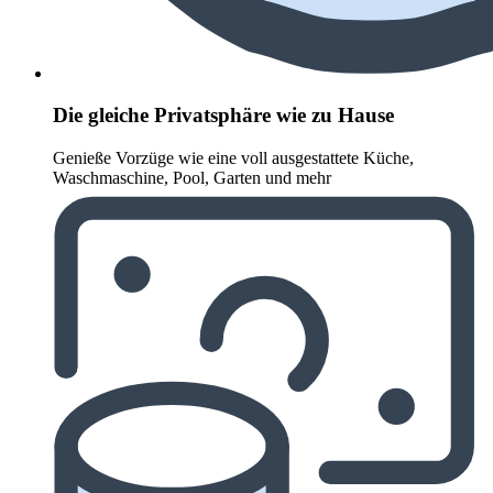
Die gleiche Privatsphäre wie zu Hause
Genieße Vorzüge wie eine voll ausgestattete Küche,
Waschmaschine, Pool, Garten und mehr