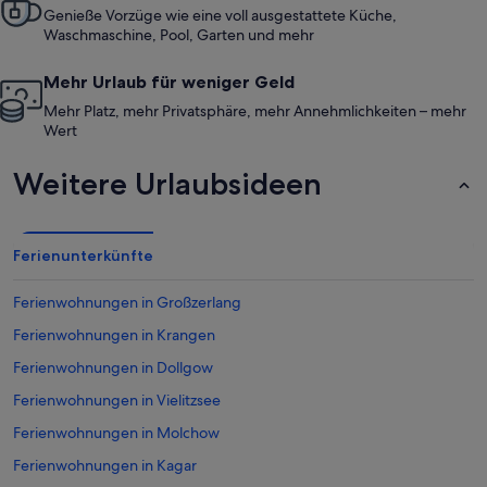
Genieße Vorzüge wie eine voll ausgestattete Küche,
Waschmaschine, Pool, Garten und mehr
Mehr Urlaub für weniger Geld
Mehr Platz, mehr Privatsphäre, mehr Annehmlichkeiten – mehr
Wert
Weitere Urlaubsideen
Ferienunterkünfte
Ferienwohnungen in Großzerlang
Ferienwohnungen in Krangen
Ferienwohnungen in Dollgow
Ferienwohnungen in Vielitzsee
Ferienwohnungen in Molchow
Ferienwohnungen in Kagar