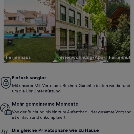
Ferienhaus
Ferienwohnung/Apartment
Ferienhütt
Einfach sorglos
Mit unserer Mit-Vertrauen-Buchen-Garantie bieten wir dir rund
um die Uhr Unterstützung
Mehr gemeinsame Momente
Von der Buchung bis hin zum Aufenthalt – der gesamte Vorgang
ist einfach und unkompliziert
Die gleiche Privatsphäre wie zu Hause