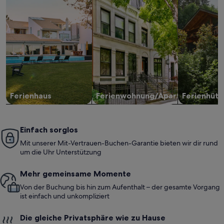
Ferienhaus
Ferienwohnung/Apartment
Ferienhütt
Einfach sorglos
Mit unserer Mit-Vertrauen-Buchen-Garantie bieten wir dir rund
um die Uhr Unterstützung
Mehr gemeinsame Momente
Von der Buchung bis hin zum Aufenthalt – der gesamte Vorgang
ist einfach und unkompliziert
Die gleiche Privatsphäre wie zu Hause