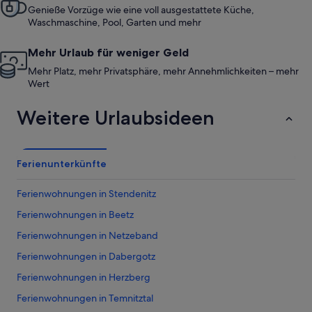
Genieße Vorzüge wie eine voll ausgestattete Küche,
Waschmaschine, Pool, Garten und mehr
Mehr Urlaub für weniger Geld
Mehr Platz, mehr Privatsphäre, mehr Annehmlichkeiten – mehr
Wert
Weitere Urlaubsideen
Ferienunterkünfte
Ferienwohnungen in Stendenitz
Ferienwohnungen in Beetz
Ferienwohnungen in Netzeband
Ferienwohnungen in Dabergotz
Ferienwohnungen in Herzberg
Ferienwohnungen in Temnitztal